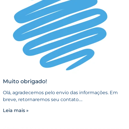
Muito obrigado!
Olá, agradecemos pelo envio das informações. Em
breve, retornaremos seu contato….
Leia mais »