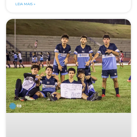
LEIA MAIS »