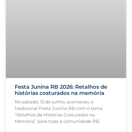
Festa Junina RB 2026: Retalhos de
histórias costurados na memória
No sábado, 13 de junho, aconteceu a
tradicional Festa Junina RB com o tema
“Retalhos de Histórias Costurados na
Memória” para toda a comunidade RB.