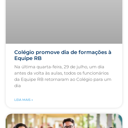
Colégio promove dia de formações à
Equipe RB
Na última quarta-feira, 29 de julho, um dia
antes da volta às aulas, todos os funcionários
da Equipe RB retornaram ao Colégio para um
dia
LEIA MAIS »