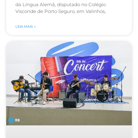
da Língua Alemã, disputado no Colégio
Visconde de Porto Seguro, em Valinhos,
LEIA MAIS »