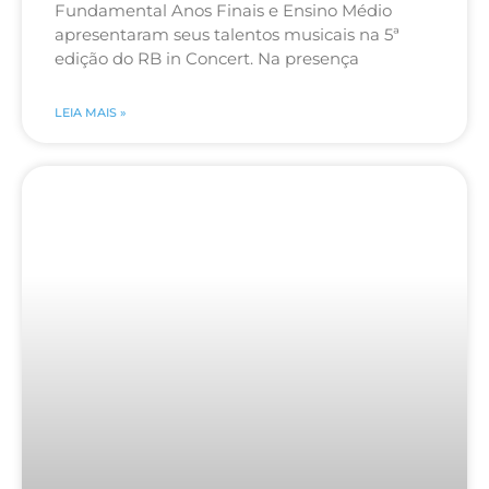
Fundamental Anos Finais e Ensino Médio
apresentaram seus talentos musicais na 5ª
edição do RB in Concert. Na presença
LEIA MAIS »