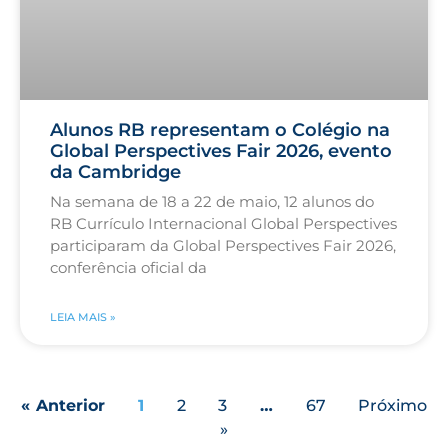
Alunos RB representam o Colégio na
Global Perspectives Fair 2026, evento
da Cambridge
Na semana de 18 a 22 de maio, 12 alunos do
RB Currículo Internacional Global Perspectives
participaram da Global Perspectives Fair 2026,
conferência oficial da
LEIA MAIS »
« Anterior
1
2
3
…
67
Próximo
»