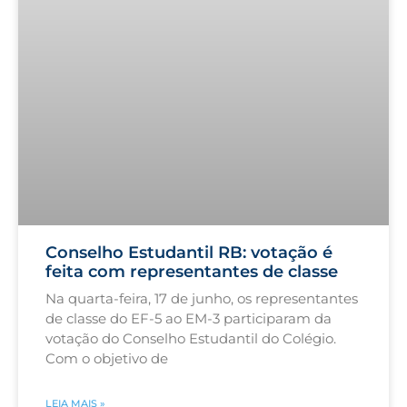
Conselho Estudantil RB: votação é
feita com representantes de classe
Na quarta-feira, 17 de junho, os representantes
de classe do EF-5 ao EM-3 participaram da
votação do Conselho Estudantil do Colégio.
Com o objetivo de
LEIA MAIS »