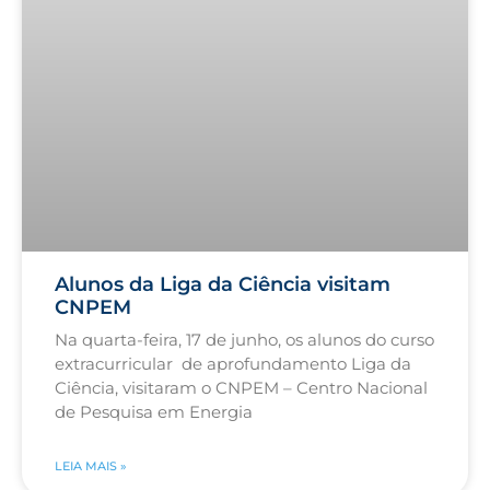
Alunos da Liga da Ciência visitam
CNPEM
Na quarta-feira, 17 de junho, os alunos do curso
extracurricular de aprofundamento Liga da
Ciência, visitaram o CNPEM – Centro Nacional
de Pesquisa em Energia
LEIA MAIS »