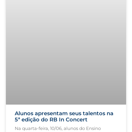
Alunos apresentam seus talentos na
5ª edição do RB In Concert
Na quarta-feira, 10/06, alunos do Ensino