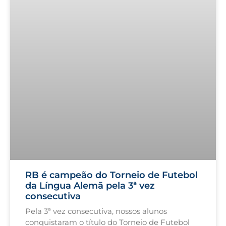
RB é campeão do Torneio de Futebol
da Língua Alemã pela 3ª vez
consecutiva
Pela 3ª vez consecutiva, nossos alunos
conquistaram o título do Torneio de Futebol