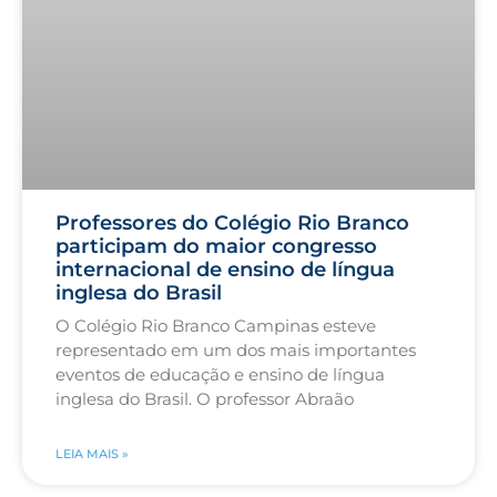
Professores do Colégio Rio Branco
participam do maior congresso
internacional de ensino de língua
inglesa do Brasil
O Colégio Rio Branco Campinas esteve
representado em um dos mais importantes
eventos de educação e ensino de língua
inglesa do Brasil. O professor Abraão
LEIA MAIS »