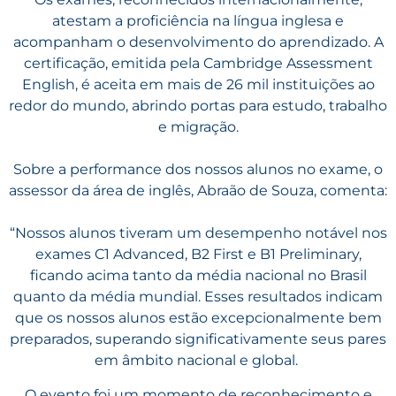
atestam a proficiência na língua inglesa e
acompanham o desenvolvimento do aprendizado. A
certificação, emitida pela Cambridge Assessment
English, é aceita em mais de 26 mil instituições ao
redor do mundo, abrindo portas para estudo, trabalho
e migração.
Sobre a performance dos nossos alunos no exame, o
assessor da área de inglês, Abraão de Souza, comenta:
“Nossos alunos tiveram um desempenho notável nos
exames C1 Advanced, B2 First e B1 Preliminary,
ficando acima tanto da média nacional no Brasil
quanto da média mundial. Esses resultados indicam
que os nossos alunos estão excepcionalmente bem
preparados, superando significativamente seus pares
em âmbito nacional e global.
O evento foi um momento de reconhecimento e