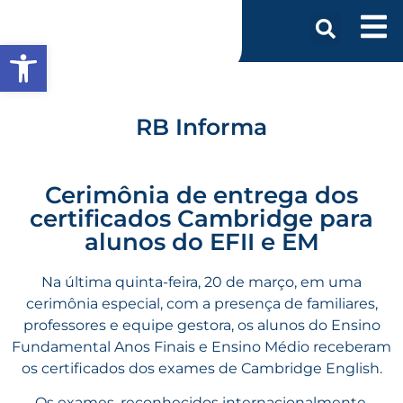
Abrir a barra de ferramentas
RB Informa
Cerimônia de entrega dos
certificados Cambridge para
alunos do EFII e EM
Na última quinta-feira, 20 de março, em uma
cerimônia especial, com a presença de familiares,
professores e equipe gestora, os alunos do Ensino
Fundamental Anos Finais e Ensino Médio receberam
os certificados dos exames de Cambridge English.
Os exames, reconhecidos internacionalmente,