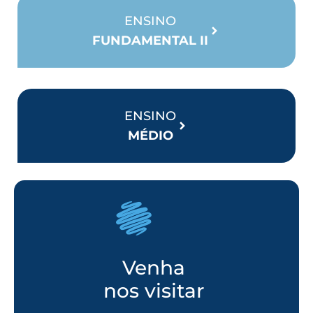
ENSINO
FUNDAMENTAL II
ENSINO
MÉDIO
Venha
nos visitar