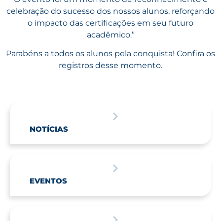
celebração do sucesso dos nossos alunos, reforçando
o impacto das certificações em seu futuro
acadêmico.”
Parabéns a todos os alunos pela conquista! Confira os
registros desse momento.
NOTÍCIAS
EVENTOS