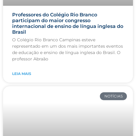
Professores do Colégio Rio Branco
participam do maior congresso
internacional de ensino de língua inglesa do
Brasil
O Colégio Rio Branco Campinas esteve
representado em um dos mais importantes eventos
de educação e ensino de língua inglesa do Brasil. O
professor Abraão
LEIA MAIS
NOTÍCIAS