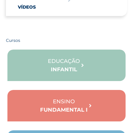
VÍDEOS
Cursos
EDUCAÇÃO
INFANTIL
ENSINO
FUNDAMENTAL I