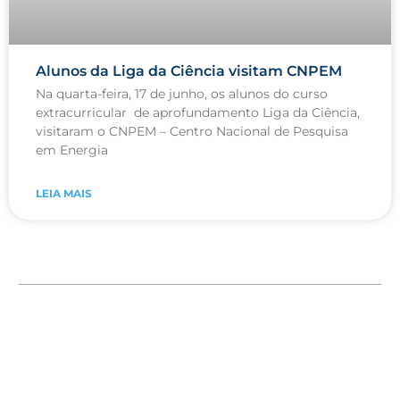
Alunos da Liga da Ciência visitam CNPEM
Na quarta-feira, 17 de junho, os alunos do curso
extracurricular de aprofundamento Liga da Ciência,
visitaram o CNPEM – Centro Nacional de Pesquisa
em Energia
LEIA MAIS