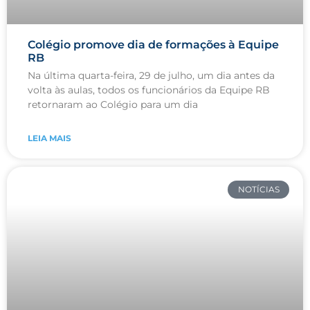
Colégio promove dia de formações à Equipe
RB
Na última quarta-feira, 29 de julho, um dia antes da
volta às aulas, todos os funcionários da Equipe RB
retornaram ao Colégio para um dia
LEIA MAIS
NOTÍCIAS