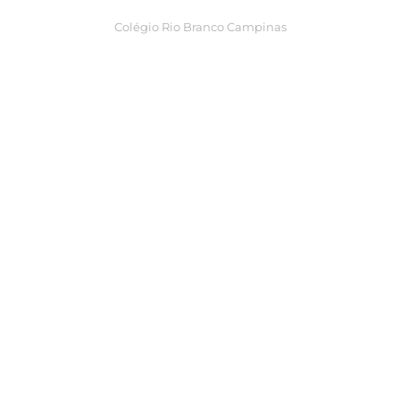
Colégio Rio Branco Campinas