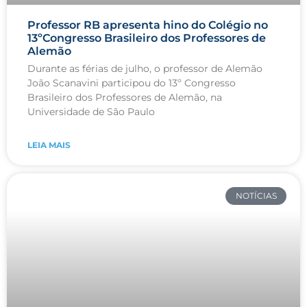
Professor RB apresenta hino do Colégio no
13ºCongresso Brasileiro dos Professores de
Alemão
Durante as férias de julho, o professor de Alemão
João Scanavini participou do 13º Congresso
Brasileiro dos Professores de Alemão, na
Universidade de São Paulo
LEIA MAIS
NOTÍCIAS