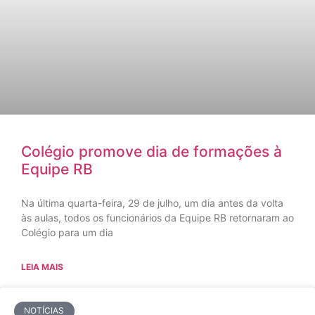
Colégio promove dia de formações à
Equipe RB
Na última quarta-feira, 29 de julho, um dia antes da volta
às aulas, todos os funcionários da Equipe RB retornaram ao
Colégio para um dia
LEIA MAIS
NOTÍCIAS