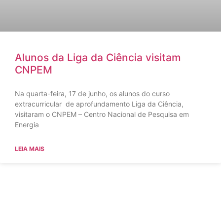
Alunos da Liga da Ciência visitam
CNPEM
Na quarta-feira, 17 de junho, os alunos do curso
extracurricular de aprofundamento Liga da Ciência,
visitaram o CNPEM – Centro Nacional de Pesquisa em
Energia
LEIA MAIS