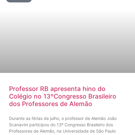
Professor RB apresenta hino do
Colégio no 13ºCongresso Brasileiro
dos Professores de Alemão
Durante as férias de julho, o professor de Alemão João
Scanavini participou do 13º Congresso Brasileiro dos
Professores de Alemão, na Universidade de São Paulo