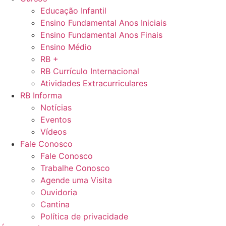
Educação Infantil
Ensino Fundamental Anos Iniciais
Ensino Fundamental Anos Finais
Ensino Médio
RB +
RB Currículo Internacional
Atividades Extracurriculares
RB Informa
Notícias
Eventos
Vídeos
Fale Conosco
Fale Conosco
Trabalhe Conosco
Agende uma Visita
Ouvidoria
Cantina
Política de privacidade