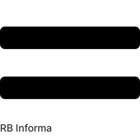
RB Informa