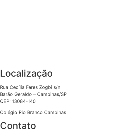
Localização
Rua Cecília Feres Zogbi s/n
Barão Geraldo – Campinas/SP
CEP: 13084-140
Colégio Rio Branco Campinas
Contato