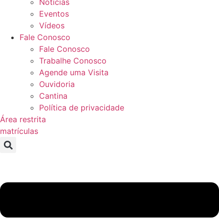
Notícias
Eventos
Vídeos
Fale Conosco
Fale Conosco
Trabalhe Conosco
Agende uma Visita
Ouvidoria
Cantina
Política de privacidade
Área restrita
matrículas