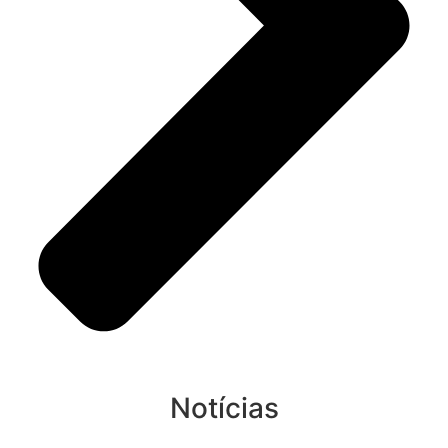
Notícias