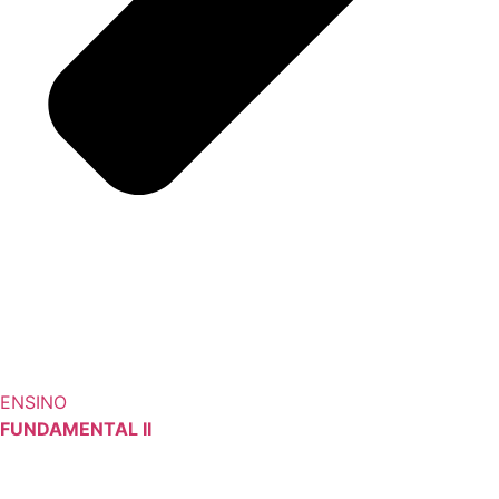
ENSINO
FUNDAMENTAL II