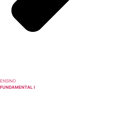
ENSINO
FUNDAMENTAL I