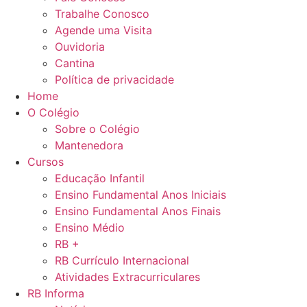
Trabalhe Conosco
Agende uma Visita
Ouvidoria
Cantina
Política de privacidade
Home
O Colégio
Sobre o Colégio
Mantenedora
Cursos
Educação Infantil
Ensino Fundamental Anos Iniciais
Ensino Fundamental Anos Finais
Ensino Médio
RB +
RB Currículo Internacional
Atividades Extracurriculares
RB Informa