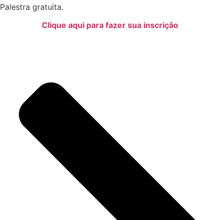
Palestra gratuita.
Clique aqui para fazer sua inscrição