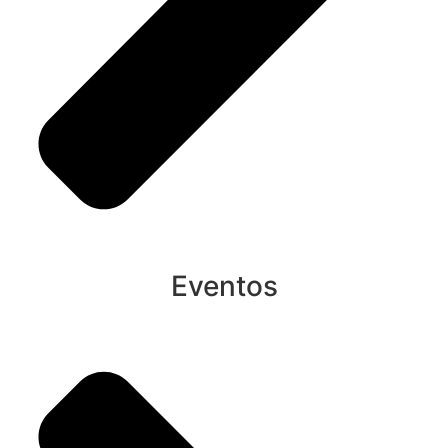
Eventos