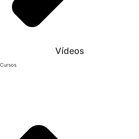
Vídeos
Cursos