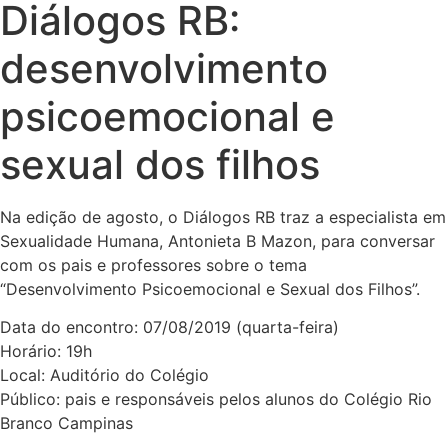
Diálogos RB:
desenvolvimento
psicoemocional e
sexual dos filhos
Na edição de agosto, o Diálogos RB traz a especialista em
Sexualidade Humana, Antonieta B Mazon, para conversar
com os pais e professores sobre o tema
“Desenvolvimento Psicoemocional e Sexual dos Filhos”.
Data do encontro: 07/08/2019 (quarta-feira)
Horário: 19h
Local: Auditório do Colégio
Público: pais e responsáveis pelos alunos do Colégio Rio
Branco Campinas