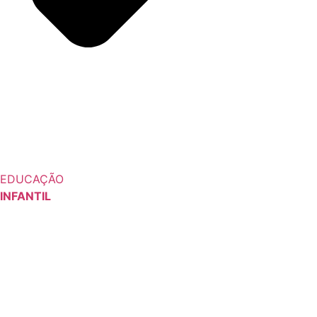
EDUCAÇÃO
INFANTIL