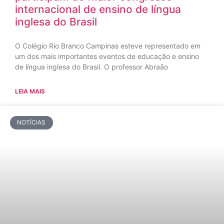
internacional de ensino de língua
inglesa do Brasil
O Colégio Rio Branco Campinas esteve representado em
um dos mais importantes eventos de educação e ensino
de língua inglesa do Brasil. O professor Abraão
LEIA MAIS
NOTÍCIAS