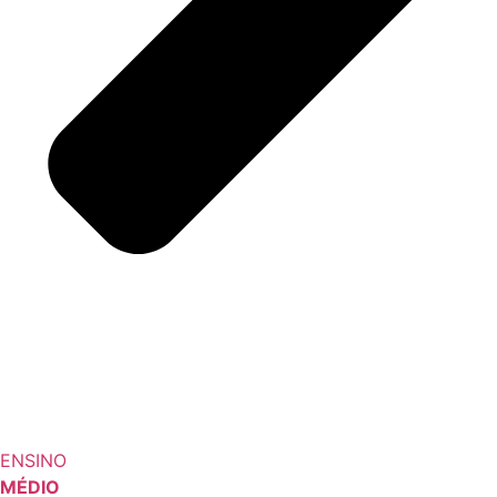
ENSINO
MÉDIO