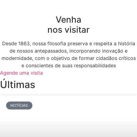
Venha
nos visitar
Desde 1863, nossa filosofia preserva e respeita a história
de nossos antepassados, incorporando inovação e
modernidade, com o objetivo de formar cidadãos críticos
e conscientes de suas responsabilidades
Agende uma visita
Últimas
NOTÍCIAS