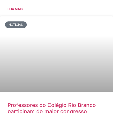
LEIA MAIS
NOTÍCIAS
Professores do Colégio Rio Branco
participam do maior congresso