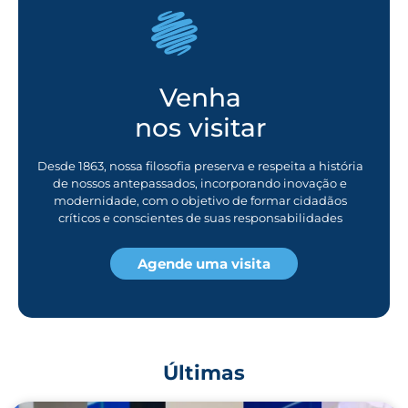
Venha
nos visitar
Desde 1863, nossa filosofia preserva e respeita a história
de nossos antepassados, incorporando inovação e
modernidade, com o objetivo de formar cidadãos
críticos e conscientes de suas responsabilidades
Agende uma visita
Últimas