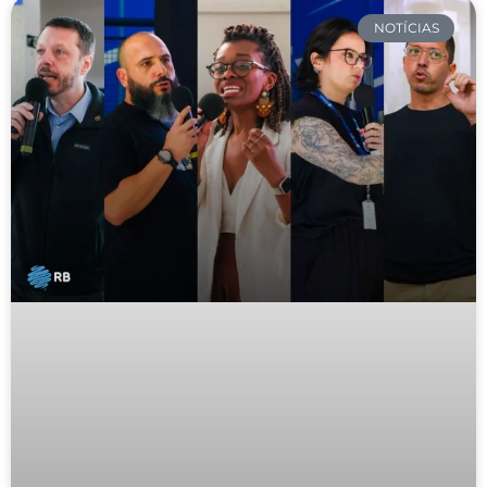
NOTÍCIAS