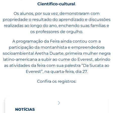
Científico-cultural
.
Os alunos, por sua vez, demonstraram com
propriedade o resultado do aprendizado e discussões
realizadas ao longo do ano, enchendo suas famílias e
os professores de orgulho.
A programação da Feira ainda contou com a
participação da montanhista e empreendedora
socioambiental Aretha Duarte, primeira mulher negra
latino-americana a subir ao cume do Everest, abrindo
as atividades da feira com sua palestra “Da Sucata ao
Everest”, na quarta-feira, dia 27.
Confira os registros:
NOTÍCIAS