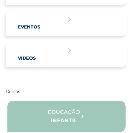
EVENTOS
VÍDEOS
Cursos
EDUCAÇÃO
INFANTIL