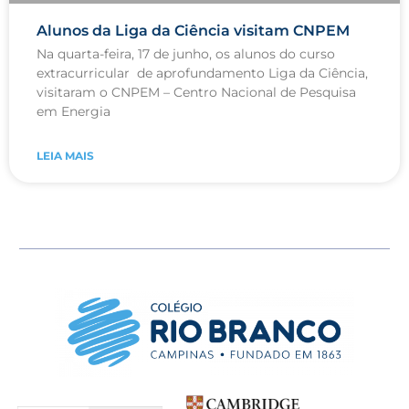
Alunos da Liga da Ciência visitam CNPEM
Na quarta-feira, 17 de junho, os alunos do curso
extracurricular de aprofundamento Liga da Ciência,
visitaram o CNPEM – Centro Nacional de Pesquisa
em Energia
LEIA MAIS