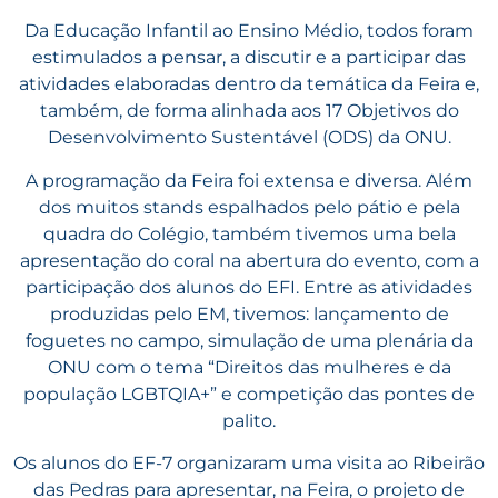
Da Educação Infantil ao Ensino Médio, todos foram
estimulados a pensar, a discutir e a participar das
atividades elaboradas dentro da temática da Feira e,
também, de forma alinhada aos 17 Objetivos do
Desenvolvimento Sustentável (ODS) da ONU.
A programação da Feira foi extensa e diversa. Além
dos muitos stands espalhados pelo pátio e pela
quadra do Colégio, também tivemos uma bela
apresentação do coral na abertura do evento, com a
participação dos alunos do EFI. Entre as atividades
produzidas pelo EM, tivemos: lançamento de
foguetes no campo, simulação de uma plenária da
ONU com o tema “
Direitos das mulheres e da
população LGBTQIA+” e competição das pontes de
palito.
Os alunos do EF-7 organizaram uma visita ao Ribeirão
das Pedras para apresentar, na Feira, o projeto de