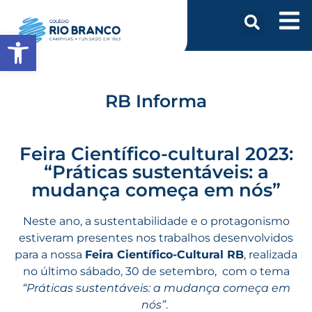
Abrir a barra de ferramentas
RB Informa
Feira Científico-cultural 2023:
“Práticas sustentáveis: a
mudança começa em nós”
Neste ano, a sustentabilidade e o protagonismo
estiveram presentes nos trabalhos desenvolvidos
para a nossa
Feira Científico-Cultural RB
, realizada
no último sábado, 30 de setembro, com o tema
“Práticas sustentáveis: a mudança começa em
nós”
.