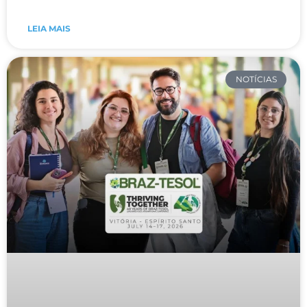
LEIA MAIS
NOTÍCIAS