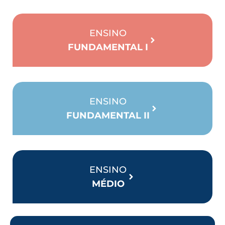
ENSINO
FUNDAMENTAL I
ENSINO
FUNDAMENTAL II
ENSINO
MÉDIO