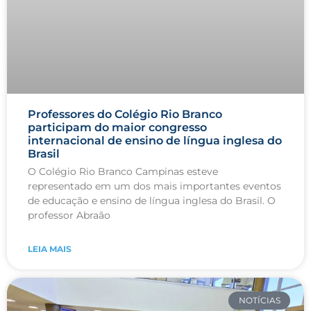
Professores do Colégio Rio Branco
participam do maior congresso
internacional de ensino de língua inglesa do
Brasil
O Colégio Rio Branco Campinas esteve
representado em um dos mais importantes eventos
de educação e ensino de língua inglesa do Brasil. O
professor Abraão
LEIA MAIS
NOTÍCIAS