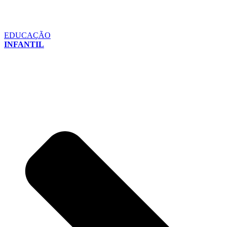
EDUCAÇÃO
INFANTIL