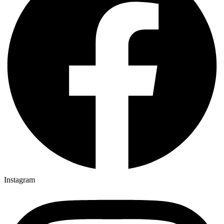
Instagram