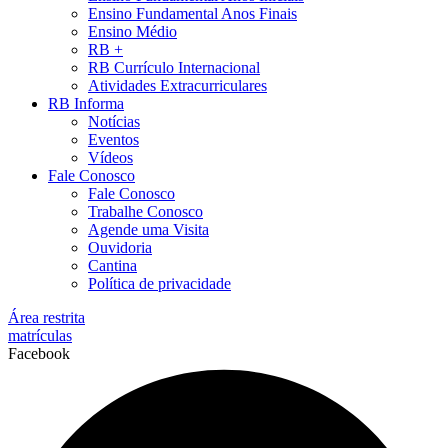
Ensino Fundamental Anos Finais
Ensino Médio
RB +
RB Currículo Internacional
Atividades Extracurriculares
RB Informa
Notícias
Eventos
Vídeos
Fale Conosco
Fale Conosco
Trabalhe Conosco
Agende uma Visita
Ouvidoria
Cantina
Política de privacidade
Área restrita
matrículas
Facebook