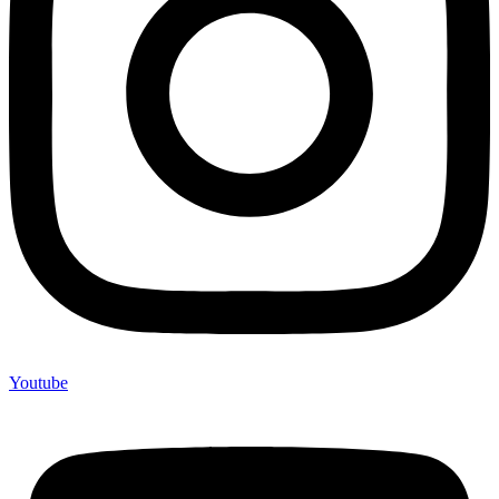
Youtube