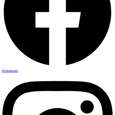
Instagram