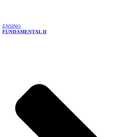
ENSINO
FUNDAMENTAL II