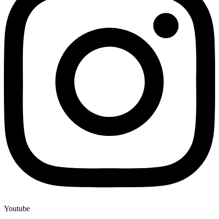
Youtube