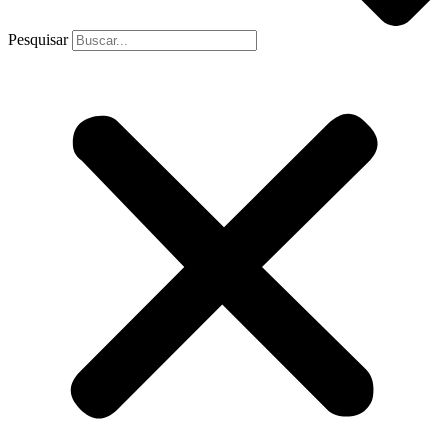
Pesquisar