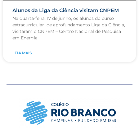
Alunos da Liga da Ciência visitam CNPEM
Na quarta-feira, 17 de junho, os alunos do curso
extracurricular de aprofundamento Liga da Ciência,
visitaram o CNPEM – Centro Nacional de Pesquisa
em Energia
LEIA MAIS