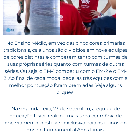
No Ensino Médio, em vez das cinco cores primárias
tradicionais, os alunos são divididos em nove equipes
de cores distintas e competem tanto com turmas de
suas próprias séries quanto com turmas de outras
séries. Ou seja, o EM-1 competiu com o EM-2 e o EM-
3. Ao final de cada modalidade, as três equipes com a
melhor pontuação foram premiadas. Veja alguns
cliques!
Na segunda-feira, 23 de setembro, a equipe de
Educação Física realizou mais uma cerimônia de
encerramento, desta vez exclusiva para os alunos do
Ensino Fundamental Anos Finais.