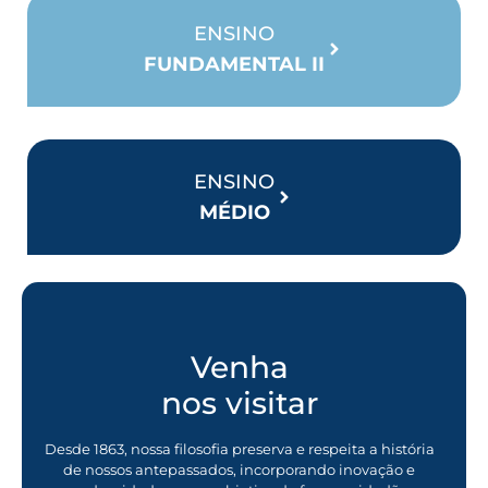
ENSINO
FUNDAMENTAL II
ENSINO
MÉDIO
Venha
nos visitar
Desde 1863, nossa filosofia preserva e respeita a história
de nossos antepassados, incorporando inovação e