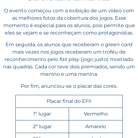
O evento começou com a exibição de um vídeo com
as melhores fotos da cobertura dos jogos. Esse
momento é especial para os alunos, pois permite que
eles se vejam e se reconheçam como protagonistas.
Em seguida, os alunos que receberam o
green card
mais vezes nos jogos receberam um troféu de
reconhecimento pelo
fair play
(jogo justo) mostrado
nas quadras. Cada cor teve dois premiados, sendo um
menino e uma menina.
Por fim, anunciou-se o placar das cores.
Placar final do EFII
1º lugar
Vermelho
2º lugar
Amarelo