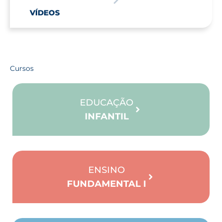
VÍDEOS
Cursos
EDUCAÇÃO
INFANTIL
ENSINO
FUNDAMENTAL I