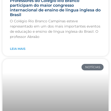
Professores do Colégio Rio Branco
participam do maior congresso
internacional de ensino de língua inglesa do
Brasil
O Colégio Rio Branco Campinas esteve
representado em um dos mais importantes eventos
de educação e ensino de língua inglesa do Brasil. O
professor Abraão
LEIA MAIS
NOTÍCIAS