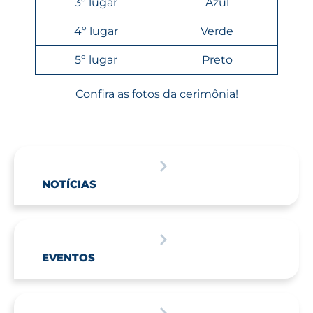
3º lugar
Azul
4º lugar
Verde
5º lugar
Preto
Confira as fotos da cerimônia!
NOTÍCIAS
EVENTOS