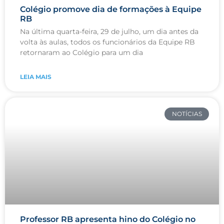
Colégio promove dia de formações à Equipe
RB
Na última quarta-feira, 29 de julho, um dia antes da
volta às aulas, todos os funcionários da Equipe RB
retornaram ao Colégio para um dia
LEIA MAIS
NOTÍCIAS
Professor RB apresenta hino do Colégio no