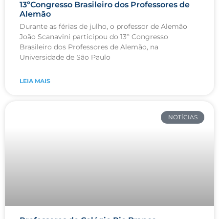
13ºCongresso Brasileiro dos Professores de
Alemão
Durante as férias de julho, o professor de Alemão
João Scanavini participou do 13º Congresso
Brasileiro dos Professores de Alemão, na
Universidade de São Paulo
LEIA MAIS
NOTÍCIAS