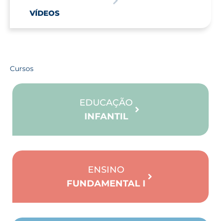
VÍDEOS
Cursos
EDUCAÇÃO
INFANTIL
ENSINO
FUNDAMENTAL I