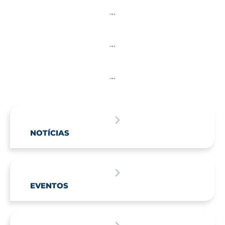
…
…
…
NOTÍCIAS
EVENTOS