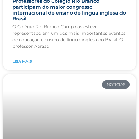
Professores do Colégio Rio Branco
participam do maior congresso
internacional de ensino de língua inglesa do
Brasil
O Colégio Rio Branco Campinas esteve
representado em um dos mais importantes eventos
de educação e ensino de língua inglesa do Brasil. O
professor Abraão
LEIA MAIS
NOTÍCIAS