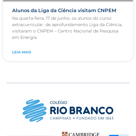
Alunos da Liga da Ciência visitam CNPEM
Na quarta-feira, 17 de junho, os alunos do curso
extracurricular de aprofundamento Liga da Ciência,
visitaram o CNPEM – Centro Nacional de Pesquisa
em Energia
LEIA MAIS