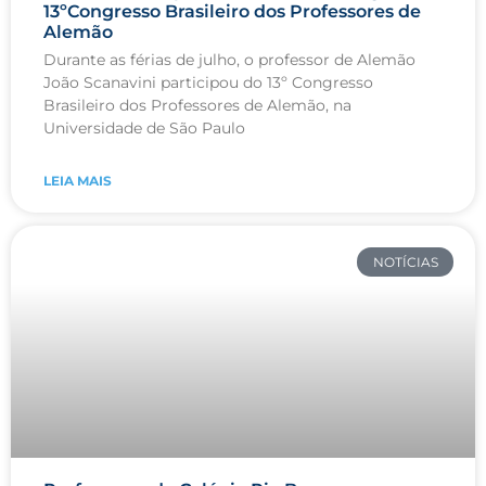
13ºCongresso Brasileiro dos Professores de
Alemão
Durante as férias de julho, o professor de Alemão
João Scanavini participou do 13º Congresso
Brasileiro dos Professores de Alemão, na
Universidade de São Paulo
LEIA MAIS
NOTÍCIAS