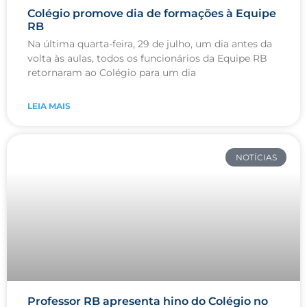
Colégio promove dia de formações à Equipe
RB
Na última quarta-feira, 29 de julho, um dia antes da
volta às aulas, todos os funcionários da Equipe RB
retornaram ao Colégio para um dia
LEIA MAIS
NOTÍCIAS
Professor RB apresenta hino do Colégio no