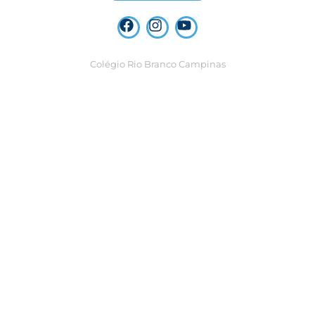
Colégio Rio Branco Campinas