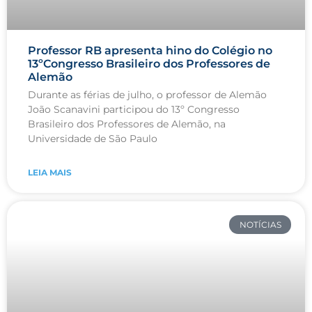
Professor RB apresenta hino do Colégio no
13ºCongresso Brasileiro dos Professores de
Alemão
Durante as férias de julho, o professor de Alemão
João Scanavini participou do 13º Congresso
Brasileiro dos Professores de Alemão, na
Universidade de São Paulo
LEIA MAIS
NOTÍCIAS