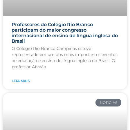
Professores do Colégio Rio Branco
participam do maior congresso
internacional de ensino de língua inglesa do
Brasil
O Colégio Rio Branco Campinas esteve
representado em um dos mais importantes eventos
de educação e ensino de língua inglesa do Brasil. O
professor Abraão
LEIA MAIS
NOTÍCIAS