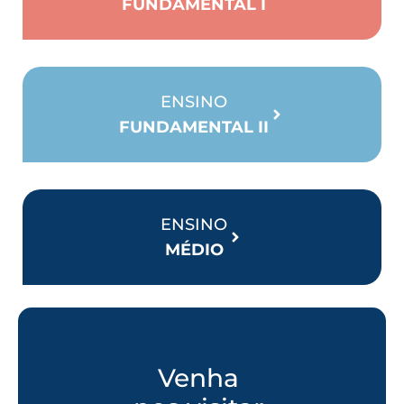
FUNDAMENTAL I
ENSINO
FUNDAMENTAL II
ENSINO
MÉDIO
Venha