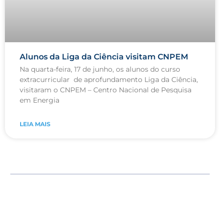
Alunos da Liga da Ciência visitam CNPEM
Na quarta-feira, 17 de junho, os alunos do curso
extracurricular de aprofundamento Liga da Ciência,
visitaram o CNPEM – Centro Nacional de Pesquisa
em Energia
LEIA MAIS