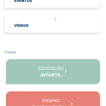
EVENTOS
VÍDEOS
Cursos
EDUCAÇÃO
INFANTIL
ENSINO