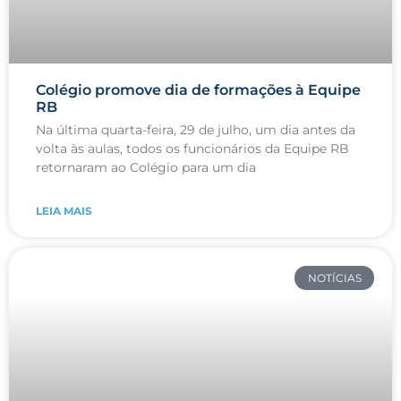
Colégio promove dia de formações à Equipe
RB
Na última quarta-feira, 29 de julho, um dia antes da
volta às aulas, todos os funcionários da Equipe RB
retornaram ao Colégio para um dia
LEIA MAIS
NOTÍCIAS