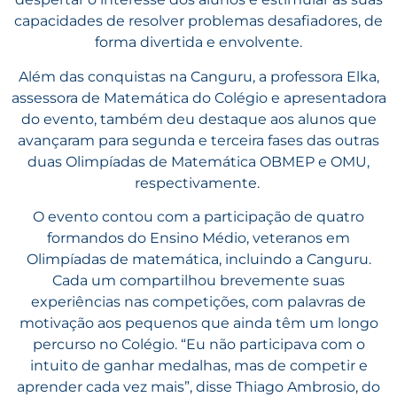
capacidades de resolver problemas desafiadores, de
forma divertida e envolvente.
Além das conquistas na Canguru, a professora Elka,
assessora de Matemática do Colégio e apresentadora
do evento, também deu destaque aos alunos que
avançaram para segunda e terceira fases das outras
duas Olimpíadas de Matemática OBMEP e OMU,
respectivamente.
O evento contou com a participação de quatro
formandos do Ensino Médio, veteranos em
Olimpíadas de matemática, incluindo a Canguru.
Cada um compartilhou brevemente suas
experiências nas competições, com palavras de
motivação aos pequenos que ainda têm um longo
percurso no Colégio. “Eu não participava com o
intuito de ganhar medalhas, mas de competir e
aprender cada vez mais”, disse Thiago Ambrosio, do