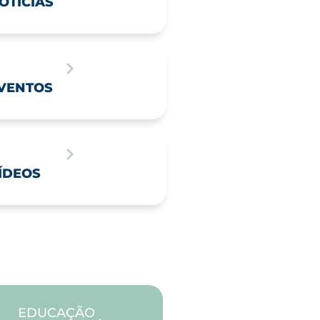
OTÍCIAS
VENTOS
ÍDEOS
EDUCAÇÃO