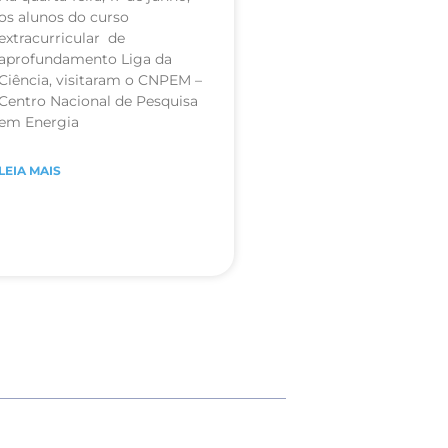
os alunos do curso
extracurricular de
aprofundamento Liga da
Ciência, visitaram o CNPEM –
Centro Nacional de Pesquisa
em Energia
LEIA MAIS