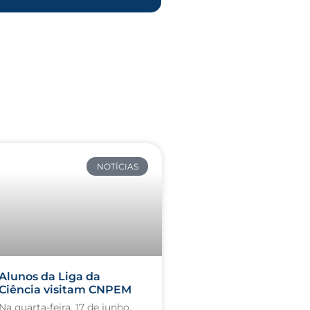
NOTÍCIAS
Alunos da Liga da
Ciência visitam CNPEM
Na quarta-feira, 17 de junho,