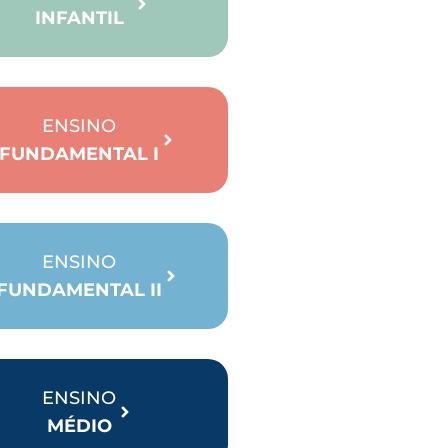
INFANTIL
ENSINO
FUNDAMENTAL I
ENSINO
FUNDAMENTAL II
ENSINO
MÉDIO