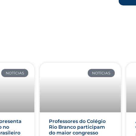
NOTÍCIAS
NOTÍCIAS
presenta
Professores do Colégio
o no
Rio Branco participam
rasileiro
do maior congresso