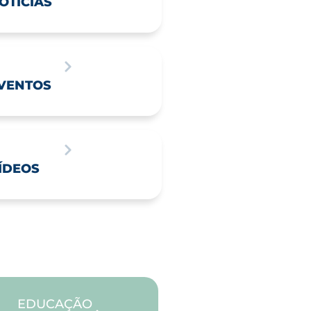
OTÍCIAS
VENTOS
ÍDEOS
EDUCAÇÃO