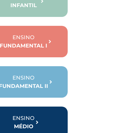
INFANTIL
ENSINO
FUNDAMENTAL I
ENSINO
FUNDAMENTAL II
ENSINO
MÉDIO