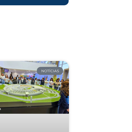
NOTÍCIAS