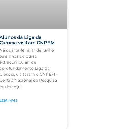
Alunos da Liga da
Ciência visitam CNPEM
Na quarta-feira, 17 de junho,
os alunos do curso
extracurricular de
aprofundamento Liga da
Ciência, visitaram o CNPEM –
Centro Nacional de Pesquisa
em Energia
LEIA MAIS