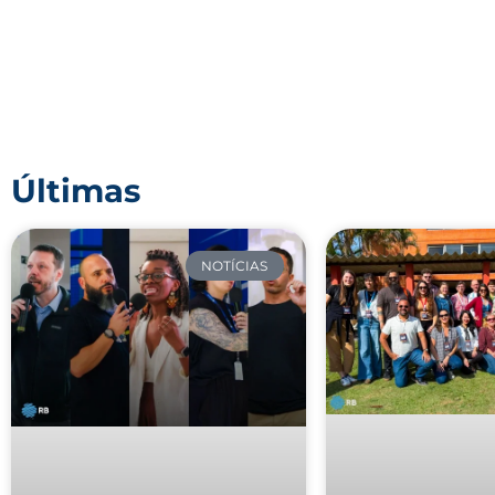
Últimas
NOTÍCIAS