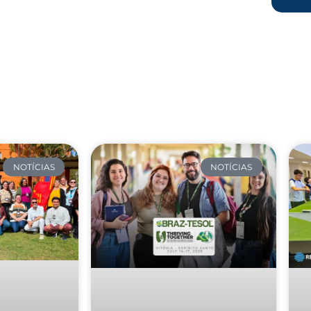
NOTÍCIAS
NOTÍCIAS