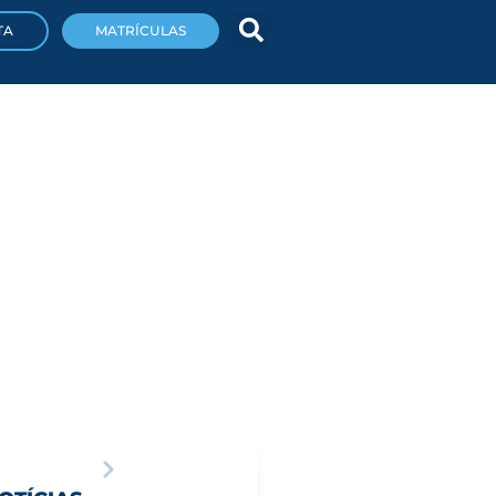
TA
MATRÍCULAS