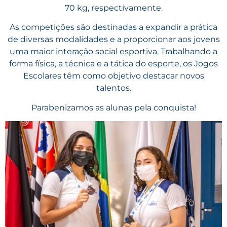
70 kg, respectivamente.
As competições são destinadas a expandir a prática
de diversas modalidades e a proporcionar aos jovens
uma maior interação social esportiva. Trabalhando a
forma física, a técnica e a tática do esporte, os Jogos
Escolares têm como objetivo destacar novos
talentos.
Parabenizamos as alunas pela conquista!