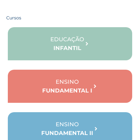
Cursos
EDUCAÇÃO
INFANTIL
ENSINO
FUNDAMENTAL I
ENSINO
FUNDAMENTAL II