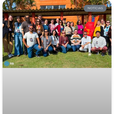
NOTÍCIAS