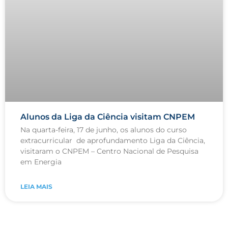
Alunos da Liga da Ciência visitam CNPEM
Na quarta-feira, 17 de junho, os alunos do curso
extracurricular de aprofundamento Liga da Ciência,
visitaram o CNPEM – Centro Nacional de Pesquisa
em Energia
LEIA MAIS