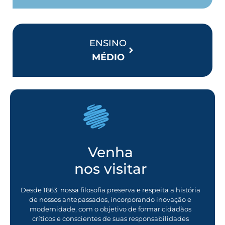
ENSINO
MÉDIO
Venha
nos visitar
Desde 1863, nossa filosofia preserva e respeita a história
de nossos antepassados, incorporando inovação e
modernidade, com o objetivo de formar cidadãos
críticos e conscientes de suas responsabilidades