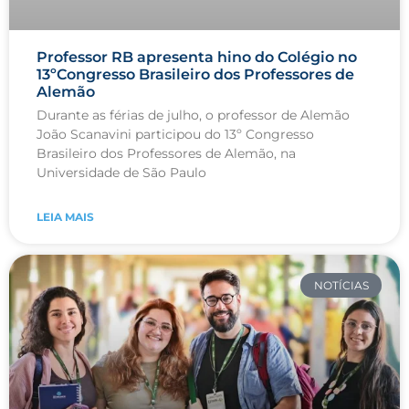
Professor RB apresenta hino do Colégio no
13ºCongresso Brasileiro dos Professores de
Alemão
Durante as férias de julho, o professor de Alemão
João Scanavini participou do 13º Congresso
Brasileiro dos Professores de Alemão, na
Universidade de São Paulo
LEIA MAIS
NOTÍCIAS