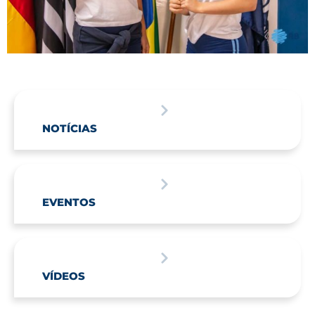
NOTÍCIAS
EVENTOS
VÍDEOS