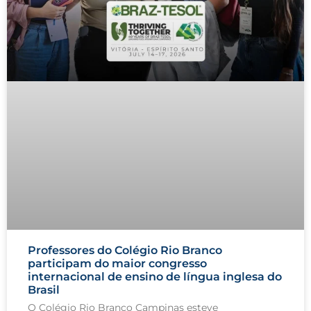
Professores do Colégio Rio Branco
participam do maior congresso
internacional de ensino de língua inglesa do
Brasil
O Colégio Rio Branco Campinas esteve