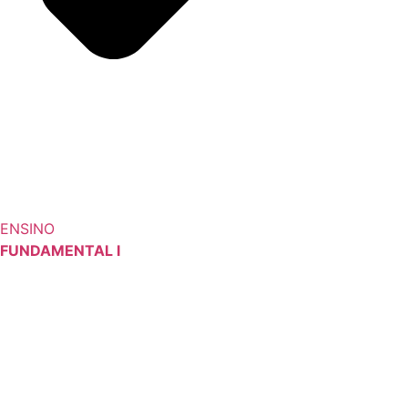
ENSINO
FUNDAMENTAL I