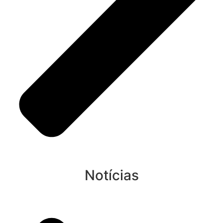
Notícias