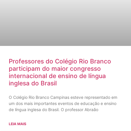
Professores do Colégio Rio Branco
participam do maior congresso
internacional de ensino de língua
inglesa do Brasil
O Colégio Rio Branco Campinas esteve representado em
um dos mais importantes eventos de educação e ensino
de língua inglesa do Brasil. O professor Abraão
LEIA MAIS