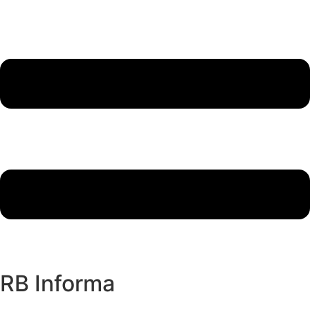
RB Informa