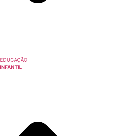
EDUCAÇÃO
INFANTIL