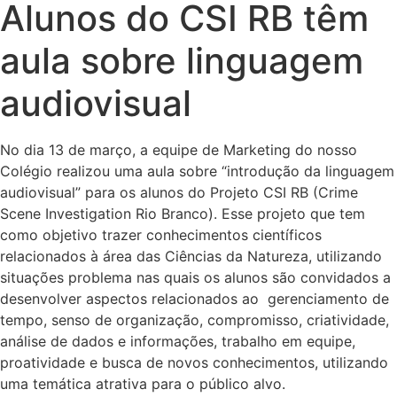
Alunos do CSI RB têm
aula sobre linguagem
audiovisual
No dia 13 de março, a equipe de Marketing do nosso
Colégio realizou uma aula sobre “introdução da linguagem
audiovisual” para os alunos do Projeto CSI RB (Crime
Scene Investigation Rio Branco). Esse projeto que tem
como objetivo trazer conhecimentos científicos
relacionados à área das Ciências da Natureza, utilizando
situações problema nas quais os alunos são convidados a
desenvolver aspectos relacionados ao gerenciamento de
tempo, senso de organização, compromisso, criatividade,
análise de dados e informações, trabalho em equipe,
proatividade e busca de novos conhecimentos, utilizando
uma temática atrativa para o público alvo.