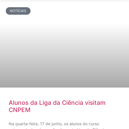
NOTÍCIAS
Alunos da Liga da Ciência visitam
CNPEM
Na quarta-feira, 17 de junho, os alunos do curso