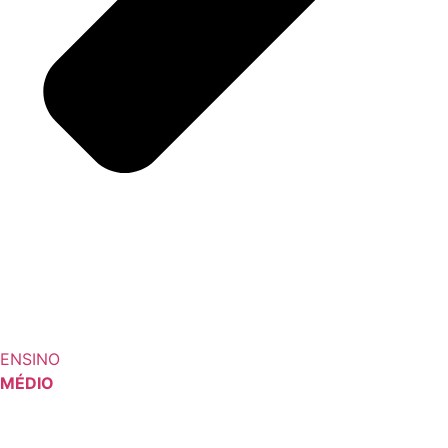
ENSINO
MÉDIO