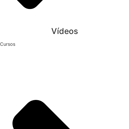
Vídeos
Cursos