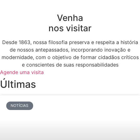
Venha
nos visitar
Desde 1863, nossa filosofia preserva e respeita a história
de nossos antepassados, incorporando inovação e
modernidade, com o objetivo de formar cidadãos críticos
e conscientes de suas responsabilidades
Agende uma visita
Últimas
NOTÍCIAS