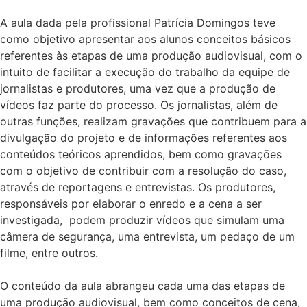
A aula dada pela profissional Patrícia Domingos teve
como objetivo apresentar aos alunos conceitos básicos
referentes às etapas de uma produção audiovisual, com o
intuito de facilitar a execução do trabalho da equipe de
jornalistas e produtores, uma vez que a produção de
vídeos faz parte do processo. Os jornalistas, além de
outras funções, realizam gravações que contribuem para a
divulgação do projeto e de informações referentes aos
conteúdos teóricos aprendidos, bem como gravações
com o objetivo de contribuir com a resolução do caso,
através de reportagens e entrevistas. Os produtores,
responsáveis por elaborar o enredo e a cena a ser
investigada, podem produzir vídeos que simulam uma
câmera de segurança, uma entrevista, um pedaço de um
filme, entre outros.
O conteúdo da aula abrangeu cada uma das etapas de
uma produção audiovisual, bem como conceitos de cena,