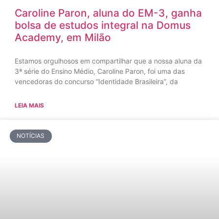
Caroline Paron, aluna do EM-3, ganha
bolsa de estudos integral na Domus
Academy, em Milão
Estamos orgulhosos em compartilhar que a nossa aluna da
3ª série do Ensino Médio, Caroline Paron, foi uma das
vencedoras do concurso “Identidade Brasileira”, da
LEIA MAIS
NOTÍCIAS