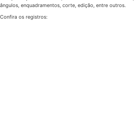
ângulos, enquadramentos, corte, edição, entre outros.
Confira os registros: