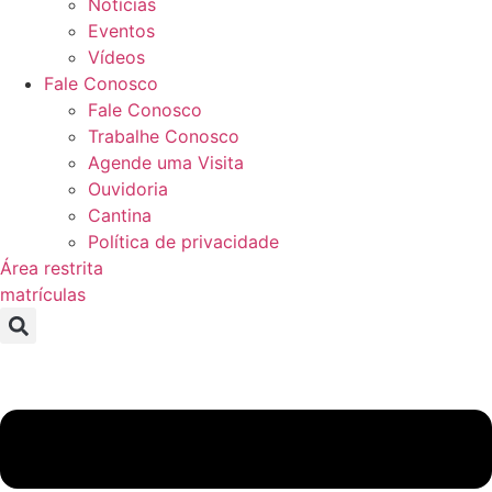
Notícias
Eventos
Vídeos
Fale Conosco
Fale Conosco
Trabalhe Conosco
Agende uma Visita
Ouvidoria
Cantina
Política de privacidade
Área restrita
matrículas