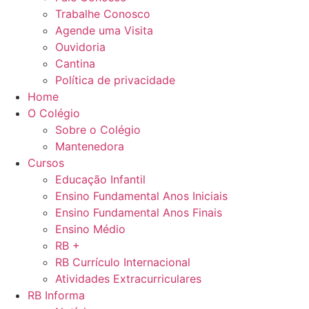
Trabalhe Conosco
Agende uma Visita
Ouvidoria
Cantina
Política de privacidade
Home
O Colégio
Sobre o Colégio
Mantenedora
Cursos
Educação Infantil
Ensino Fundamental Anos Iniciais
Ensino Fundamental Anos Finais
Ensino Médio
RB +
RB Currículo Internacional
Atividades Extracurriculares
RB Informa