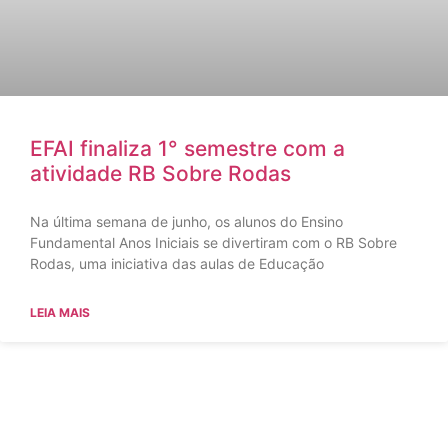
EFAI finaliza 1° semestre com a
atividade RB Sobre Rodas
Na última semana de junho, os alunos do Ensino
Fundamental Anos Iniciais se divertiram com o RB Sobre
Rodas, uma iniciativa das aulas de Educação
LEIA MAIS