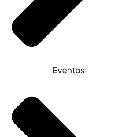
Eventos