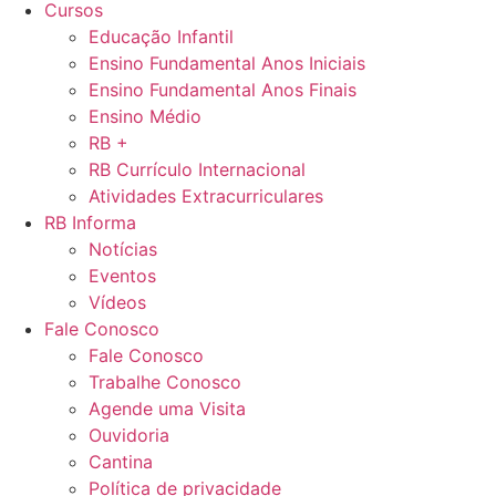
Cursos
Educação Infantil
Ensino Fundamental Anos Iniciais
Ensino Fundamental Anos Finais
Ensino Médio
RB +
RB Currículo Internacional
Atividades Extracurriculares
RB Informa
Notícias
Eventos
Vídeos
Fale Conosco
Fale Conosco
Trabalhe Conosco
Agende uma Visita
Ouvidoria
Cantina
Política de privacidade