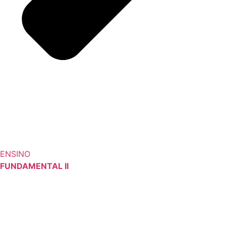
ENSINO
FUNDAMENTAL II