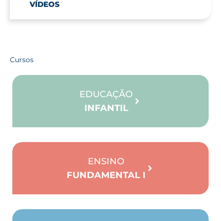
VÍDEOS
Cursos
EDUCAÇÃO
INFANTIL
ENSINO
FUNDAMENTAL I