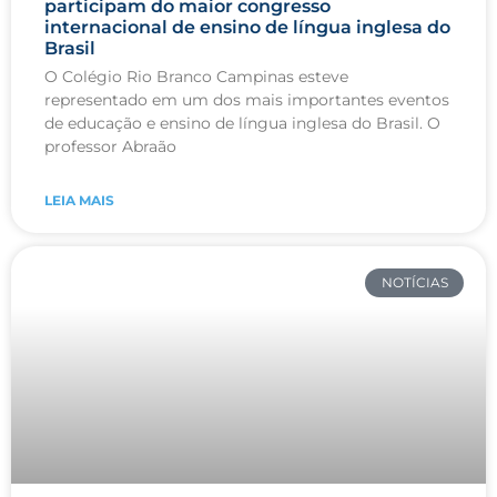
participam do maior congresso
internacional de ensino de língua inglesa do
Brasil
O Colégio Rio Branco Campinas esteve
representado em um dos mais importantes eventos
de educação e ensino de língua inglesa do Brasil. O
professor Abraão
LEIA MAIS
NOTÍCIAS