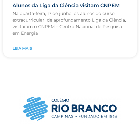
Alunos da Liga da Ciência visitam CNPEM
Na quarta-feira, 17 de junho, os alunos do curso
extracurricular de aprofundamento Liga da Ciência,
visitaram o CNPEM – Centro Nacional de Pesquisa
em Energia
LEIA MAIS