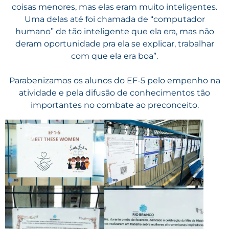
coisas menores, mas elas eram muito inteligentes.
Uma delas até foi chamada de “computador
humano” de tão inteligente que ela era, mas não
deram oportunidade pra ela se explicar, trabalhar
com que ela era boa”.
Parabenizamos os alunos do EF-5 pelo empenho na
atividade e pela difusão de conhecimentos tão
importantes no combate ao preconceito.