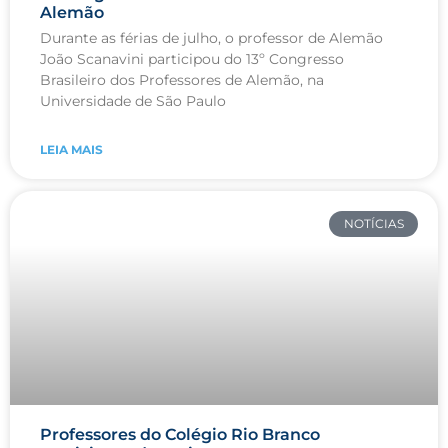
Alemão
Durante as férias de julho, o professor de Alemão
João Scanavini participou do 13º Congresso
Brasileiro dos Professores de Alemão, na
Universidade de São Paulo
LEIA MAIS
NOTÍCIAS
Professores do Colégio Rio Branco