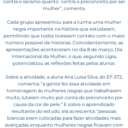
contra o racismo quanto contra o preconceito por ser
mulher”, comenta.
Cada grupo apresentou para a turma uma mulher
negra importante na história que estudaram,
permitindo que todos tivessem contato com o maior
número possível de histórias. Coincidentemente, as
apresentações aconteceram no dia 8 de março, Dia
Internacional da Mulher, o que, segundo Lígia,
potencializou as reflexões feitas pelos alunos.
Sobre a atividade, a aluna Ana Luisa Silva, do EF-5T2,
comenta: “a gente fez essa atividade em
homenagem às mulheres negras que trabalharam
muito, lutaram muito por conta do preconceito por
causa da cor de pele.” E sobre o aprendizado
resultante do estudo, ela acrescenta: “pessoas
brancas eram colocadas para fazer atividades mais
avançadas enquanto mulheres negras ficavam com