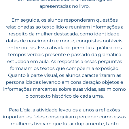
apresentadas no livro.
Em seguida, os alunos responderam questões
relacionadas ao texto lido e reuniram informações a
respeito da mulher destacada, como identidade,
datas de nascimento e morte, conquistas notáveis,
entre outras. Essa atividade permitiu a prática dos
tempos verbais presente e passado da gramática
estudada em aula. As respostas a essas perguntas
formaram os textos que compõem a exposição.
Quanto à parte visual, os alunos caracterizaram as
personalidades levando em consideração objetos e
informações marcantes sobre suas vidas, assim como
o contexto histórico de cada uma.
Para Lígia, a atividade levou os alunos a reflexões
importantes: “eles conseguiram perceber como essas
mulheres tiveram que lutar duplamente, tanto