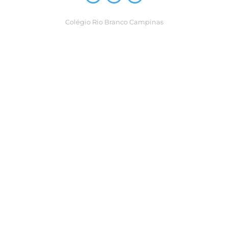
Colégio Rio Branco Campinas