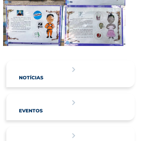
NOTÍCIAS
EVENTOS