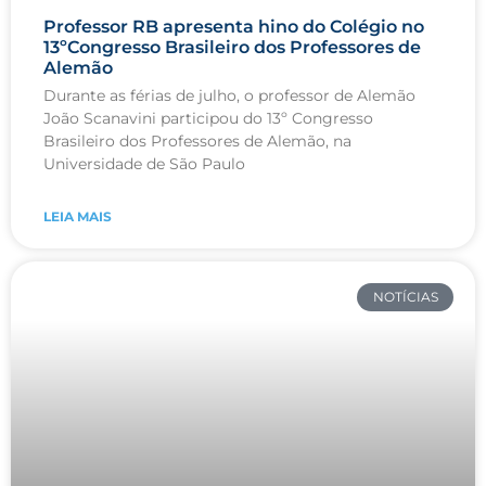
Professor RB apresenta hino do Colégio no
13ºCongresso Brasileiro dos Professores de
Alemão
Durante as férias de julho, o professor de Alemão
João Scanavini participou do 13º Congresso
Brasileiro dos Professores de Alemão, na
Universidade de São Paulo
LEIA MAIS
NOTÍCIAS