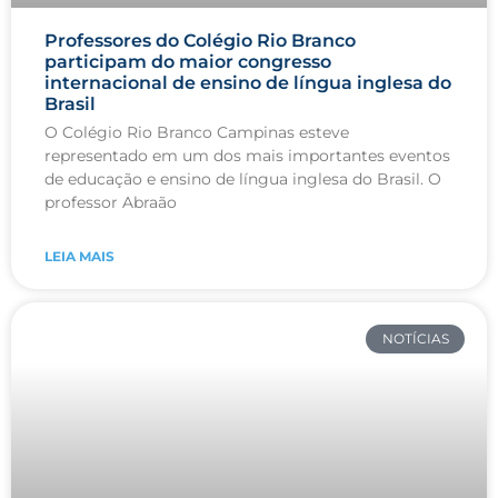
Professores do Colégio Rio Branco
participam do maior congresso
internacional de ensino de língua inglesa do
Brasil
O Colégio Rio Branco Campinas esteve
representado em um dos mais importantes eventos
de educação e ensino de língua inglesa do Brasil. O
professor Abraão
LEIA MAIS
NOTÍCIAS