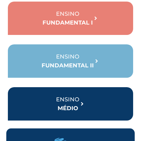
ENSINO
FUNDAMENTAL I
ENSINO
FUNDAMENTAL II
ENSINO
MÉDIO