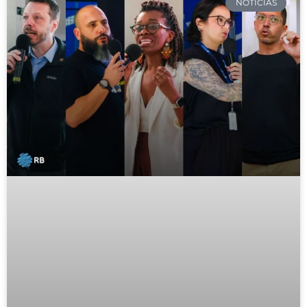
NOTÍCIAS