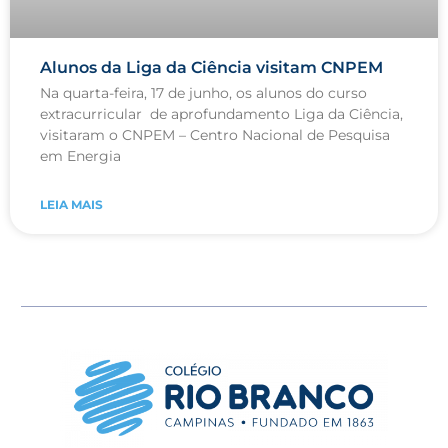
Alunos da Liga da Ciência visitam CNPEM
Na quarta-feira, 17 de junho, os alunos do curso
extracurricular de aprofundamento Liga da Ciência,
visitaram o CNPEM – Centro Nacional de Pesquisa
em Energia
LEIA MAIS