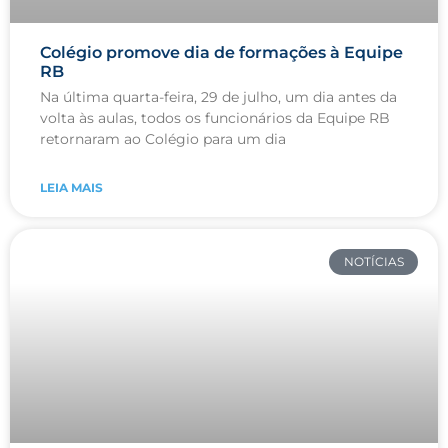
Colégio promove dia de formações à Equipe
RB
Na última quarta-feira, 29 de julho, um dia antes da
volta às aulas, todos os funcionários da Equipe RB
retornaram ao Colégio para um dia
LEIA MAIS
NOTÍCIAS