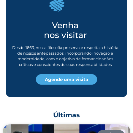
Venha
nos visitar
Desde 1863, nossa filosofia preserva e respeita a história
de nossos antepassados, incorporando inovação e
modernidade, com o objetivo de formar cidadãos
críticos e conscientes de suas responsabilidades
Agende uma visita
Últimas