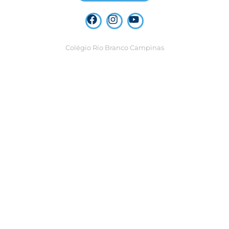
Colégio Rio Branco Campinas