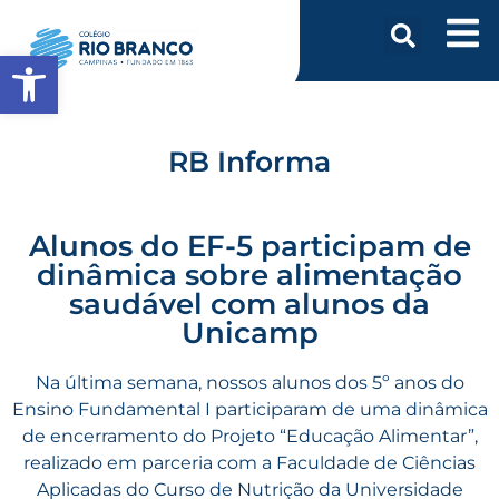
Abrir a barra de ferramentas
RB Informa
Alunos do EF-5 participam de
dinâmica sobre alimentação
saudável com alunos da
Unicamp
Na última semana, nossos alunos dos 5º anos do
Ensino Fundamental I participaram de uma dinâmica
de encerramento do Projeto “Educação Alimentar”,
realizado em parceria com a Faculdade de Ciências
Aplicadas do Curso de Nutrição da Universidade