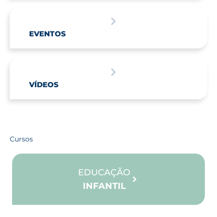
EVENTOS
VÍDEOS
Cursos
EDUCAÇÃO
INFANTIL