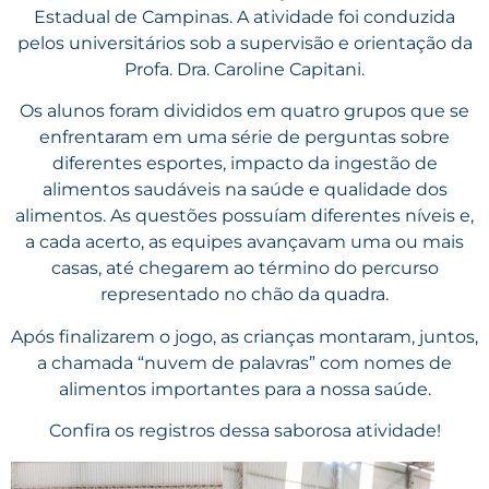
Estadual de Campinas. A atividade foi conduzida
pelos universitários sob a supervisão e orientação da
Profa. Dra. Caroline Capitani.
Os alunos foram divididos em quatro grupos que se
enfrentaram em uma série de perguntas sobre
diferentes esportes, impacto da ingestão de
alimentos saudáveis na saúde e qualidade dos
alimentos. As questões possuíam diferentes níveis e,
a cada acerto, as equipes avançavam uma ou mais
casas, até chegarem ao término do percurso
representado no chão da quadra.
Após finalizarem o jogo, as crianças montaram, juntos,
a chamada “nuvem de palavras” com nomes de
alimentos importantes para a nossa saúde.
Confira os registros dessa saborosa atividade!