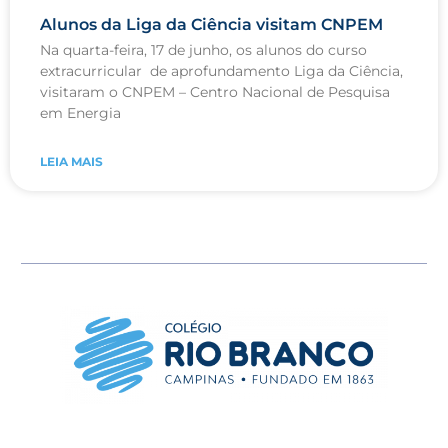
Alunos da Liga da Ciência visitam CNPEM
Na quarta-feira, 17 de junho, os alunos do curso
extracurricular de aprofundamento Liga da Ciência,
visitaram o CNPEM – Centro Nacional de Pesquisa
em Energia
LEIA MAIS