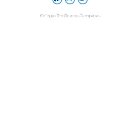
Colégio Rio Branco Campinas