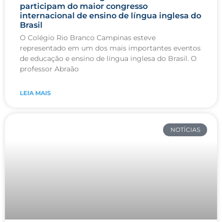
participam do maior congresso
internacional de ensino de língua inglesa do
Brasil
O Colégio Rio Branco Campinas esteve
representado em um dos mais importantes eventos
de educação e ensino de língua inglesa do Brasil. O
professor Abraão
LEIA MAIS
NOTÍCIAS