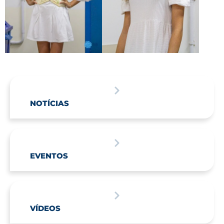
NOTÍCIAS
EVENTOS
VÍDEOS