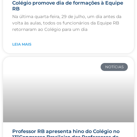
Colégio promove dia de formações à Equipe
RB
Na última quarta-feira, 29 de julho, um dia antes da
volta às aulas, todos os funcionários da Equipe RB
retornaram ao Colégio para um dia
LEIA MAIS
NOTÍCIAS
Professor RB apresenta hino do Colégio no