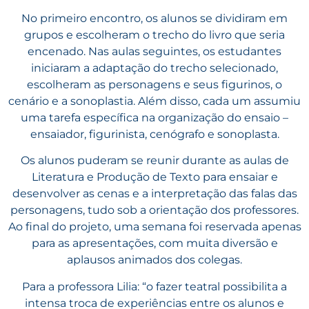
No primeiro encontro, os alunos se dividiram em
grupos e escolheram o trecho do livro que seria
encenado. Nas aulas seguintes, os estudantes
iniciaram a adaptação do trecho selecionado,
escolheram as personagens e seus figurinos, o
cenário e a sonoplastia. Além disso, cada um assumiu
uma tarefa específica na organização do ensaio –
ensaiador, figurinista, cenógrafo e sonoplasta.
Os alunos puderam se reunir durante as aulas de
Literatura e Produção de Texto para ensaiar e
desenvolver as cenas e a interpretação das falas das
personagens, tudo sob a orientação dos professores.
Ao final do projeto, uma semana foi reservada apenas
para as apresentações, com muita diversão e
aplausos animados dos colegas.
Para a professora Lilia: “o fazer teatral possibilita a
intensa troca de experiências entre os alunos e