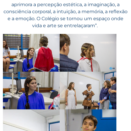
aprimora a percepção estética, a imaginação, a
consciência corporal, a intuição, a memória, a reflexão
e a emoção. O Colégio se tornou um espaço onde
vida e arte se entrelaçaram”.