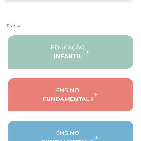
Cursos
EDUCAÇÃO
INFANTIL
ENSINO
FUNDAMENTAL I
ENSINO