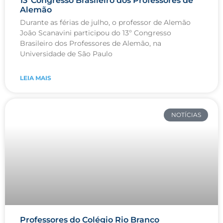
13ºCongresso Brasileiro dos Professores de
Alemão
Durante as férias de julho, o professor de Alemão
João Scanavini participou do 13º Congresso
Brasileiro dos Professores de Alemão, na
Universidade de São Paulo
LEIA MAIS
NOTÍCIAS
Professores do Colégio Rio Branco