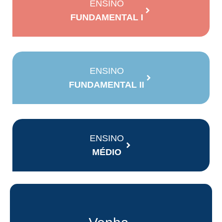
ENSINO
FUNDAMENTAL I
ENSINO
FUNDAMENTAL II
ENSINO
MÉDIO