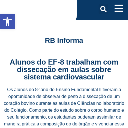
Abrir a barra de ferramentas
RB Informa
Alunos do EF-8 trabalham com
dissecação em aulas sobre
sistema cardiovascular
Os alunos do 8º ano do Ensino Fundamental II tiveram a
oportunidade de observar de perto a dissecação de um
coração bovino durante as aulas de Ciências no laboratório
do Colégio. Como parte do estudo sobre o corpo humano e
seu funcionamento, os estudantes puderam assimilar de
maneira prática a composição do do órgão e vivenciar essa