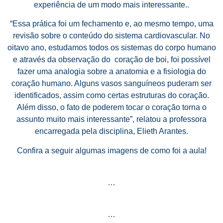
experiência de um modo mais interessante..
“E
ssa prática foi um fechamento e, ao mesmo tempo, uma
revisão sobre o conteúdo do sistema cardiovascular. No
oitavo ano, estudamos todos os sistemas do corpo humano
e através da observação do coração de boi, foi possível
fazer uma analogia sobre a anatomia e a fisiologia do
coração humano. Alguns vasos sanguíneos puderam ser
identificados, assim como certas estruturas do coração.
Além disso, o fato de poderem tocar o coração torna o
assunto muito mais interessante”, relatou a professora
encarregada pela disciplina, Elieth Arantes.
Confira a seguir algumas imagens de como foi a aula!
…
…