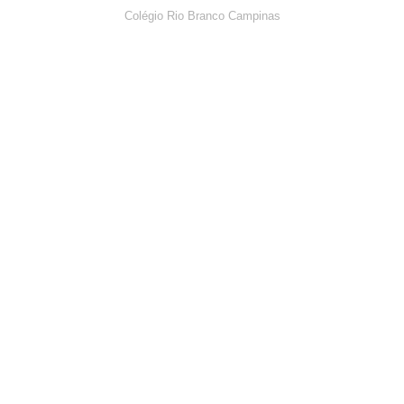
Colégio Rio Branco Campinas