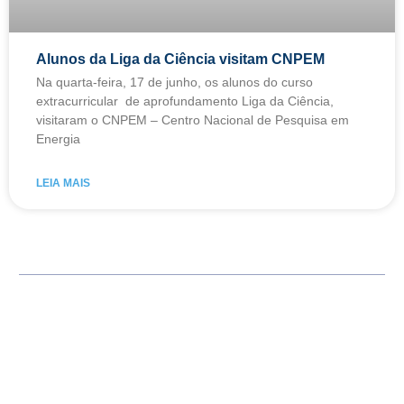
Alunos da Liga da Ciência visitam CNPEM
Na quarta-feira, 17 de junho, os alunos do curso
extracurricular de aprofundamento Liga da Ciência,
visitaram o CNPEM – Centro Nacional de Pesquisa em
Energia
LEIA MAIS