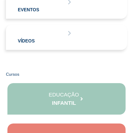
EVENTOS
VÍDEOS
Cursos
EDUCAÇÃO
INFANTIL