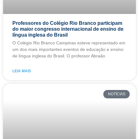
Professores do Colégio Rio Branco participam
do maior congresso internacional de ensino de
língua inglesa do Brasil
O Colégio Rio Branco Campinas esteve representado em
um dos mais importantes eventos de educação e ensino
de língua inglesa do Brasil. O professor Abraão
LEIA MAIS
NOTÍCIAS