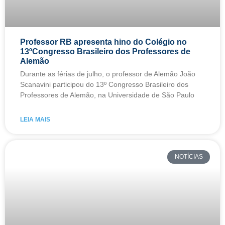
Professor RB apresenta hino do Colégio no
13ºCongresso Brasileiro dos Professores de
Alemão
Durante as férias de julho, o professor de Alemão João
Scanavini participou do 13º Congresso Brasileiro dos
Professores de Alemão, na Universidade de São Paulo
LEIA MAIS
NOTÍCIAS