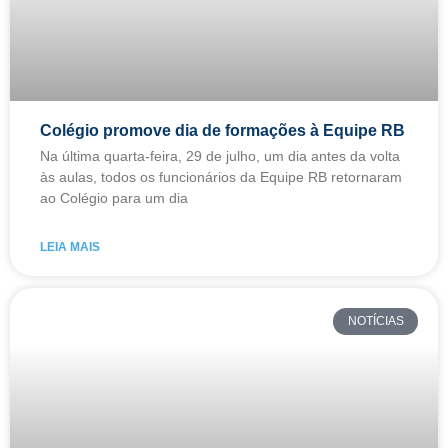
Colégio promove dia de formações à Equipe RB
Na última quarta-feira, 29 de julho, um dia antes da volta
às aulas, todos os funcionários da Equipe RB retornaram
ao Colégio para um dia
LEIA MAIS
NOTÍCIAS