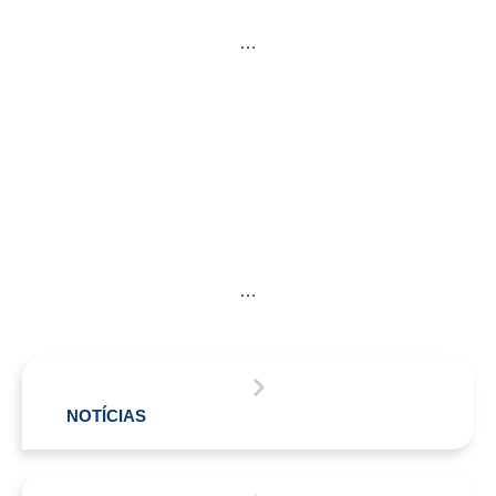
…
…
NOTÍCIAS