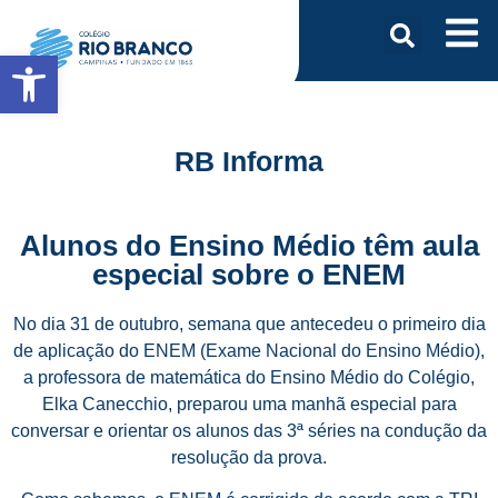
Abrir a barra de ferramentas
RB Informa
Alunos do Ensino Médio têm aula
especial sobre o ENEM
No dia 31 de outubro, semana que antecedeu o primeiro dia
de aplicação do ENEM (Exame Nacional do Ensino Médio),
a professora de matemática do Ensino Médio do Colégio,
Elka Canecchio, preparou uma manhã especial para
conversar e orientar os alunos das 3ª séries na condução da
resolução da prova.