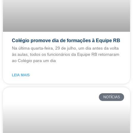
Colégio promove dia de formações à Equipe RB
Na última quarta-feira, 29 de julho, um dia antes da volta
às aulas, todos os funcionários da Equipe RB retornaram
ao Colégio para um dia
LEIA MAIS
NOTÍCIAS