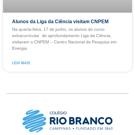
Alunos da Liga da Ciência visitam CNPEM
Na quarta-feira, 17 de junho, os alunos do curso
extracurricular de aprofundamento Liga da Ciência,
visitaram o CNPEM – Centro Nacional de Pesquisa em
Energia
LEIA MAIS