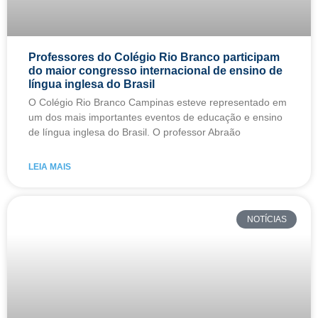
Professores do Colégio Rio Branco participam
do maior congresso internacional de ensino de
língua inglesa do Brasil
O Colégio Rio Branco Campinas esteve representado em
um dos mais importantes eventos de educação e ensino
de língua inglesa do Brasil. O professor Abraão
LEIA MAIS
NOTÍCIAS