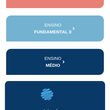
ENSINO
FUNDAMENTAL II
ENSINO
MÉDIO