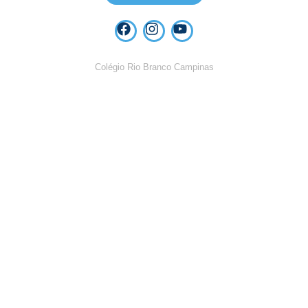
Colégio Rio Branco Campinas