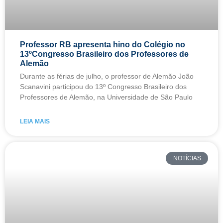
Professor RB apresenta hino do Colégio no
13ºCongresso Brasileiro dos Professores de
Alemão
Durante as férias de julho, o professor de Alemão João
Scanavini participou do 13º Congresso Brasileiro dos
Professores de Alemão, na Universidade de São Paulo
LEIA MAIS
NOTÍCIAS