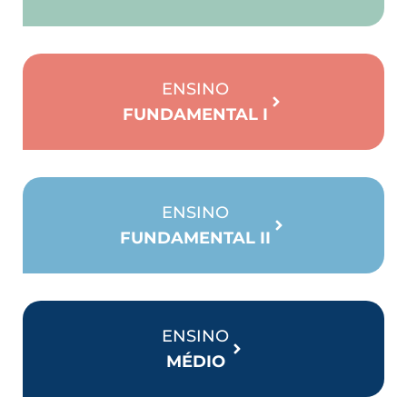
ENSINO
FUNDAMENTAL I
ENSINO
FUNDAMENTAL II
ENSINO
MÉDIO