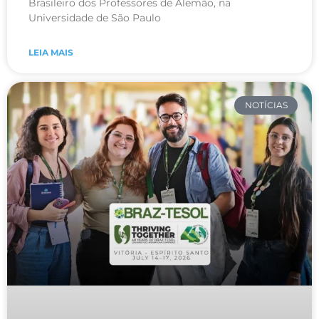
Brasileiro dos Professores de Alemão, na
Universidade de São Paulo
LEIA MAIS
NOTÍCIAS