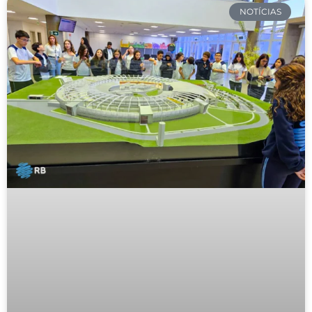
NOTÍCIAS