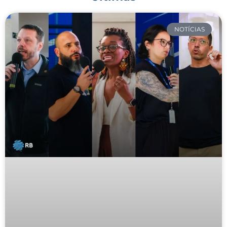
NOTÍCIAS