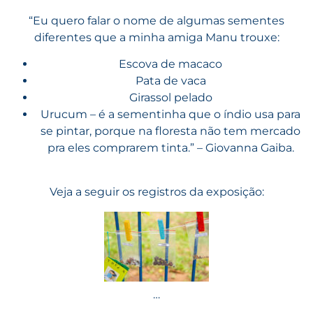
“Eu quero falar o nome de algumas sementes
diferentes que a minha amiga Manu trouxe:
Escova de macaco
Pata de vaca
Girassol pelado
Urucum – é a sementinha que o índio usa para
se pintar, porque na floresta não tem mercado
pra eles comprarem tinta.” – Giovanna Gaiba.
Veja a seguir os registros da exposição:
…