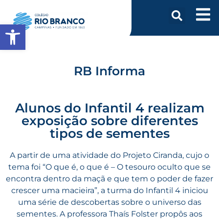
Abrir a barra de ferramentas
RB Informa
Alunos do Infantil 4 realizam
exposição sobre diferentes
tipos de sementes
A partir de uma atividade do Projeto Ciranda, cujo o
tema foi “O que é, o que é – O tesouro oculto que se
encontra dentro da maçã e que tem o poder de fazer
crescer uma macieira”, a turma do Infantil 4 iniciou
uma série de descobertas sobre o universo das
sementes. A professora Thaís Folster propôs aos