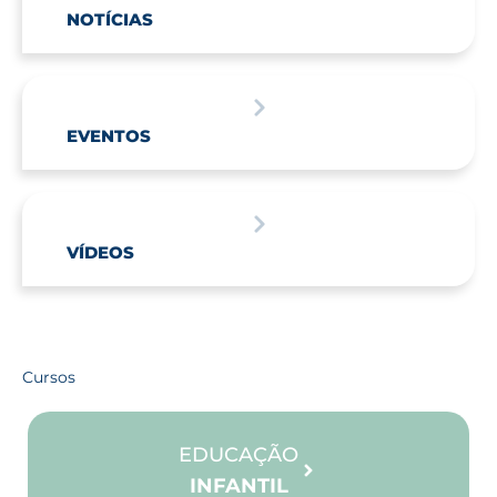
NOTÍCIAS
EVENTOS
VÍDEOS
Cursos
EDUCAÇÃO
INFANTIL