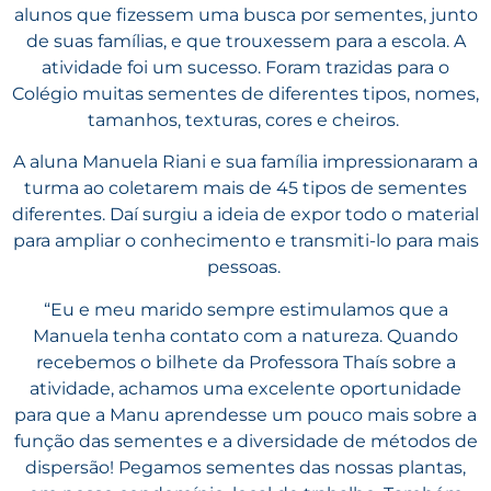
alunos que fizessem uma busca por sementes, junto
de suas famílias, e que trouxessem para a escola. A
atividade foi um sucesso. Foram trazidas para o
Colégio muitas sementes de diferentes tipos, nomes,
tamanhos, texturas, cores e cheiros.
A aluna Manuela Riani e sua família impressionaram a
turma ao coletarem mais de 45 tipos de sementes
diferentes. Daí surgiu a ideia de expor todo o material
para ampliar o conhecimento e transmiti-lo para mais
pessoas.
“
Eu e meu marido sempre estimulamos que a
Manuela tenha contato com a natureza. Quando
recebemos o bilhete da Professora Thaís sobre a
atividade, achamos uma excelente oportunidade
para que a Manu aprendesse um pouco mais sobre a
função das sementes e a diversidade de métodos de
dispersão! Pegamos sementes das nossas plantas,