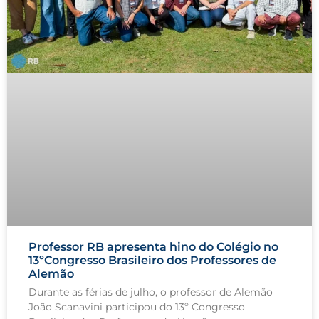
Professor RB apresenta hino do Colégio no
13ºCongresso Brasileiro dos Professores de
Alemão
Durante as férias de julho, o professor de Alemão
João Scanavini participou do 13º Congresso