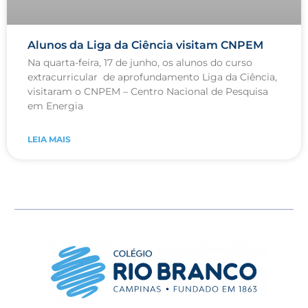
Alunos da Liga da Ciência visitam CNPEM
Na quarta-feira, 17 de junho, os alunos do curso
extracurricular de aprofundamento Liga da Ciência,
visitaram o CNPEM – Centro Nacional de Pesquisa
em Energia
LEIA MAIS