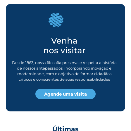
Venha
nos visitar
Desde 1863, nossa filosofia preserva e respeita a história
de nossos antepassados, incorporando inovação e
modernidade, com o objetivo de formar cidadãos
críticos e conscientes de suas responsabilidades
Agende uma visita
Últimas