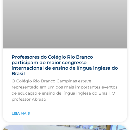
Professores do Colégio Rio Branco
participam do maior congresso
internacional de ensino de língua inglesa do
Brasil
O Colégio Rio Branco Campinas esteve
representado em um dos mais importantes eventos
de educação e ensino de língua inglesa do Brasil. O
professor Abraão
LEIA MAIS