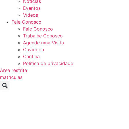
Notícias
Eventos
Vídeos
Fale Conosco
Fale Conosco
Trabalhe Conosco
Agende uma Visita
Ouvidoria
Cantina
Política de privacidade
Área restrita
matrículas