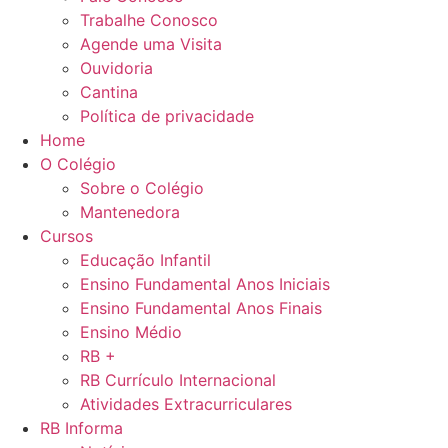
Trabalhe Conosco
Agende uma Visita
Ouvidoria
Cantina
Política de privacidade
Home
O Colégio
Sobre o Colégio
Mantenedora
Cursos
Educação Infantil
Ensino Fundamental Anos Iniciais
Ensino Fundamental Anos Finais
Ensino Médio
RB +
RB Currículo Internacional
Atividades Extracurriculares
RB Informa