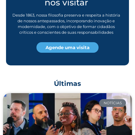
nos visitar
Desde 1863, nossa filosofia preserva e respeita a história
de nossos antepassados, incorporando inovação e
modernidade, com o objetivo de formar cidadãos
críticos e conscientes de suas responsabilidades
Agende uma visita
Últimas
NOTÍCIAS