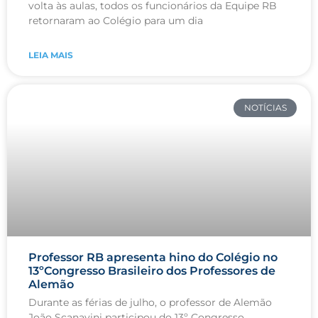
volta às aulas, todos os funcionários da Equipe RB
retornaram ao Colégio para um dia
LEIA MAIS
NOTÍCIAS
Professor RB apresenta hino do Colégio no
13ºCongresso Brasileiro dos Professores de
Alemão
Durante as férias de julho, o professor de Alemão
João Scanavini participou do 13º Congresso