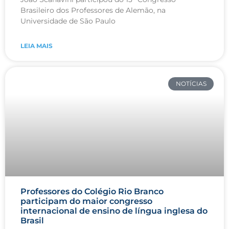
Brasileiro dos Professores de Alemão, na
Universidade de São Paulo
LEIA MAIS
NOTÍCIAS
Professores do Colégio Rio Branco
participam do maior congresso
internacional de ensino de língua inglesa do
Brasil