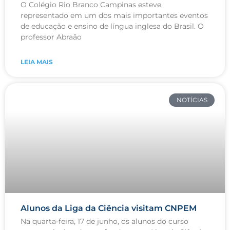
O Colégio Rio Branco Campinas esteve
representado em um dos mais importantes eventos
de educação e ensino de língua inglesa do Brasil. O
professor Abraão
LEIA MAIS
NOTÍCIAS
Alunos da Liga da Ciência visitam CNPEM
Na quarta-feira, 17 de junho, os alunos do curso