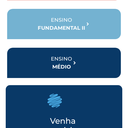
ENSINO
FUNDAMENTAL II
ENSINO
MÉDIO
Venha