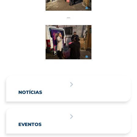
…
NOTÍCIAS
EVENTOS