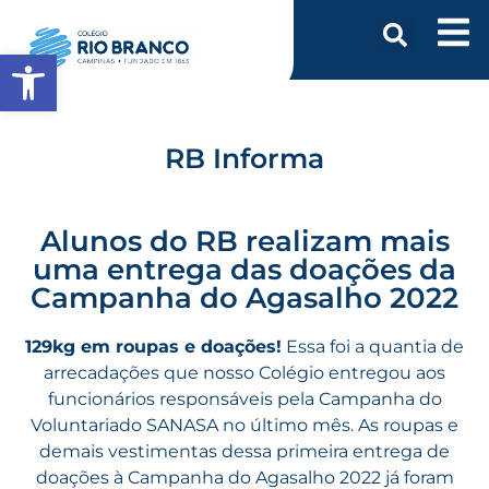
Abrir a barra de ferramentas
RB Informa
Alunos do RB realizam mais
uma entrega das doações da
Campanha do Agasalho 2022
129kg em roupas e doações!
Essa foi a quantia de
arrecadações que nosso Colégio entregou aos
funcionários responsáveis pela Campanha do
Voluntariado SANASA no último mês. As roupas e
demais vestimentas dessa primeira entrega de
doações à Campanha do Agasalho 2022 já foram