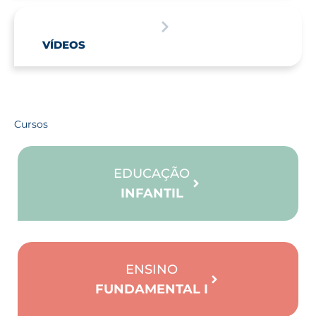
VÍDEOS
Cursos
EDUCAÇÃO
INFANTIL
ENSINO
FUNDAMENTAL I