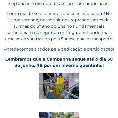
separadas e distribuídas às famílias carenciadas.
Como era de se esperar, as doações não param! Na
última semana, nossos alunos representantes das
turmas do 5º ano do Ensino Fundamental I
participaram da segunda entrega, enchendo mais
uma vez a van trazida pela Sanasa para o transporte.
Agradecemos a todos pela dedicação e participação!
Lembramos que a Campanha segue até o dia 30
de junho. RB por um inverno quentinho!
…