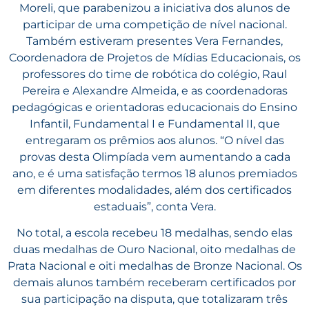
Moreli, que parabenizou a iniciativa dos alunos de
participar de uma competição de nível nacional.
Também estiveram presentes Vera Fernandes,
Coordenadora de Projetos de Mídias Educacionais, os
professores do time de robótica do colégio, Raul
Pereira e Alexandre Almeida, e as coordenadoras
pedagógicas e orientadoras educacionais do Ensino
Infantil, Fundamental I e Fundamental II, que
entregaram os prêmios aos alunos. “O nível das
provas desta Olimpíada vem aumentando a cada
ano, e é uma satisfação termos 18 alunos premiados
em diferentes modalidades, além dos certificados
estaduais”, conta Vera.
No total, a escola recebeu 18 medalhas, sendo elas
duas medalhas de Ouro Nacional, oito medalhas de
Prata Nacional e oiti medalhas de Bronze Nacional. Os
demais alunos também receberam certificados por
sua participação na disputa, que totalizaram três