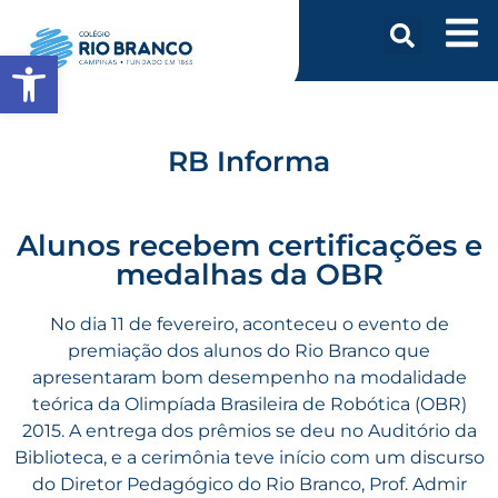
Abrir a barra de ferramentas
RB Informa
Alunos recebem certificações e
medalhas da OBR
No dia 11 de fevereiro, aconteceu o evento de
premiação dos alunos do Rio Branco que
apresentaram bom desempenho na modalidade
teórica da Olimpíada Brasileira de Robótica (OBR)
2015. A entrega dos prêmios se deu no Auditório da
Biblioteca, e a cerimônia teve início com um discurso
do Diretor Pedagógico do Rio Branco, Prof. Admir