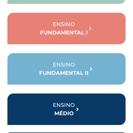
ENSINO
FUNDAMENTAL I
ENSINO
FUNDAMENTAL II
ENSINO
MÉDIO