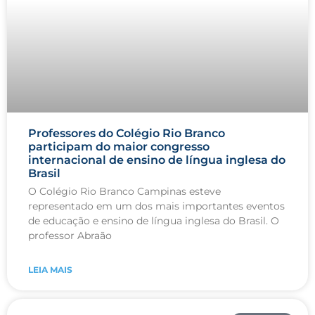
Professores do Colégio Rio Branco
participam do maior congresso
internacional de ensino de língua inglesa do
Brasil
O Colégio Rio Branco Campinas esteve
representado em um dos mais importantes eventos
de educação e ensino de língua inglesa do Brasil. O
professor Abraão
LEIA MAIS