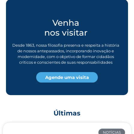
Venha
nos visitar
Desde 1863, nossa filosofia preserva e respeita a história
de nossos antepassados, incorporando inovação e
modernidade, com o objetivo de formar cidadãos
críticos e conscientes de suas responsabilidades
Agende uma visita
Últimas
NOTÍCIAS