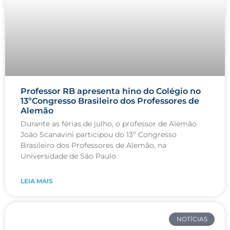
Professor RB apresenta hino do Colégio no
13ºCongresso Brasileiro dos Professores de
Alemão
Durante as férias de julho, o professor de Alemão
João Scanavini participou do 13º Congresso
Brasileiro dos Professores de Alemão, na
Universidade de São Paulo
LEIA MAIS
NOTÍCIAS