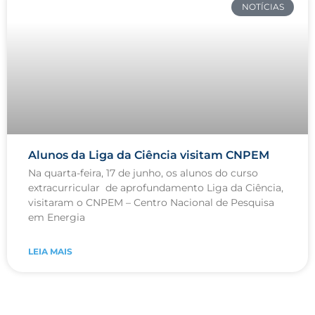
NOTÍCIAS
Alunos da Liga da Ciência visitam CNPEM
Na quarta-feira, 17 de junho, os alunos do curso
extracurricular de aprofundamento Liga da Ciência,
visitaram o CNPEM – Centro Nacional de Pesquisa
em Energia
LEIA MAIS