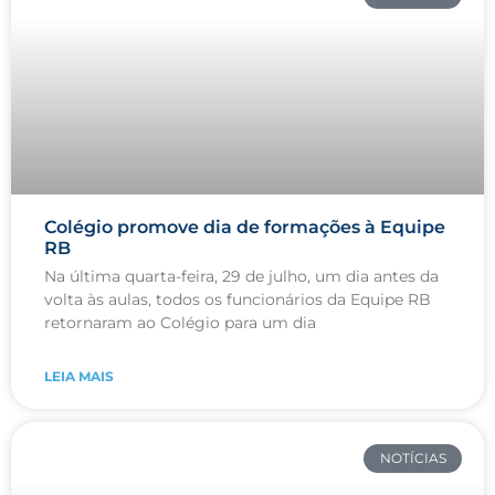
Colégio promove dia de formações à Equipe
RB
Na última quarta-feira, 29 de julho, um dia antes da
volta às aulas, todos os funcionários da Equipe RB
retornaram ao Colégio para um dia
LEIA MAIS
NOTÍCIAS