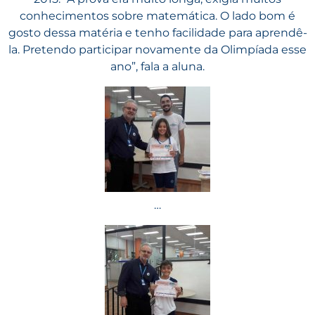
conhecimentos sobre matemática. O lado bom é
gosto dessa matéria e tenho facilidade para aprendê-
la. Pretendo participar novamente da Olimpíada esse
ano”, fala a aluna.
…