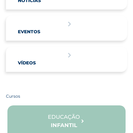
NOTÍCIAS
EVENTOS
VÍDEOS
Cursos
EDUCAÇÃO
INFANTIL