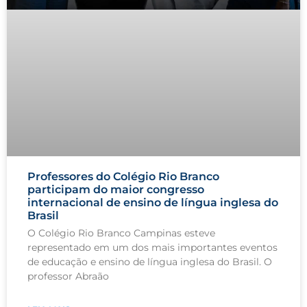
Professores do Colégio Rio Branco
participam do maior congresso
internacional de ensino de língua inglesa do
Brasil
O Colégio Rio Branco Campinas esteve
representado em um dos mais importantes eventos
de educação e ensino de língua inglesa do Brasil. O
professor Abraão