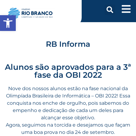
Abrir a barra de ferramentas
RB Informa
Alunos são aprovados para a 3ª
fase da OBI 2022
Nove dos nossos alunos estão na fase nacional da
Olimpíada Brasileira de Informática – OBI 2022! Essa
conquista nos enche de orgulho, pois sabemos do
empenho e dedicação de cada um deles para
alcançar esse objetivo.
Agora, seguimos na torcida e desejamos que façam
uma boa prova no dia 24 de setembro.