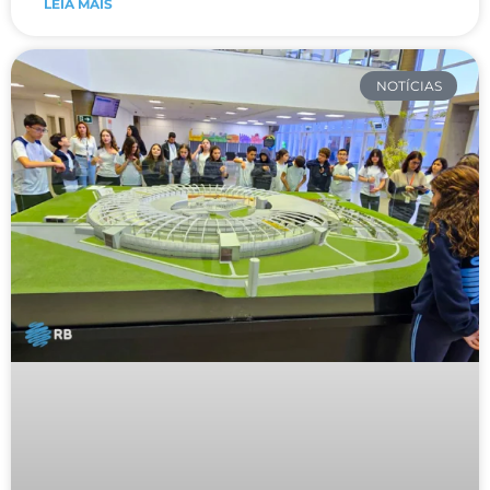
LEIA MAIS
NOTÍCIAS