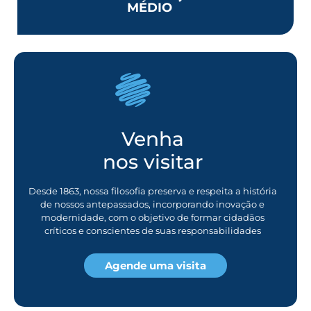
MÉDIO
Venha
nos visitar
Desde 1863, nossa filosofia preserva e respeita a história
de nossos antepassados, incorporando inovação e
modernidade, com o objetivo de formar cidadãos
críticos e conscientes de suas responsabilidades
Agende uma visita