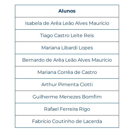
Alunos
Isabela de Arêa Leão Alves Maurício
Tiago Castro Leite Reis
Mariana Libardi Lopes
Bernardo de Arêa Leão Alves Maurício
Mariana Corrêa de Castro
Arthur Pimenta Ciotti
Guilherme Menezes Bomfim
Rafael Ferreira Rigo
Fabrício Coutinho de Lacerda