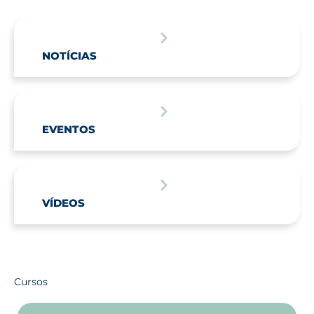
NOTÍCIAS
EVENTOS
VÍDEOS
Cursos