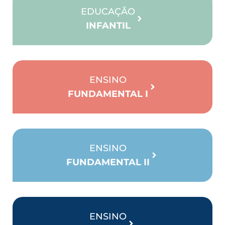
EDUCAÇÃO
INFANTIL
ENSINO
FUNDAMENTAL I
ENSINO
FUNDAMENTAL II
ENSINO