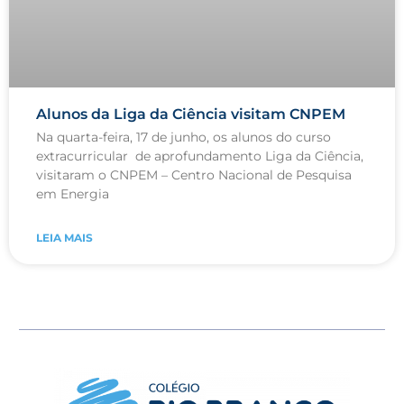
Alunos da Liga da Ciência visitam CNPEM
Na quarta-feira, 17 de junho, os alunos do curso
extracurricular de aprofundamento Liga da Ciência,
visitaram o CNPEM – Centro Nacional de Pesquisa
em Energia
LEIA MAIS