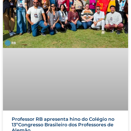
Professor RB apresenta hino do Colégio no
13ºCongresso Brasileiro dos Professores de
Alemão