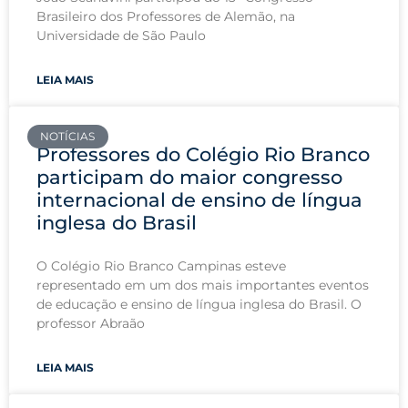
Brasileiro dos Professores de Alemão, na
Universidade de São Paulo
LEIA MAIS
NOTÍCIAS
Professores do Colégio Rio Branco
participam do maior congresso
internacional de ensino de língua
inglesa do Brasil
O Colégio Rio Branco Campinas esteve
representado em um dos mais importantes eventos
de educação e ensino de língua inglesa do Brasil. O
professor Abraão
LEIA MAIS