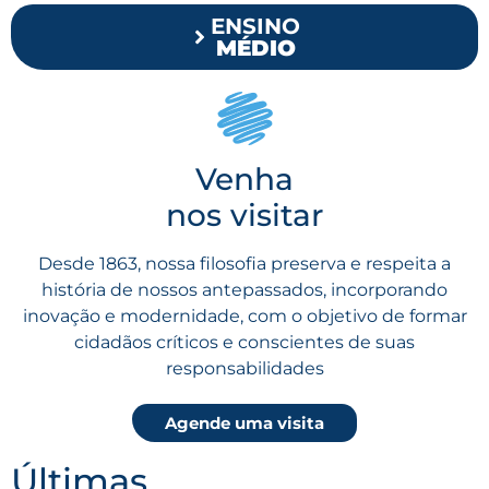
ENSINO
MÉDIO
Venha
nos visitar
Desde 1863, nossa filosofia preserva e respeita a
história de nossos antepassados, incorporando
inovação e modernidade, com o objetivo de formar
cidadãos críticos e conscientes de suas
responsabilidades
Agende uma visita
Últimas