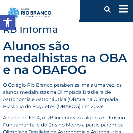
Abrir a barra de ferramentas
RB Informa
Alunos são
medalhistas na OBA
e na OBAFOG
O Colégio Rio Branco parabeniza, mais uma vez, os
alunos medalhistas na Olimpíada Brasileira de
Astronomia e Astronáutica (OBA) e na Olimpíada
Brasileira de Foguetes (OBAFOG) em 2025!
A partir do EF-4, o RB incentiva os alunos do Ensino
Fundamental e do Ensino Médio a participarem da
Olimpíada Brasileira de Astronomia e Astronáutica