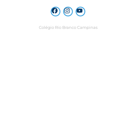
Colégio Rio Branco Campinas