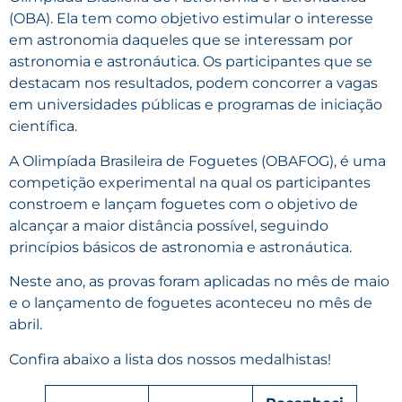
(OBA). Ela tem como objetivo estimular o interesse
em astronomia daqueles que se interessam por
astronomia e astronáutica. Os participantes que se
destacam nos resultados, podem concorrer a vagas
em universidades públicas e programas de iniciação
científica.
A Olimpíada Brasileira de Foguetes (OBAFOG), é uma
competição experimental na qual os participantes
constroem e lançam foguetes com o objetivo de
alcançar a maior distância possível, seguindo
princípios básicos de astronomia e astronáutica.
Neste ano, as provas foram aplicadas no mês de maio
e o lançamento de foguetes aconteceu no mês de
abril.
Confira abaixo a lista dos nossos medalhistas!