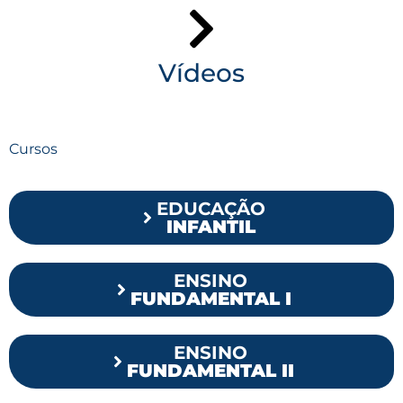
Vídeos
Cursos
EDUCAÇÃO
INFANTIL
ENSINO
FUNDAMENTAL I
ENSINO
FUNDAMENTAL II