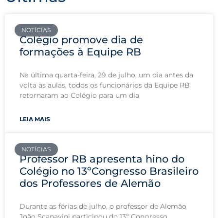
NOTÍCIAS
Colégio promove dia de
formações à Equipe RB
Na última quarta-feira, 29 de julho, um dia antes da
volta às aulas, todos os funcionários da Equipe RB
retornaram ao Colégio para um dia
LEIA MAIS
NOTÍCIAS
Professor RB apresenta hino do
Colégio no 13ºCongresso Brasileiro
dos Professores de Alemão
Durante as férias de julho, o professor de Alemão
João Scanavini participou do 13º Congresso