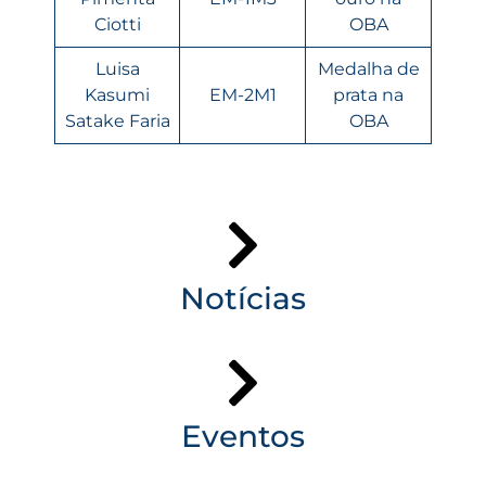
Ciotti
OBA
Luisa
Medalha de
Kasumi
EM-2M1
prata na
Satake Faria
OBA
Notícias
Eventos