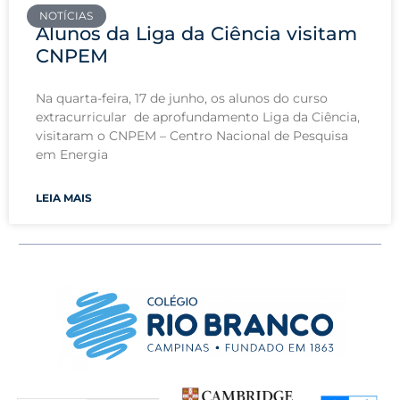
NOTÍCIAS
Alunos da Liga da Ciência visitam
CNPEM
Na quarta-feira, 17 de junho, os alunos do curso
extracurricular de aprofundamento Liga da Ciência,
visitaram o CNPEM – Centro Nacional de Pesquisa
em Energia
LEIA MAIS