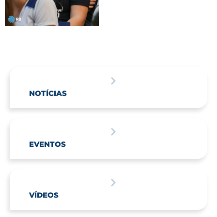
NOTÍCIAS
EVENTOS
VÍDEOS