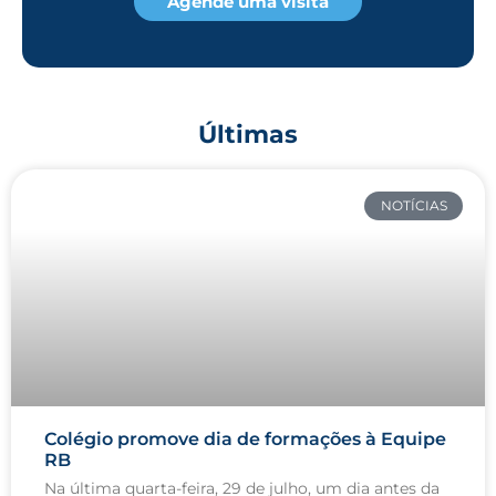
Agende uma visita
Últimas
NOTÍCIAS
Colégio promove dia de formações à Equipe
RB
Na última quarta-feira, 29 de julho, um dia antes da