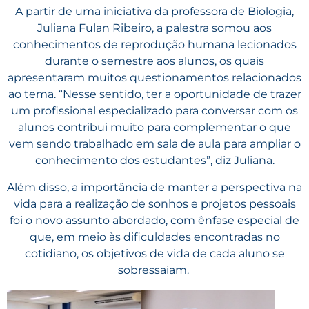
A partir de uma iniciativa da professora de Biologia,
Juliana Fulan Ribeiro, a palestra somou aos
conhecimentos de reprodução humana lecionados
durante o semestre aos alunos, os quais
apresentaram muitos questionamentos relacionados
ao tema. “Nesse sentido, ter a oportunidade de trazer
um profissional especializado para conversar com os
alunos contribui muito para complementar o que
vem sendo trabalhado em sala de aula para ampliar o
conhecimento dos estudantes”, diz Juliana.
Além disso, a importância de manter a perspectiva na
vida para a realização de sonhos e projetos pessoais
foi o novo assunto abordado, com ênfase especial de
que, em meio às dificuldades encontradas no
cotidiano, os objetivos de vida de cada aluno se
sobressaiam.