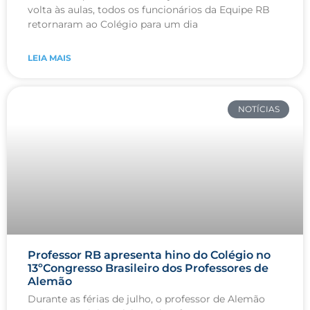
volta às aulas, todos os funcionários da Equipe RB
retornaram ao Colégio para um dia
LEIA MAIS
NOTÍCIAS
Professor RB apresenta hino do Colégio no
13ºCongresso Brasileiro dos Professores de
Alemão
Durante as férias de julho, o professor de Alemão