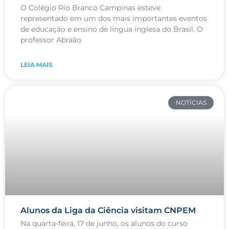
O Colégio Rio Branco Campinas esteve
representado em um dos mais importantes eventos
de educação e ensino de língua inglesa do Brasil. O
professor Abraão
LEIA MAIS
NOTÍCIAS
Alunos da Liga da Ciência visitam CNPEM
Na quarta-feira, 17 de junho, os alunos do curso