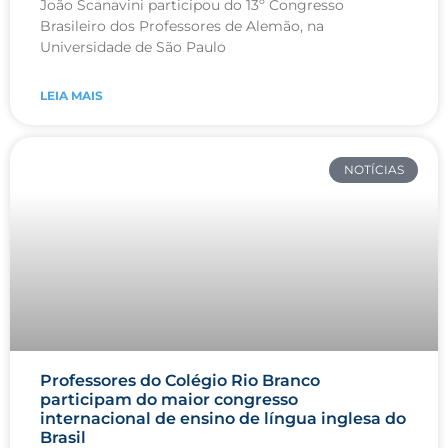
João Scanavini participou do 13º Congresso
Brasileiro dos Professores de Alemão, na
Universidade de São Paulo
LEIA MAIS
NOTÍCIAS
Professores do Colégio Rio Branco
participam do maior congresso
internacional de ensino de língua inglesa do
Brasil