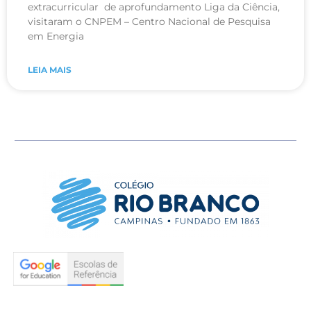
extracurricular de aprofundamento Liga da Ciência,
visitaram o CNPEM – Centro Nacional de Pesquisa
em Energia
LEIA MAIS