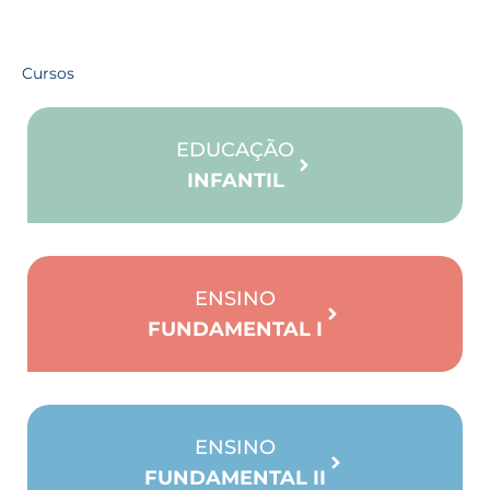
Cursos
EDUCAÇÃO
INFANTIL
ENSINO
FUNDAMENTAL I
ENSINO
FUNDAMENTAL II