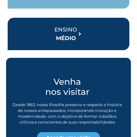
ENSINO
MÉDIO
Venha
nos visitar
Desde 1863, nossa filosofia preserva e respeita a história
de nossos antepassados, incorporando inovação e
modernidade, com o objetivo de formar cidadãos
críticos e conscientes de suas responsabilidades