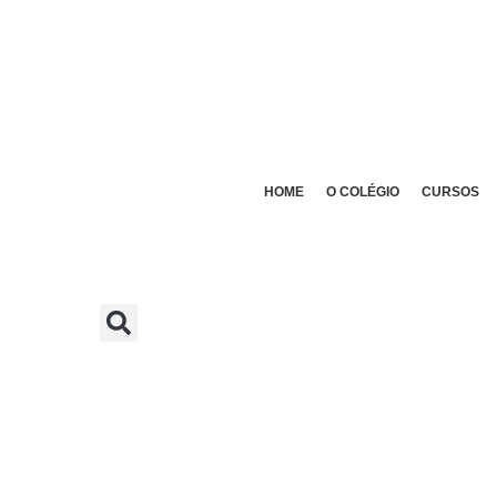
HOME
O COLÉGIO
CURSOS