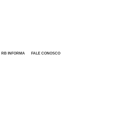
RB INFORMA
FALE CONOSCO