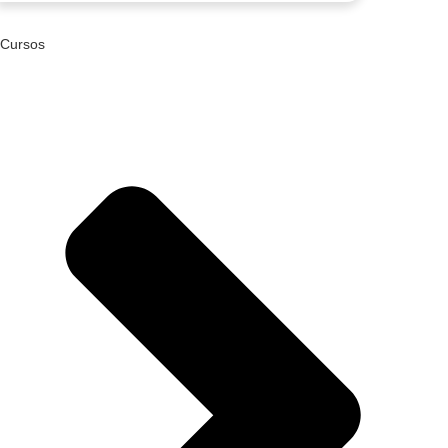
Cursos