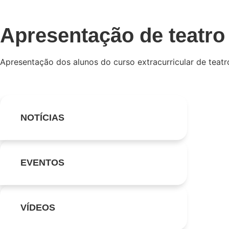
Apresentação de teatro
Apresentação dos alunos do curso extracurricular de teatr
NOTÍCIAS
EVENTOS
VÍDEOS