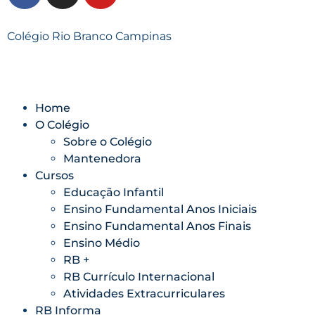
Colégio Rio Branco Campinas
Home
O Colégio
Sobre o Colégio
Mantenedora
Cursos
Educação Infantil
Ensino Fundamental Anos Iniciais
Ensino Fundamental Anos Finais
Ensino Médio
RB +
RB Currículo Internacional
Atividades Extracurriculares
RB Informa