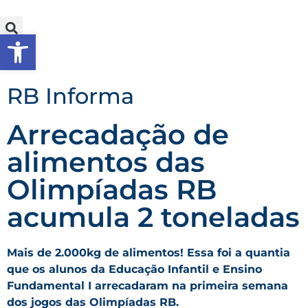
Abrir a barra de ferramentas
RB Informa
Arrecadação de
alimentos das
Olimpíadas RB
acumula 2 toneladas
Mais de 2.000kg de alimentos! Essa foi a quantia
que os alunos da Educação Infantil e Ensino
Fundamental I arrecadaram na primeira semana
dos jogos das Olimpíadas RB.