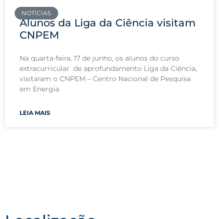
NOTÍCIAS
Alunos da Liga da Ciência visitam
CNPEM
Na quarta-feira, 17 de junho, os alunos do curso
extracurricular de aprofundamento Liga da Ciência,
visitaram o CNPEM – Centro Nacional de Pesquisa
em Energia
LEIA MAIS