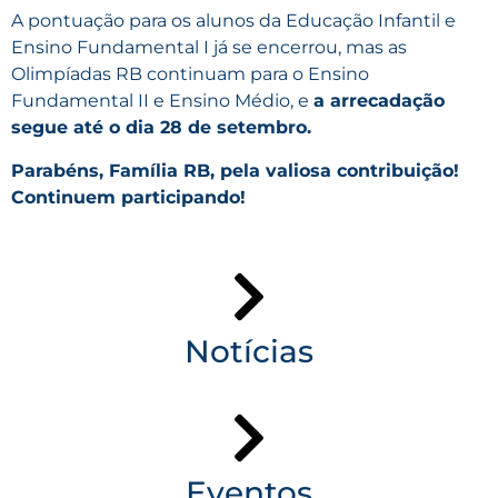
A pontuação para os alunos da Educação Infantil e
Ensino Fundamental I já se encerrou, mas as
Olimpíadas RB continuam para o Ensino
Fundamental II e Ensino Médio, e
a arrecadação
segue até o dia 28 de setembro.
Parabéns, Família RB, pela valiosa contribuição!
Continuem participando!
Notícias
Eventos