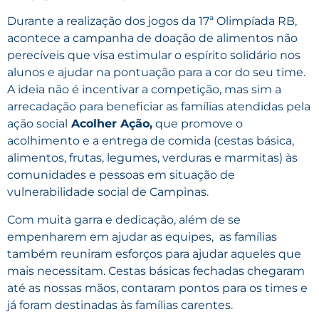
Durante a realização dos jogos da 17ª Olimpíada RB,
acontece a campanha de doação de alimentos não
perecíveis que visa estimular o espírito solidário nos
alunos e ajudar na pontuação para a cor do seu time.
A ideia não é incentivar a competição, mas sim a
arrecadação para beneficiar as famílias atendidas pela
ação social
Acolher Ação,
que promove o
acolhimento e a entrega de comida (cestas básica,
alimentos, frutas, legumes, verduras e marmitas) às
comunidades e pessoas em situação de
vulnerabilidade social de Campinas.
Com muita garra e dedicação, além de se
empenharem em ajudar as equipes, as famílias
também reuniram esforços para ajudar aqueles que
mais necessitam. Cestas básicas fechadas chegaram
até as nossas mãos, contaram pontos para os times e
já foram destinadas às famílias carentes.