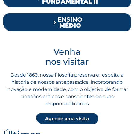
FUNDAMENTAL II
ENSINO
MÉDIO
Venha
nos visitar
Desde 1863, nossa filosofia preserva e respeita a
história de nossos antepassados, incorporando
inovação e modernidade, com o objetivo de formar
cidadãos críticos e conscientes de suas
responsabilidades
Agende uma visita