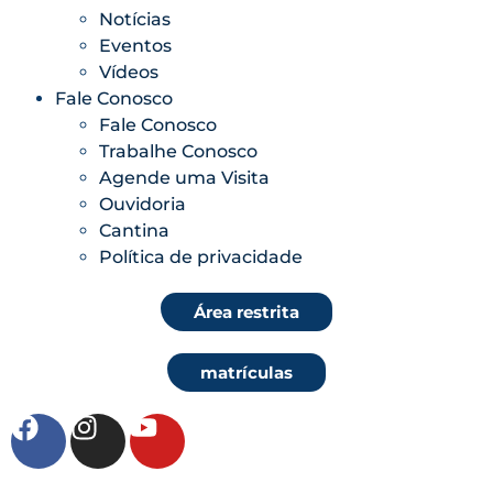
Notícias
Eventos
Vídeos
Fale Conosco
Fale Conosco
Trabalhe Conosco
Agende uma Visita
Ouvidoria
Cantina
Política de privacidade
Área restrita
matrículas