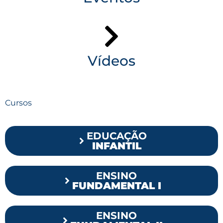
Vídeos
Cursos
EDUCAÇÃO
INFANTIL
ENSINO
FUNDAMENTAL I
ENSINO