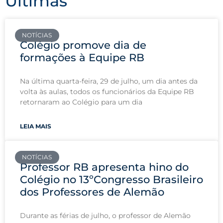
Últimas
NOTÍCIAS
Colégio promove dia de
formações à Equipe RB
Na última quarta-feira, 29 de julho, um dia antes da
volta às aulas, todos os funcionários da Equipe RB
retornaram ao Colégio para um dia
LEIA MAIS
NOTÍCIAS
Professor RB apresenta hino do
Colégio no 13ºCongresso Brasileiro
dos Professores de Alemão
Durante as férias de julho, o professor de Alemão