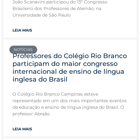
João Scanavini participou do 13º Congresso
Brasileiro dos Professores de Alemão, na
Universidade de São Paulo
LEIA MAIS
NOTÍCIAS
Professores do Colégio Rio Branco
participam do maior congresso
internacional de ensino de língua
inglesa do Brasil
O Colégio Rio Branco Campinas esteve
representado em um dos mais importantes eventos
de educação e ensino de língua inglesa do Brasil. O
professor Abraão
LEIA MAIS