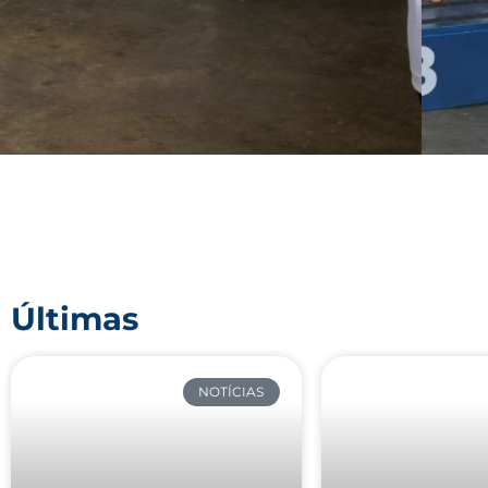
Últimas
NOTÍCIAS