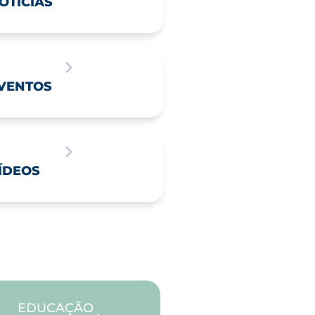
OTÍCIAS
VENTOS
ÍDEOS
EDUCAÇÃO