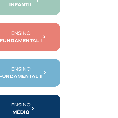
INFANTIL
ENSINO
FUNDAMENTAL I
ENSINO
FUNDAMENTAL II
ENSINO
MÉDIO