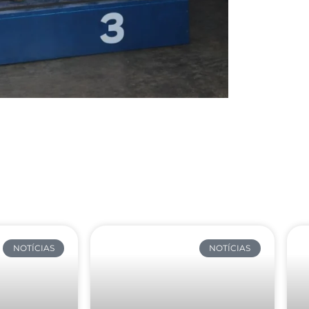
NOTÍCIAS
NOTÍCIAS