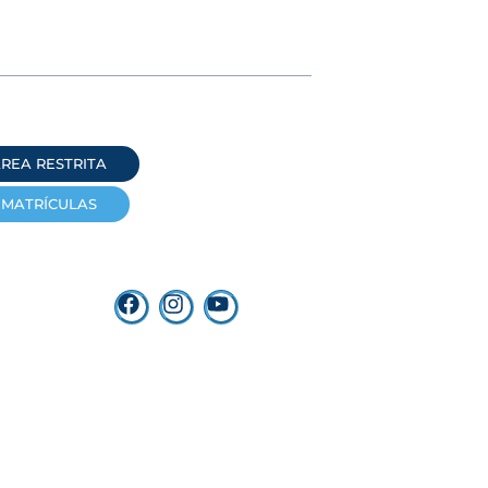
REA RESTRITA
MATRÍCULAS