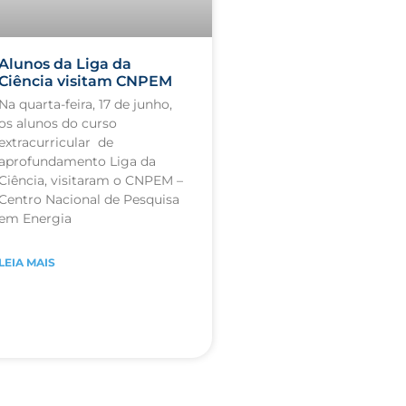
Alunos da Liga da
Ciência visitam CNPEM
Na quarta-feira, 17 de junho,
os alunos do curso
extracurricular de
aprofundamento Liga da
Ciência, visitaram o CNPEM –
Centro Nacional de Pesquisa
em Energia
LEIA MAIS