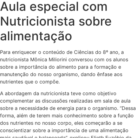
Aula especial com
Nutricionista sobre
alimentação
Para enriquecer o conteúdo de Ciências do 8º ano, a
nutricionista Mônica Miliorini conversou com os alunos
sobre a importância do alimento para a formação e
manutenção do nosso organismo, dando ênfase aos
nutrientes que o compõe.
A abordagem da nutricionista teve como objetivo
complementar as discussões realizadas em sala de aula
sobre a necessidade de energia para o organismo. “Dessa
forma, além de terem mais conhecimento sobre a função
dos nutrientes no nosso corpo, eles começarão a se
conscientizar sobre a importância de uma alimentação
mais saudável e balanceada”, explicou Elieth Euzébio da