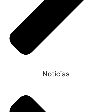
Notícias