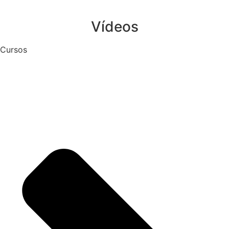
Vídeos
Cursos