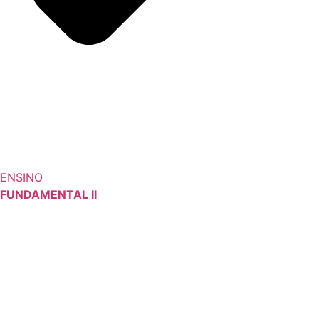
ENSINO
FUNDAMENTAL II