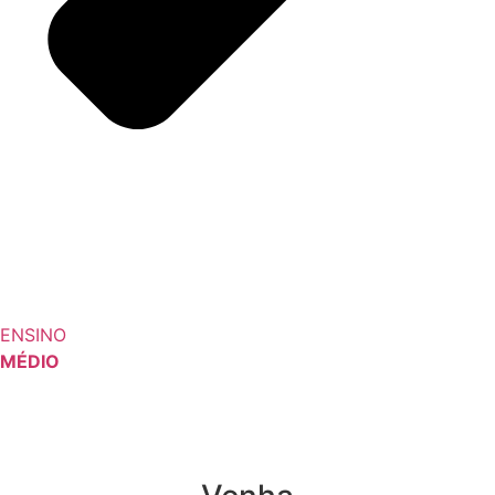
ENSINO
MÉDIO