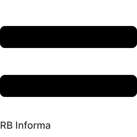
RB Informa