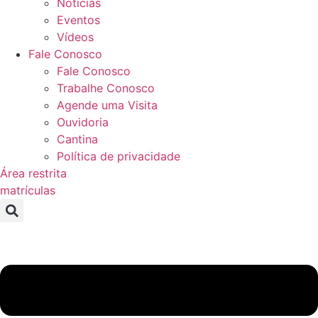
Notícias
Eventos
Vídeos
Fale Conosco
Fale Conosco
Trabalhe Conosco
Agende uma Visita
Ouvidoria
Cantina
Política de privacidade
Área restrita
matrículas