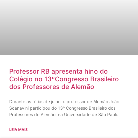
Professor RB apresenta hino do
Colégio no 13ºCongresso Brasileiro
dos Professores de Alemão
Durante as férias de julho, o professor de Alemão João
Scanavini participou do 13º Congresso Brasileiro dos
Professores de Alemão, na Universidade de São Paulo
LEIA MAIS