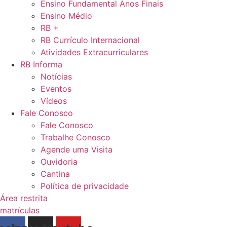
Ensino Fundamental Anos Finais
Ensino Médio
RB +
RB Currículo Internacional
Atividades Extracurriculares
RB Informa
Notícias
Eventos
Vídeos
Fale Conosco
Fale Conosco
Trabalhe Conosco
Agende uma Visita
Ouvidoria
Cantina
Política de privacidade
Área restrita
matrículas