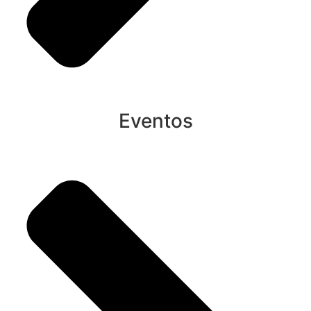
Eventos