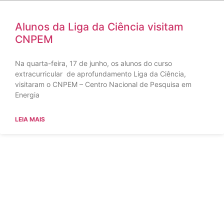
Alunos da Liga da Ciência visitam
CNPEM
Na quarta-feira, 17 de junho, os alunos do curso
extracurricular de aprofundamento Liga da Ciência,
visitaram o CNPEM – Centro Nacional de Pesquisa em
Energia
LEIA MAIS