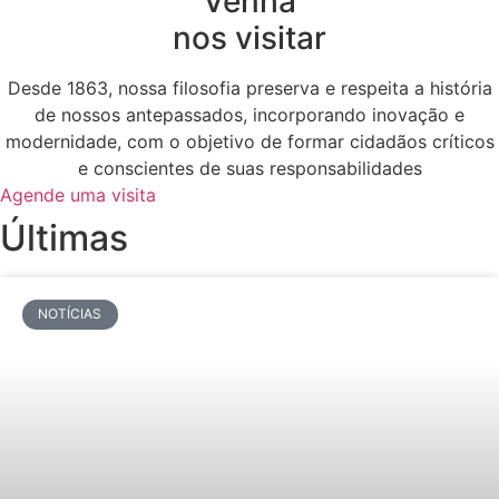
Venha
nos visitar
Desde 1863, nossa filosofia preserva e respeita a história
de nossos antepassados, incorporando inovação e
modernidade, com o objetivo de formar cidadãos críticos
e conscientes de suas responsabilidades
Agende uma visita
Últimas
NOTÍCIAS