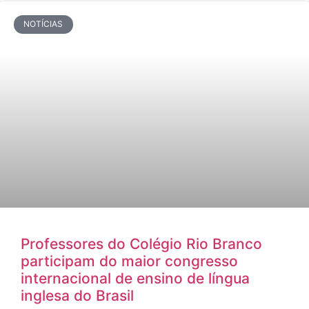
NOTÍCIAS
Professores do Colégio Rio Branco
participam do maior congresso
internacional de ensino de língua
inglesa do Brasil