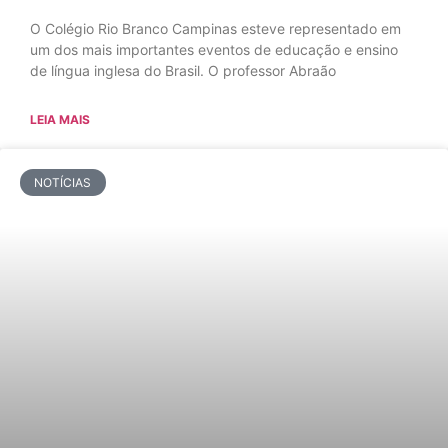
O Colégio Rio Branco Campinas esteve representado em
um dos mais importantes eventos de educação e ensino
de língua inglesa do Brasil. O professor Abraão
LEIA MAIS
NOTÍCIAS