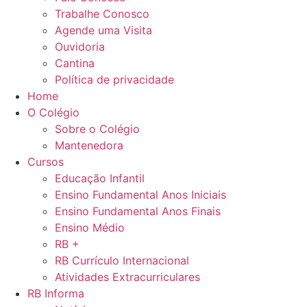
Trabalhe Conosco
Agende uma Visita
Ouvidoria
Cantina
Política de privacidade
Home
O Colégio
Sobre o Colégio
Mantenedora
Cursos
Educação Infantil
Ensino Fundamental Anos Iniciais
Ensino Fundamental Anos Finais
Ensino Médio
RB +
RB Currículo Internacional
Atividades Extracurriculares
RB Informa