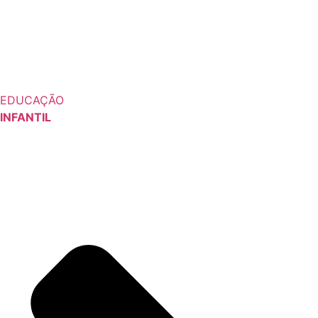
EDUCAÇÃO
INFANTIL