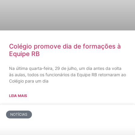
Colégio promove dia de formações à
Equipe RB
Na última quarta-feira, 29 de julho, um dia antes da volta
às aulas, todos os funcionários da Equipe RB retornaram ao
Colégio para um dia
LEIA MAIS
NOTÍCIAS