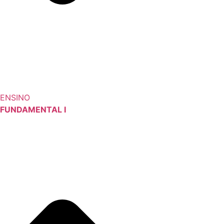
ENSINO
FUNDAMENTAL I