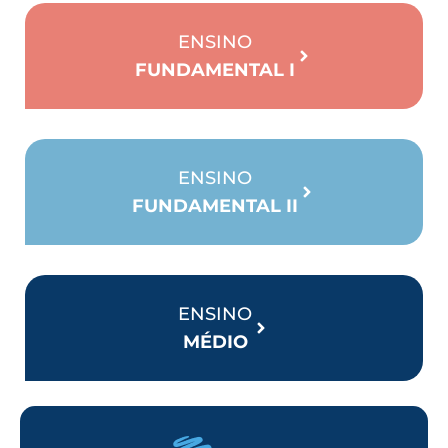
ENSINO
FUNDAMENTAL I
ENSINO
FUNDAMENTAL II
ENSINO
MÉDIO