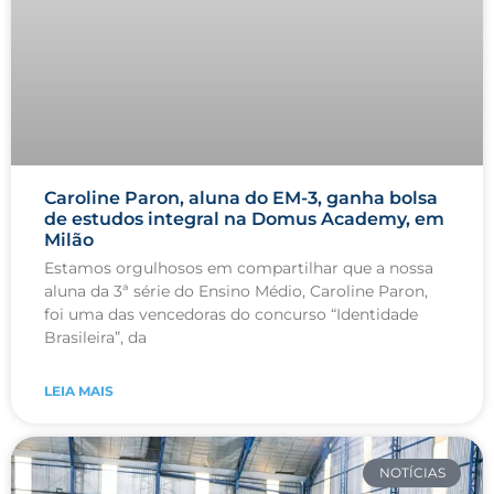
Caroline Paron, aluna do EM-3, ganha bolsa
de estudos integral na Domus Academy, em
Milão
Estamos orgulhosos em compartilhar que a nossa
aluna da 3ª série do Ensino Médio, Caroline Paron,
foi uma das vencedoras do concurso “Identidade
Brasileira”, da
LEIA MAIS
NOTÍCIAS