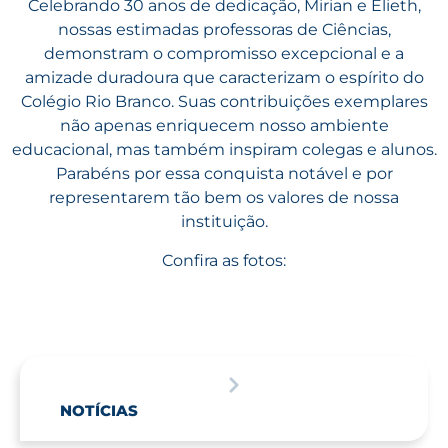
Celebrando 30 anos de dedicação, Mirian e Elieth,
nossas estimadas professoras de Ciências,
demonstram o compromisso excepcional e a
amizade duradoura que caracterizam o espírito do
Colégio Rio Branco. Suas contribuições exemplares
não apenas enriquecem nosso ambiente
educacional, mas também inspiram colegas e alunos.
Parabéns por essa conquista notável e por
representarem tão bem os valores de nossa
instituição.
Confira as fotos:
NOTÍCIAS