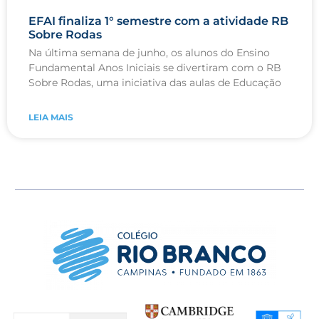
EFAI finaliza 1° semestre com a atividade RB
Sobre Rodas
Na última semana de junho, os alunos do Ensino
Fundamental Anos Iniciais se divertiram com o RB
Sobre Rodas, uma iniciativa das aulas de Educação
LEIA MAIS