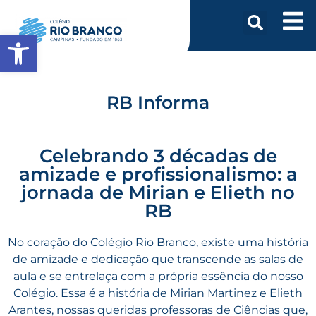
Abrir a barra de ferramentas
RB Informa
Celebrando 3 décadas de
amizade e profissionalismo: a
jornada de Mirian e Elieth no
RB
No coração do Colégio Rio Branco, existe uma história
de amizade e dedicação que transcende as salas de
aula e se entrelaça com a própria essência do nosso
Colégio. Essa é a história de Mirian Martinez e Elieth
Arantes, nossas queridas professoras de Ciências que,