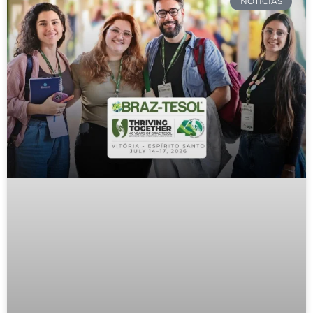
NOTÍCIAS