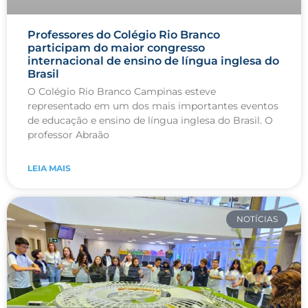
Professores do Colégio Rio Branco
participam do maior congresso
internacional de ensino de língua inglesa do
Brasil
O Colégio Rio Branco Campinas esteve
representado em um dos mais importantes eventos
de educação e ensino de língua inglesa do Brasil. O
professor Abraão
LEIA MAIS
NOTÍCIAS