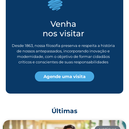
Venha
nos visitar
Desde 1863, nossa filosofia preserva e respeita a história
de nossos antepassados, incorporando inovação e
modernidade, com o objetivo de formar cidadãos
críticos e conscientes de suas responsabilidades
Agende uma visita
Últimas