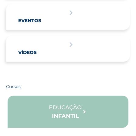
EVENTOS
VÍDEOS
Cursos
EDUCAÇÃO
INFANTIL