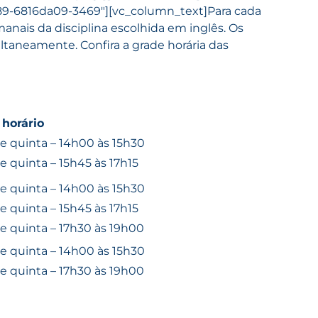
1589-6816da09-3469″][vc_column_text]
Para cada
anais da disciplina escolhida em inglês. Os
ltaneamente. Confira a grade horária das
 horário
 e quinta – 14h00 às 15h30
 e quinta – 15h45 às 17h15
 e quinta – 14h00 às 15h30
 e quinta – 15h45 às 17h15
 e quinta – 17h30 às 19h00
 e quinta – 14h00 às 15h30
 e quinta – 17h30 às 19h00