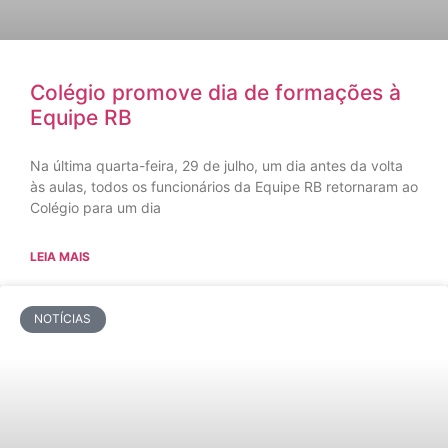
Colégio promove dia de formações à
Equipe RB
Na última quarta-feira, 29 de julho, um dia antes da volta
às aulas, todos os funcionários da Equipe RB retornaram ao
Colégio para um dia
LEIA MAIS
NOTÍCIAS