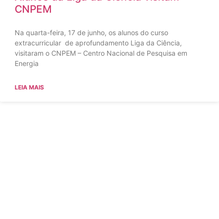
CNPEM
Na quarta-feira, 17 de junho, os alunos do curso
extracurricular de aprofundamento Liga da Ciência,
visitaram o CNPEM – Centro Nacional de Pesquisa em
Energia
LEIA MAIS