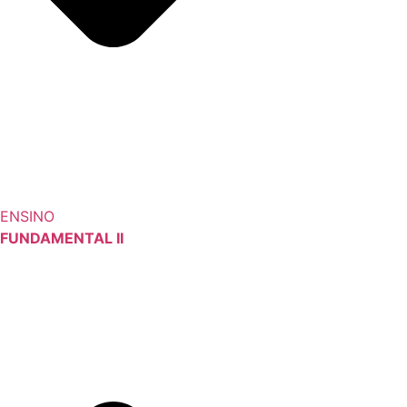
ENSINO
FUNDAMENTAL II