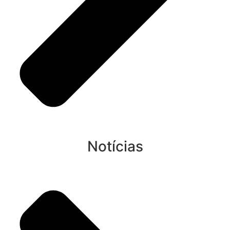
Notícias