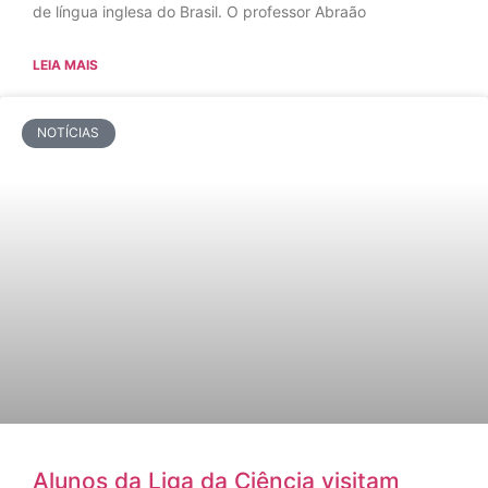
de língua inglesa do Brasil. O professor Abraão
LEIA MAIS
NOTÍCIAS
Alunos da Liga da Ciência visitam