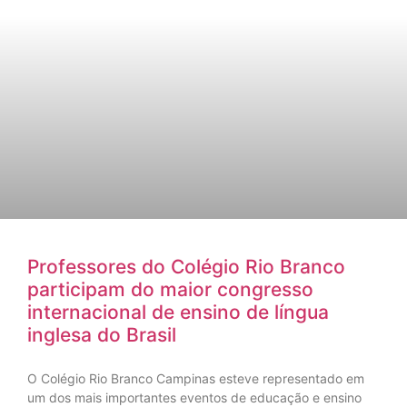
Professores do Colégio Rio Branco
participam do maior congresso
internacional de ensino de língua
inglesa do Brasil
O Colégio Rio Branco Campinas esteve representado em
um dos mais importantes eventos de educação e ensino