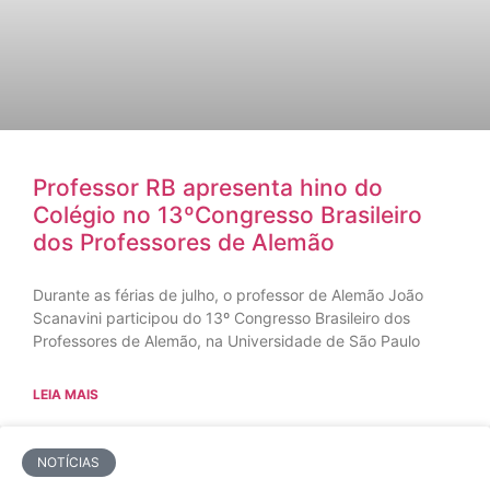
Professor RB apresenta hino do
Colégio no 13ºCongresso Brasileiro
dos Professores de Alemão
Durante as férias de julho, o professor de Alemão João
Scanavini participou do 13º Congresso Brasileiro dos
Professores de Alemão, na Universidade de São Paulo
LEIA MAIS
NOTÍCIAS