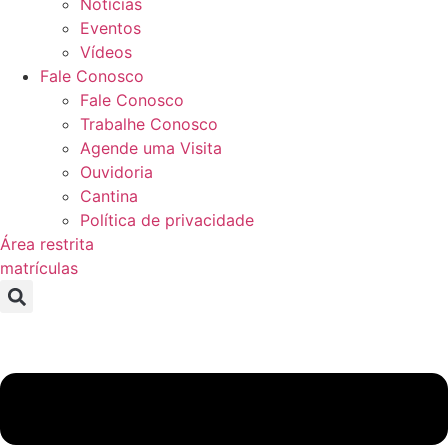
Notícias
Eventos
Vídeos
Fale Conosco
Fale Conosco
Trabalhe Conosco
Agende uma Visita
Ouvidoria
Cantina
Política de privacidade
Área restrita
matrículas