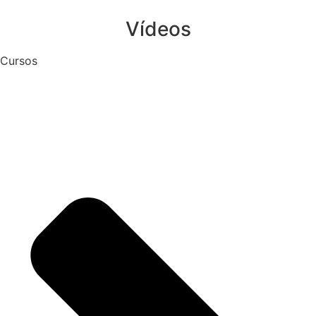
Vídeos
Cursos