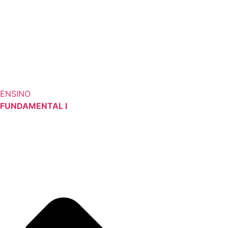
ENSINO
FUNDAMENTAL I