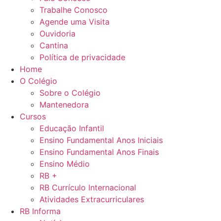
Trabalhe Conosco
Agende uma Visita
Ouvidoria
Cantina
Política de privacidade
Home
O Colégio
Sobre o Colégio
Mantenedora
Cursos
Educação Infantil
Ensino Fundamental Anos Iniciais
Ensino Fundamental Anos Finais
Ensino Médio
RB +
RB Currículo Internacional
Atividades Extracurriculares
RB Informa