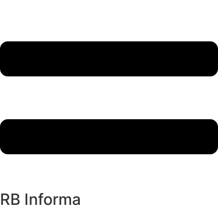
RB Informa