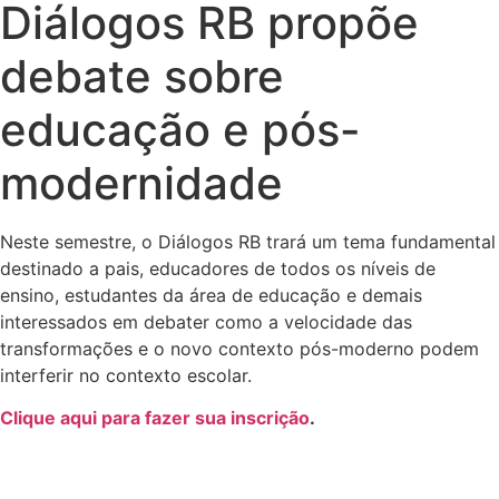
Diálogos RB propõe
debate sobre
educação e pós-
modernidade
Neste semestre, o Diálogos RB trará um tema fundamental
destinado a pais, educadores de todos os níveis de
ensino, estudantes da área de educação e demais
interessados em debater como a velocidade das
transformações e o novo contexto pós-moderno podem
interferir no contexto escolar.
Clique aqui para fazer sua inscrição
.