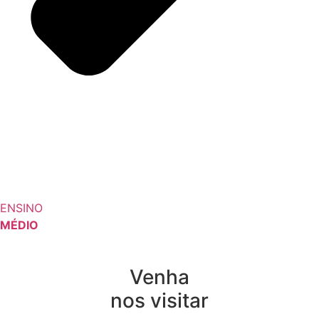
ENSINO
MÉDIO
Venha
nos visitar