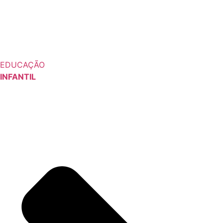
EDUCAÇÃO
INFANTIL