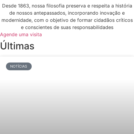
Desde 1863, nossa filosofia preserva e respeita a história
de nossos antepassados, incorporando inovação e
modernidade, com o objetivo de formar cidadãos críticos
e conscientes de suas responsabilidades
Agende uma visita
Últimas
NOTÍCIAS