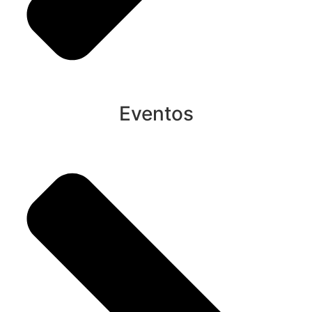
Eventos