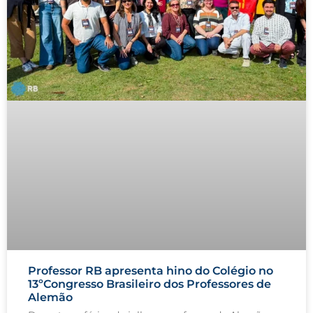
Professor RB apresenta hino do Colégio no
13ºCongresso Brasileiro dos Professores de
Alemão