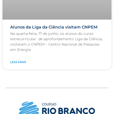
Alunos da Liga da Ciência visitam CNPEM
Na quarta-feira, 17 de junho, os alunos do curso
extracurricular de aprofundamento Liga da Ciência,
visitaram o CNPEM – Centro Nacional de Pesquisa
em Energia
LEIA MAIS