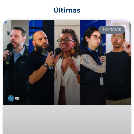
Últimas
NOTÍCIAS