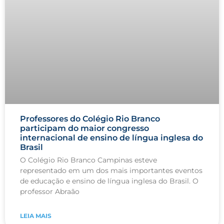
Professores do Colégio Rio Branco
participam do maior congresso
internacional de ensino de língua inglesa do
Brasil
O Colégio Rio Branco Campinas esteve
representado em um dos mais importantes eventos
de educação e ensino de língua inglesa do Brasil. O
professor Abraão
LEIA MAIS