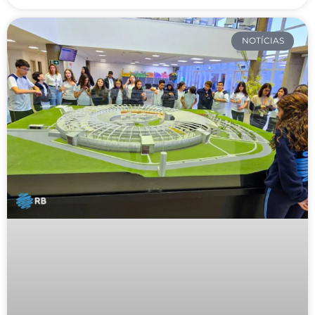
NOTÍCIAS