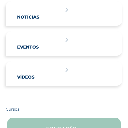
NOTÍCIAS
EVENTOS
VÍDEOS
Cursos