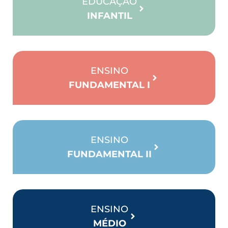
EDUCAÇÃO
INFANTIL
ENSINO
FUNDAMENTAL I
ENSINO
FUNDAMENTAL II
ENSINO
MÉDIO