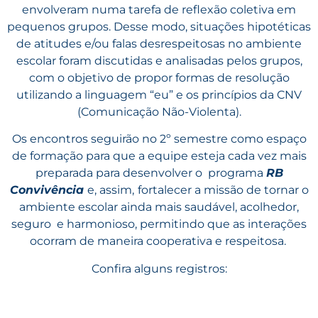
envolveram numa tarefa de reflexão coletiva em
pequenos grupos. Desse modo, situações hipotéticas
de atitudes e/ou falas desrespeitosas no ambiente
escolar foram discutidas e analisadas pelos grupos,
com o objetivo de propor formas de resolução
utilizando a linguagem “eu” e os princípios da CNV
(Comunicação Não-Violenta).
Os encontros seguirão no 2º semestre como espaço
de formação para que a equipe esteja cada vez mais
preparada para desenvolver o programa
RB
Convivência
e, assim,
fortalecer a missão de tornar o
ambiente escolar ainda mais saudável, acolhedor,
seguro e harmonioso, permitindo que as interações
ocorram de maneira cooperativa e respeitosa.
Confira alguns registros: