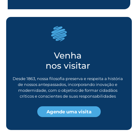
Venha
nos visitar
Desde 1863, nossa filosofia preserva e respeita a história
de nossos antepassados, incorporando inovação e
modernidade, com o objetivo de formar cidadãos
críticos e conscientes de suas responsabilidades
Agende uma visita