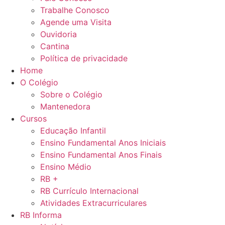
Trabalhe Conosco
Agende uma Visita
Ouvidoria
Cantina
Política de privacidade
Home
O Colégio
Sobre o Colégio
Mantenedora
Cursos
Educação Infantil
Ensino Fundamental Anos Iniciais
Ensino Fundamental Anos Finais
Ensino Médio
RB +
RB Currículo Internacional
Atividades Extracurriculares
RB Informa