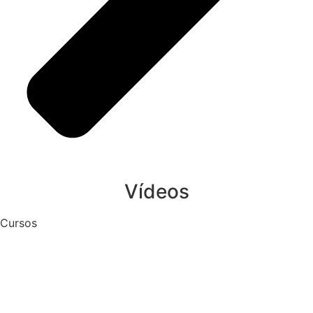
Vídeos
Cursos