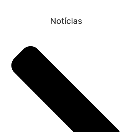
Notícias