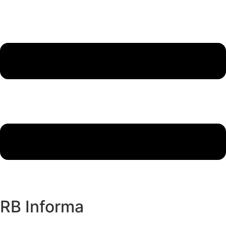
RB Informa