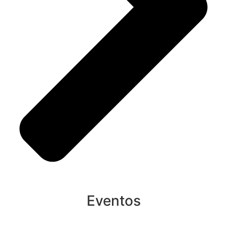
Eventos