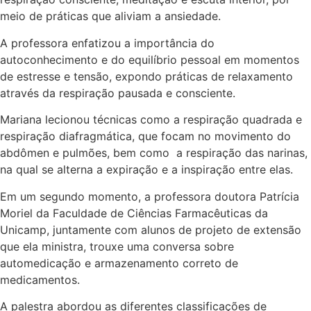
meio de práticas que aliviam a ansiedade.
A professora enfatizou a importância do
autoconhecimento e do equilíbrio pessoal em momentos
de estresse e tensão, expondo práticas de relaxamento
através da respiração pausada e consciente.
Mariana lecionou técnicas como a respiração quadrada e
respiração diafragmática, que focam no movimento do
abdômen e pulmões, bem como a respiração das narinas,
na qual se alterna a expiração e a inspiração entre elas.
Em um segundo momento, a professora doutora Patrícia
Moriel da Faculdade de Ciências Farmacêuticas da
Unicamp, juntamente com alunos de projeto de extensão
que ela ministra, trouxe uma conversa sobre
automedicação e armazenamento correto de
medicamentos.
A palestra abordou as diferentes classificações de