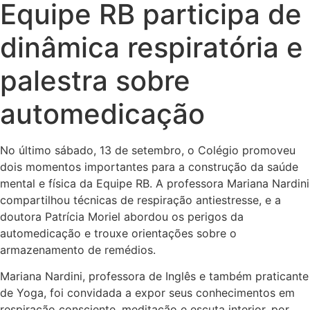
Equipe RB participa de
dinâmica respiratória e
palestra sobre
automedicação
No último sábado, 13 de setembro, o Colégio promoveu
dois momentos importantes para a construção da saúde
mental e física da Equipe RB. A professora Mariana Nardini
compartilhou técnicas de respiração antiestresse, e a
doutora Patrícia Moriel abordou os perigos da
automedicação e trouxe orientações sobre o
armazenamento de remédios.
Mariana Nardini, professora de Inglês e também praticante
de Yoga, foi convidada a expor seus conhecimentos em
respiração consciente, meditação e escuta interior, por