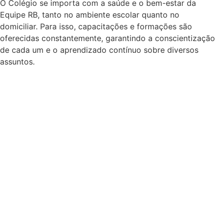
O Colégio se importa com a saúde e o bem-estar da
Equipe RB, tanto no ambiente escolar quanto no
domiciliar. Para isso, capacitações e formações são
oferecidas constantemente, garantindo a conscientização
de cada um e o aprendizado contínuo sobre diversos
assuntos.