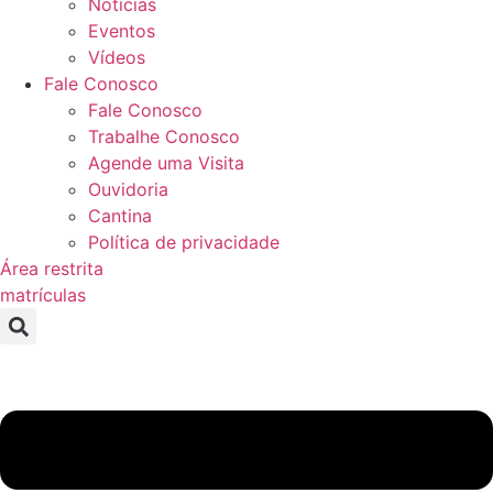
Notícias
Eventos
Vídeos
Fale Conosco
Fale Conosco
Trabalhe Conosco
Agende uma Visita
Ouvidoria
Cantina
Política de privacidade
Área restrita
matrículas