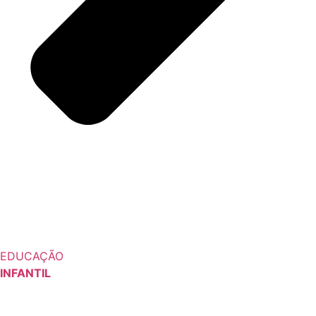
EDUCAÇÃO
INFANTIL