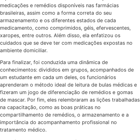
medicações e remédios disponíveis nas farmácias
brasileiras, assim como a forma correta do seu
armazenamento e os diferentes estados de cada
medicamento, como comprimidos, géis, efervescentes,
xaropes, entre outros. Além disso, ela enfatizou os
cuidados que se deve ter com medicações expostas no
ambiente domiciliar.
Para finalizar, foi conduzida uma dinâmica de
conhecimentos: divididos em grupos, acompanhados de
um estudante em cada um deles, os funcionários
aprenderam o método ideal de leitura de bulas médicas e
fizeram um jogo de diferenciação de remédios e gomas
de mascar. Por fim, eles relembraram as lições trabalhadas
na capacitação, como as boas práticas no
compartilhamento de remédios, o armazenamento e a
importância do acompanhamento profissional no
tratamento médico.