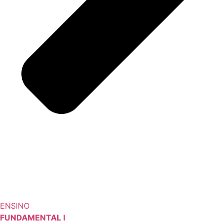
ENSINO
FUNDAMENTAL I