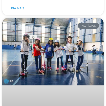
LEIA MAIS
NOTÍCIAS