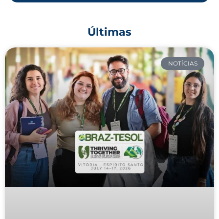
Últimas
NOTÍCIAS