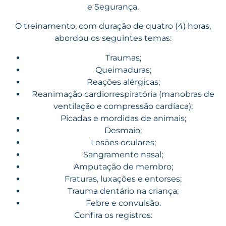
e Segurança.
O treinamento, com duração de quatro (4) horas,
abordou os seguintes temas:
Traumas;
Queimaduras;
Reações alérgicas;
Reanimação cardiorrespiratória (manobras de
ventilação e compressão cardíaca);
Picadas e mordidas de animais;
Desmaio;
Lesões oculares;
Sangramento nasal;
Amputação de membro;
Fraturas, luxações e entorses;
Trauma dentário na criança;
Febre e convulsão.
Confira os registros: