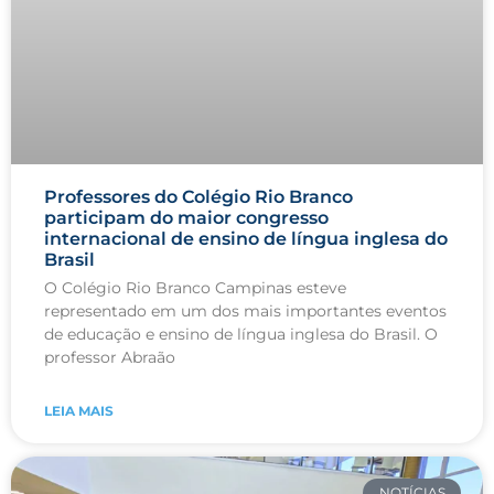
Professores do Colégio Rio Branco
participam do maior congresso
internacional de ensino de língua inglesa do
Brasil
O Colégio Rio Branco Campinas esteve
representado em um dos mais importantes eventos
de educação e ensino de língua inglesa do Brasil. O
professor Abraão
LEIA MAIS
NOTÍCIAS