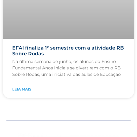
EFAI finaliza 1° semestre com a atividade RB
Sobre Rodas
Na última semana de junho, os alunos do Ensino
Fundamental Anos Iniciais se divertiram com o RB
Sobre Rodas, uma iniciativa das aulas de Educação
LEIA MAIS