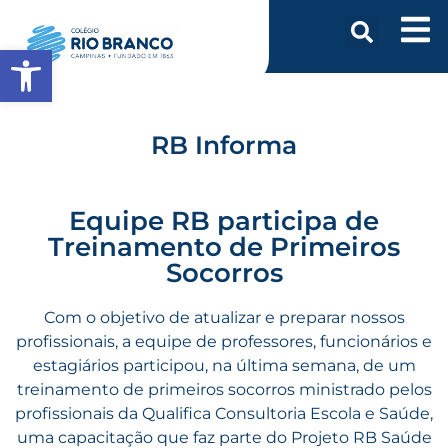
Abrir a barra de ferramentas
RB Informa
Equipe RB participa de
Treinamento de Primeiros
Socorros
Com o objetivo de atualizar e preparar nossos
profissionais, a equipe de professores, funcionários e
estagiários participou, na última semana, de um
treinamento de primeiros socorros ministrado pelos
profissionais da Qualifica Consultoria Escola e Saúde,
uma capacitação que faz parte do Projeto RB Saúde