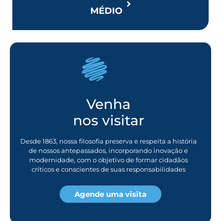
MÉDIO
Venha
nos visitar
Desde 1863, nossa filosofia preserva e respeita a história
de nossos antepassados, incorporando inovação e
modernidade, com o objetivo de formar cidadãos
críticos e conscientes de suas responsabilidades
Agende uma visita