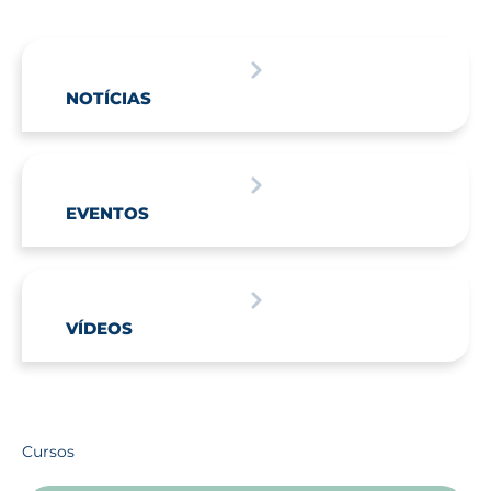
NOTÍCIAS
EVENTOS
VÍDEOS
Cursos