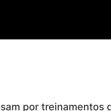
ssam por treinamentos 