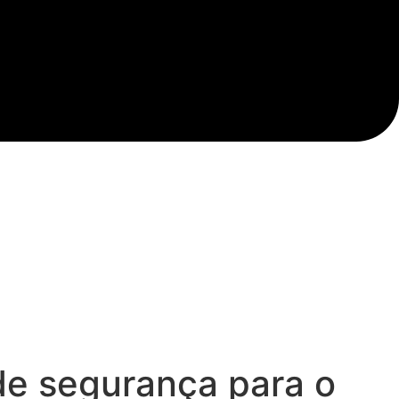
de segurança para o