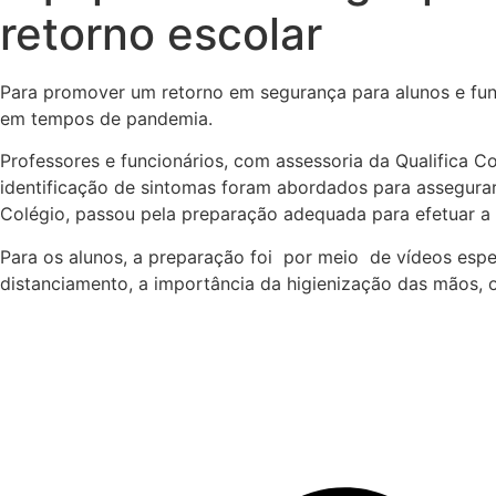
retorno escolar
Para promover um retorno em segurança para alunos e fun
em tempos de pandemia.
Professores e funcionários, com assessoria da Qualifica 
identificação de sintomas foram abordados para assegurar
Colégio, passou pela preparação adequada para efetuar a 
Para os alunos, a preparação foi por meio de vídeos espe
distanciamento, a importância da higienização das mãos, o