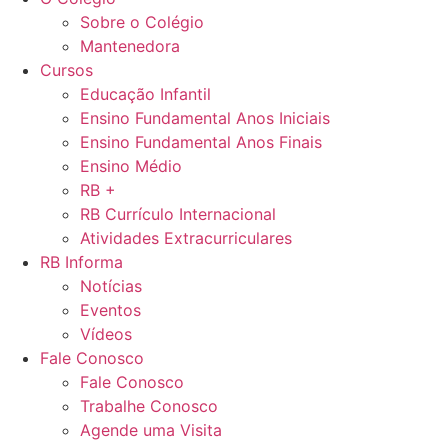
Sobre o Colégio
Mantenedora
Cursos
Educação Infantil
Ensino Fundamental Anos Iniciais
Ensino Fundamental Anos Finais
Ensino Médio
RB +
RB Currículo Internacional
Atividades Extracurriculares
RB Informa
Notícias
Eventos
Vídeos
Fale Conosco
Fale Conosco
Trabalhe Conosco
Agende uma Visita