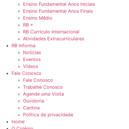
Ensino Fundamental Anos Iniciais
Ensino Fundamental Anos Finais
Ensino Médio
RB +
RB Currículo Internacional
Atividades Extracurriculares
RB Informa
Notícias
Eventos
Vídeos
Fale Conosco
Fale Conosco
Trabalhe Conosco
Agende uma Visita
Ouvidoria
Cantina
Política de privacidade
Home
O Colégio