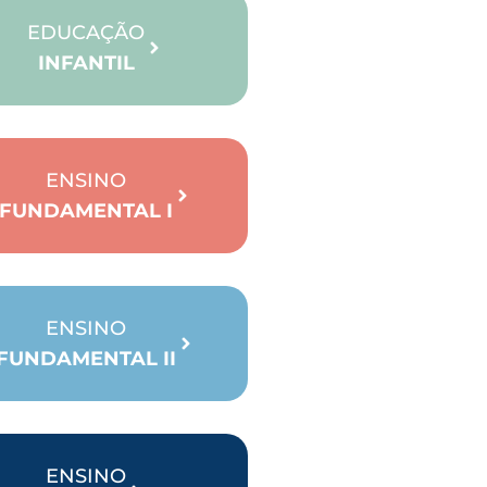
EDUCAÇÃO
INFANTIL
ENSINO
FUNDAMENTAL I
ENSINO
FUNDAMENTAL II
ENSINO