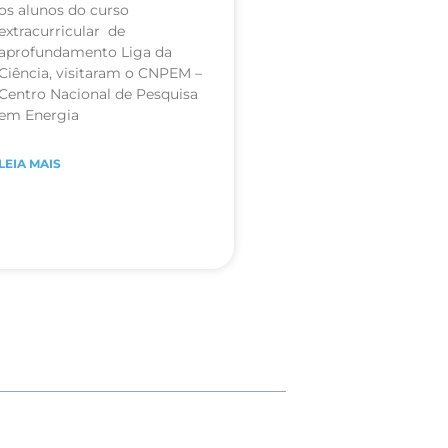
os alunos do curso
extracurricular de
aprofundamento Liga da
Ciência, visitaram o CNPEM –
Centro Nacional de Pesquisa
em Energia
LEIA MAIS