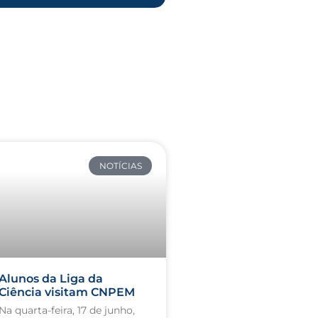
NOTÍCIAS
Alunos da Liga da
Ciência visitam CNPEM
Na quarta-feira, 17 de junho,