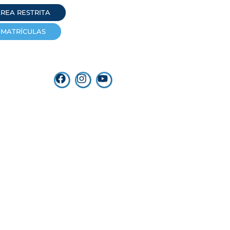
REA RESTRITA
MATRÍCULAS