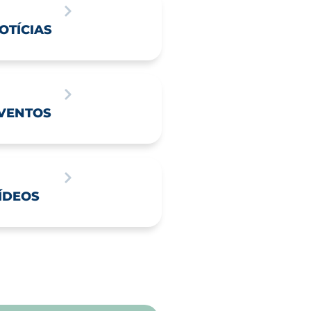
OTÍCIAS
VENTOS
ÍDEOS