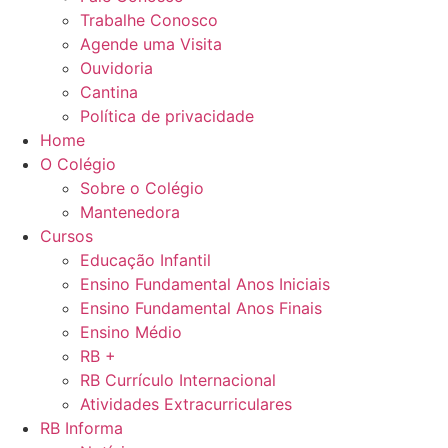
Trabalhe Conosco
Agende uma Visita
Ouvidoria
Cantina
Política de privacidade
Home
O Colégio
Sobre o Colégio
Mantenedora
Cursos
Educação Infantil
Ensino Fundamental Anos Iniciais
Ensino Fundamental Anos Finais
Ensino Médio
RB +
RB Currículo Internacional
Atividades Extracurriculares
RB Informa