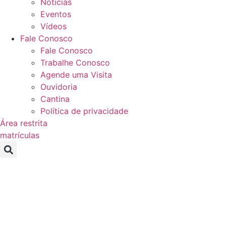
Notícias
Eventos
Vídeos
Fale Conosco
Fale Conosco
Trabalhe Conosco
Agende uma Visita
Ouvidoria
Cantina
Política de privacidade
Área restrita
matrículas