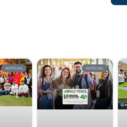
NOTÍCIAS
NOTÍCIAS