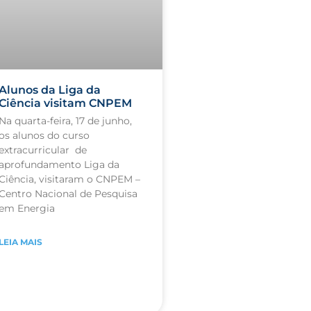
Alunos da Liga da
Ciência visitam CNPEM
Na quarta-feira, 17 de junho,
os alunos do curso
extracurricular de
aprofundamento Liga da
Ciência, visitaram o CNPEM –
Centro Nacional de Pesquisa
em Energia
LEIA MAIS