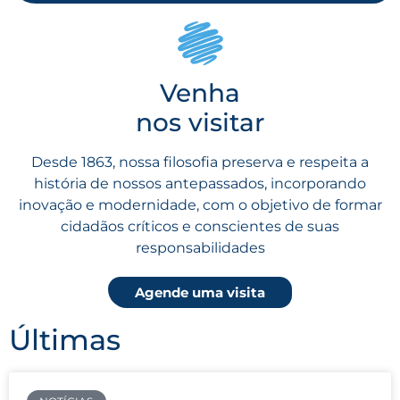
Venha
nos visitar
Desde 1863, nossa filosofia preserva e respeita a
história de nossos antepassados, incorporando
inovação e modernidade, com o objetivo de formar
cidadãos críticos e conscientes de suas
responsabilidades
Agende uma visita
Últimas