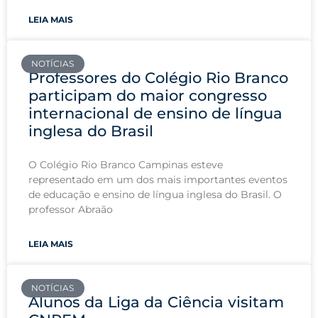
LEIA MAIS
NOTÍCIAS
Professores do Colégio Rio Branco
participam do maior congresso
internacional de ensino de língua
inglesa do Brasil
O Colégio Rio Branco Campinas esteve
representado em um dos mais importantes eventos
de educação e ensino de língua inglesa do Brasil. O
professor Abraão
LEIA MAIS
NOTÍCIAS
Alunos da Liga da Ciência visitam