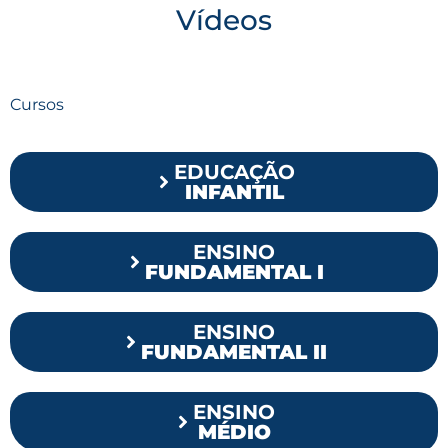
Vídeos
Cursos
EDUCAÇÃO
INFANTIL
ENSINO
FUNDAMENTAL I
ENSINO
FUNDAMENTAL II
ENSINO
MÉDIO