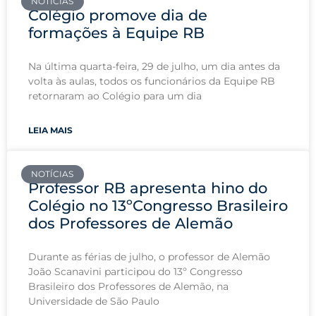
NOTÍCIAS
Colégio promove dia de
formações à Equipe RB
Na última quarta-feira, 29 de julho, um dia antes da
volta às aulas, todos os funcionários da Equipe RB
retornaram ao Colégio para um dia
LEIA MAIS
NOTÍCIAS
Professor RB apresenta hino do
Colégio no 13ºCongresso Brasileiro
dos Professores de Alemão
Durante as férias de julho, o professor de Alemão
João Scanavini participou do 13º Congresso
Brasileiro dos Professores de Alemão, na
Universidade de São Paulo