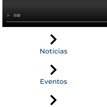
Notícias
Eventos