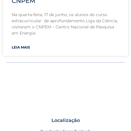
CNPEM
Na quarta-feira, 17 de junho, os alunos do curso
extracurricular de aprofundamento Liga da Ciência,
visitaram o CNPEM – Centro Nacional de Pesquisa
em Energia
LEIA MAIS
Localização