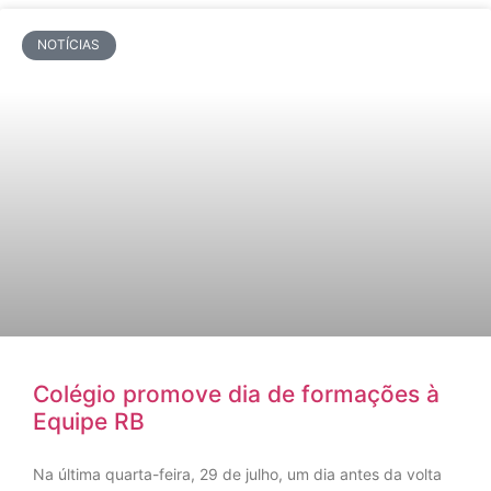
NOTÍCIAS
Colégio promove dia de formações à
Equipe RB
Na última quarta-feira, 29 de julho, um dia antes da volta