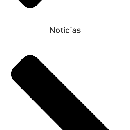
Notícias