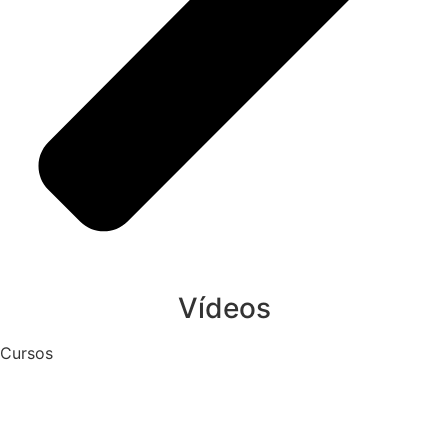
Vídeos
Cursos