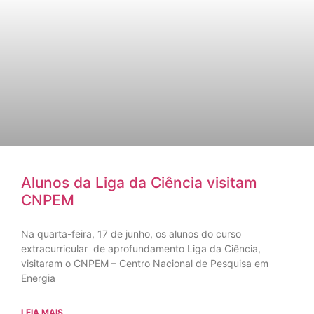
Alunos da Liga da Ciência visitam
CNPEM
Na quarta-feira, 17 de junho, os alunos do curso
extracurricular de aprofundamento Liga da Ciência,
visitaram o CNPEM – Centro Nacional de Pesquisa em
Energia
LEIA MAIS