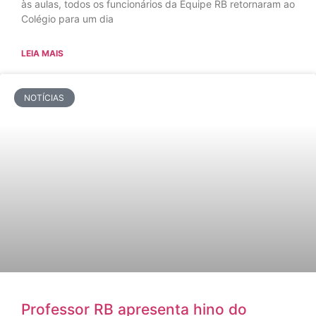
às aulas, todos os funcionários da Equipe RB retornaram ao
Colégio para um dia
LEIA MAIS
NOTÍCIAS
Professor RB apresenta hino do