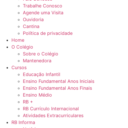
Trabalhe Conosco
Agende uma Visita
Ouvidoria
Cantina
Política de privacidade
Home
O Colégio
Sobre o Colégio
Mantenedora
Cursos
Educação Infantil
Ensino Fundamental Anos Iniciais
Ensino Fundamental Anos Finais
Ensino Médio
RB +
RB Currículo Internacional
Atividades Extracurriculares
RB Informa