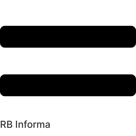
RB Informa