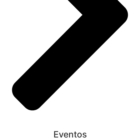
Eventos