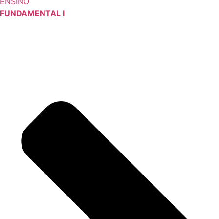
ENSINO
FUNDAMENTAL I