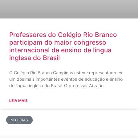
Professores do Colégio Rio Branco
participam do maior congresso
internacional de ensino de língua
inglesa do Brasil
O Colégio Rio Branco Campinas esteve representado em
um dos mais importantes eventos de educação e ensino
de língua inglesa do Brasil. O professor Abraão
LEIA MAIS
NOTÍCIAS