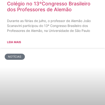
Colégio no 13ºCongresso Brasileiro
dos Professores de Alemão
Durante as férias de julho, o professor de Alemão João
Scanavini participou do 13º Congresso Brasileiro dos
Professores de Alemão, na Universidade de São Paulo
LEIA MAIS
NOTÍCIAS