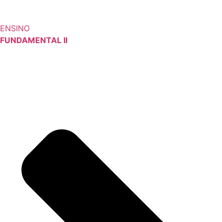
ENSINO
FUNDAMENTAL II