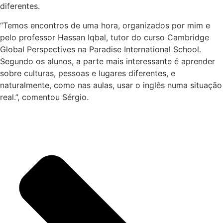
diferentes.
“Temos encontros de uma hora, organizados por mim e
pelo professor Hassan Iqbal, tutor do curso Cambridge
Global Perspectives na Paradise International School.
Segundo os alunos, a parte mais interessante é aprender
sobre culturas, pessoas e lugares diferentes, e
naturalmente, como nas aulas, usar o inglês numa situação
real.”, comentou Sérgio.