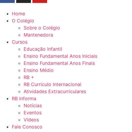
Home
O Colégio
Sobre o Colégio
Mantenedora
Cursos
Educação Infantil
Ensino Fundamental Anos Iniciais
Ensino Fundamental Anos Finais
Ensino Médio
RB +
RB Currículo Internacional
Atividades Extracurriculares
RB Informa
Notícias
Eventos
Vídeos
Fale Conosco