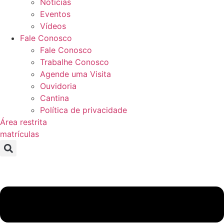
Notícias
Eventos
Vídeos
Fale Conosco
Fale Conosco
Trabalhe Conosco
Agende uma Visita
Ouvidoria
Cantina
Política de privacidade
Área restrita
matrículas