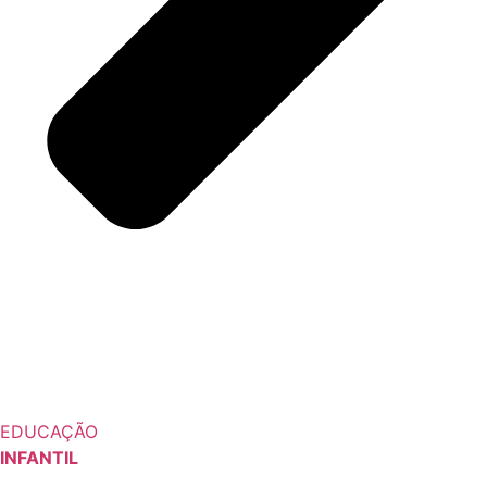
EDUCAÇÃO
INFANTIL