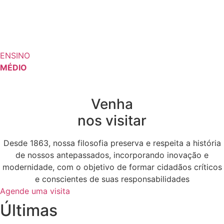
ENSINO
MÉDIO
Venha
nos visitar
Desde 1863, nossa filosofia preserva e respeita a história
de nossos antepassados, incorporando inovação e
modernidade, com o objetivo de formar cidadãos críticos
e conscientes de suas responsabilidades
Agende uma visita
Últimas