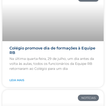
Colégio promove dia de formações à Equipe
RB
Na última quarta-feira, 29 de julho, um dia antes da
volta às aulas, todos os funcionários da Equipe RB
retornaram ao Colégio para um dia
LEIA MAIS
NOTÍCIAS