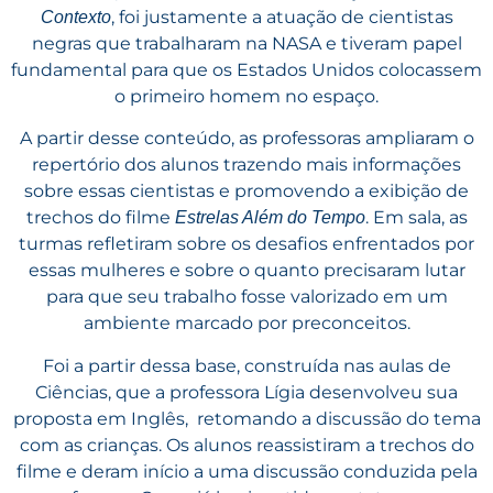
, foi justamente a atuação de cientistas
Contexto
negras que trabalharam na NASA e tiveram papel
fundamental para que os Estados Unidos colocassem
o primeiro homem no espaço.
A partir desse conteúdo, as professoras ampliaram o
repertório dos alunos trazendo mais informações
sobre essas cientistas e promovendo a exibição de
trechos do filme
. Em sala, as
Estrelas Além do Tempo
turmas refletiram sobre os desafios enfrentados por
essas mulheres e sobre o quanto precisaram lutar
para que seu trabalho fosse valorizado em um
ambiente marcado por preconceitos.
Foi a partir dessa base, construída nas aulas de
Ciências, que a professora Lígia desenvolveu sua
proposta em Inglês, retomando a discussão do tema
com as crianças. Os alunos reassistiram a trechos do
filme e deram início a uma discussão conduzida pela