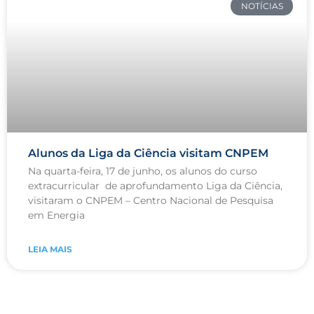
NOTÍCIAS
Alunos da Liga da Ciência visitam CNPEM
Na quarta-feira, 17 de junho, os alunos do curso
extracurricular de aprofundamento Liga da Ciência,
visitaram o CNPEM – Centro Nacional de Pesquisa
em Energia
LEIA MAIS