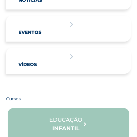
NOTÍCIAS
EVENTOS
VÍDEOS
Cursos
EDUCAÇÃO
INFANTIL