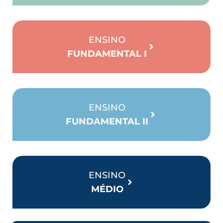
ENSINO
FUNDAMENTAL I
ENSINO
FUNDAMENTAL II
ENSINO
MÉDIO