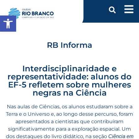
Abrir a barra de ferramentas
RB Informa
Interdisciplinaridade e
representatividade: alunos do
EF-5 refletem sobre mulheres
negras na Ciência
Nas aulas de Ciências, os alunos estudaram sobre a
Terra e o Universo e, ao longo desse percurso, foram
apresentados a cientistas que contribuíram
significativamente para a exploração espacial. Um
dos destaques do livro didático, na seção
Ciência em