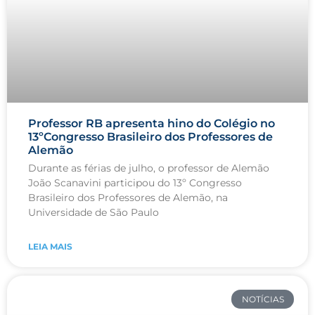
Professor RB apresenta hino do Colégio no
13ºCongresso Brasileiro dos Professores de
Alemão
Durante as férias de julho, o professor de Alemão
João Scanavini participou do 13º Congresso
Brasileiro dos Professores de Alemão, na
Universidade de São Paulo
LEIA MAIS
NOTÍCIAS