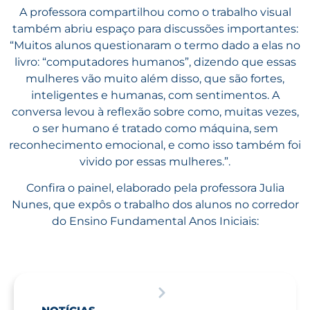
A professora compartilhou como o trabalho visual
também abriu espaço para discussões importantes:
“Muitos alunos questionaram o termo dado a elas no
livro: “computadores humanos”, dizendo que essas
mulheres vão muito além disso, que são fortes,
inteligentes e humanas, com sentimentos. A
conversa levou à reflexão sobre como, muitas vezes,
o ser humano é tratado como máquina, sem
reconhecimento emocional, e como isso também foi
vivido por essas mulheres.”.
Confira o painel, elaborado pela professora Julia
Nunes, que expôs o trabalho dos alunos no corredor
do Ensino Fundamental Anos Iniciais: