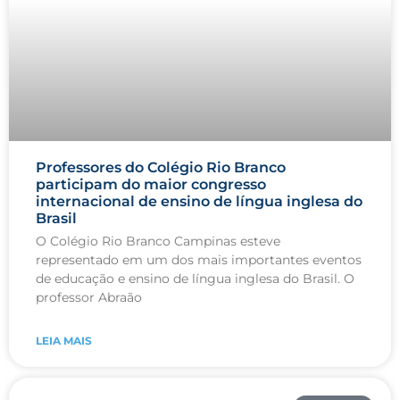
Professores do Colégio Rio Branco
participam do maior congresso
internacional de ensino de língua inglesa do
Brasil
O Colégio Rio Branco Campinas esteve
representado em um dos mais importantes eventos
de educação e ensino de língua inglesa do Brasil. O
professor Abraão
LEIA MAIS