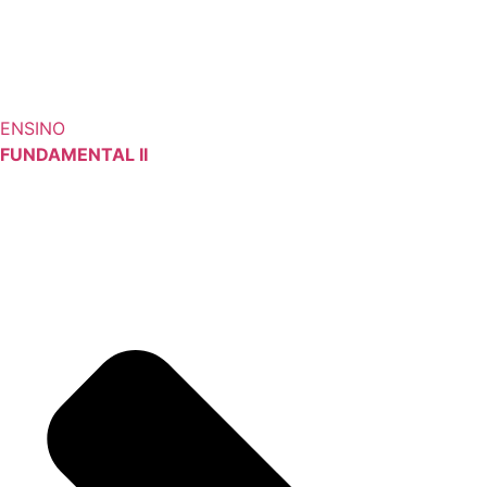
ENSINO
FUNDAMENTAL II