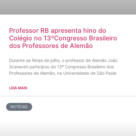
Professor RB apresenta hino do
Colégio no 13ºCongresso Brasileiro
dos Professores de Alemão
Durante as férias de julho, o professor de Alemão João
Scanavini participou do 13º Congresso Brasileiro dos
Professores de Alemão, na Universidade de São Paulo
LEIA MAIS
NOTÍCIAS