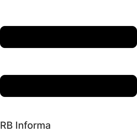
RB Informa