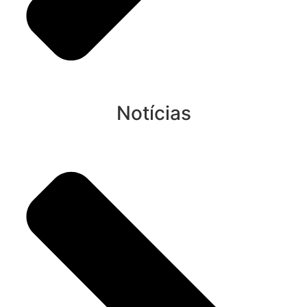
Notícias