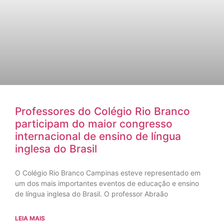
Professores do Colégio Rio Branco
participam do maior congresso
internacional de ensino de língua
inglesa do Brasil
O Colégio Rio Branco Campinas esteve representado em
um dos mais importantes eventos de educação e ensino
de língua inglesa do Brasil. O professor Abraão
LEIA MAIS