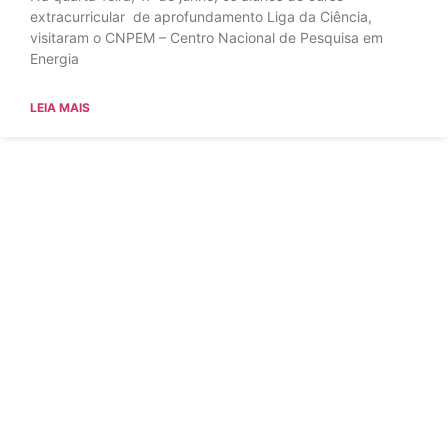
extracurricular de aprofundamento Liga da Ciência,
visitaram o CNPEM – Centro Nacional de Pesquisa em
Energia
LEIA MAIS