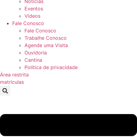
Notícias
Eventos
Vídeos
Fale Conosco
Fale Conosco
Trabalhe Conosco
Agende uma Visita
Ouvidoria
Cantina
Política de privacidade
Área restrita
matrículas