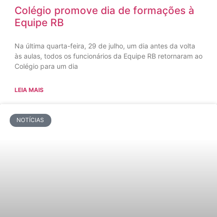
Colégio promove dia de formações à
Equipe RB
Na última quarta-feira, 29 de julho, um dia antes da volta
às aulas, todos os funcionários da Equipe RB retornaram ao
Colégio para um dia
LEIA MAIS
NOTÍCIAS