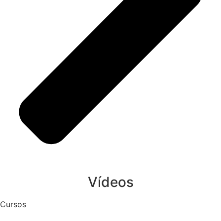
Vídeos
Cursos