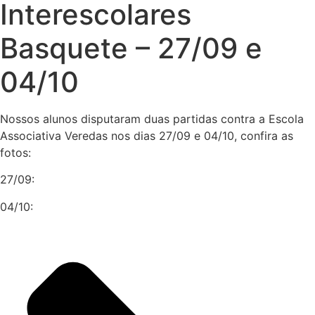
Interescolares
Basquete – 27/09 e
04/10
Nossos alunos disputaram duas partidas contra a Escola
Associativa Veredas nos dias 27/09 e 04/10, confira as
fotos:
27/09:
04/10: