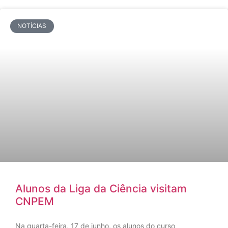
NOTÍCIAS
Alunos da Liga da Ciência visitam
CNPEM
Na quarta-feira, 17 de junho, os alunos do curso