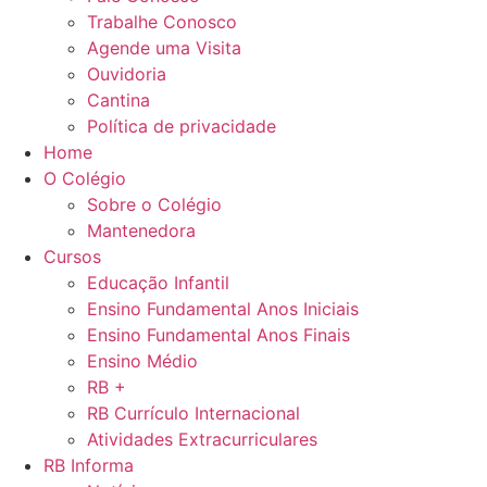
Trabalhe Conosco
Agende uma Visita
Ouvidoria
Cantina
Política de privacidade
Home
O Colégio
Sobre o Colégio
Mantenedora
Cursos
Educação Infantil
Ensino Fundamental Anos Iniciais
Ensino Fundamental Anos Finais
Ensino Médio
RB +
RB Currículo Internacional
Atividades Extracurriculares
RB Informa