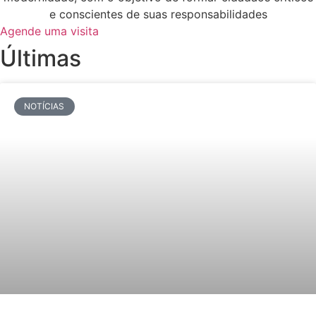
e conscientes de suas responsabilidades
Agende uma visita
Últimas
NOTÍCIAS