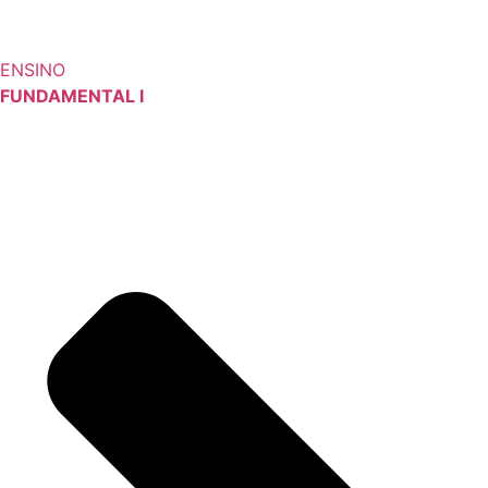
ENSINO
FUNDAMENTAL I