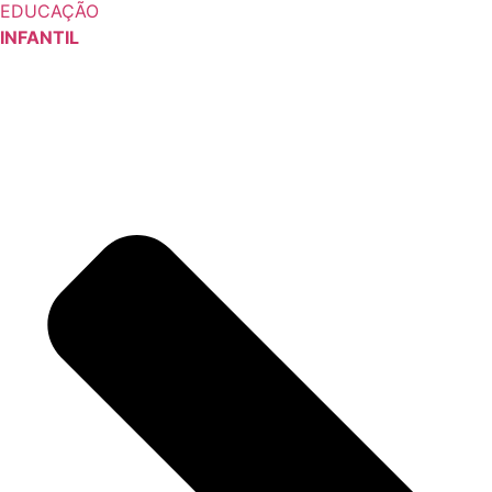
EDUCAÇÃO
INFANTIL