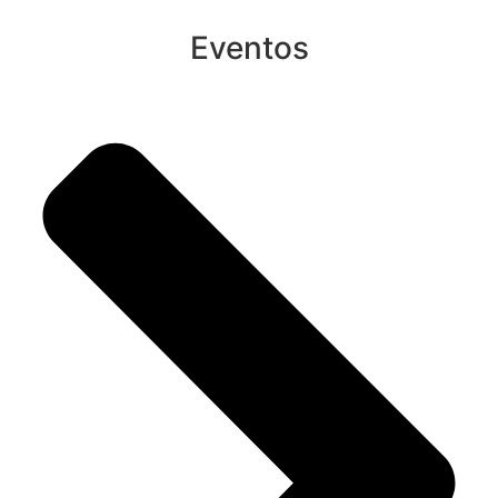
Eventos