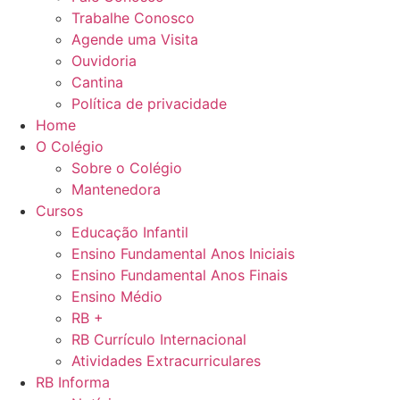
Trabalhe Conosco
Agende uma Visita
Ouvidoria
Cantina
Política de privacidade
Home
O Colégio
Sobre o Colégio
Mantenedora
Cursos
Educação Infantil
Ensino Fundamental Anos Iniciais
Ensino Fundamental Anos Finais
Ensino Médio
RB +
RB Currículo Internacional
Atividades Extracurriculares
RB Informa