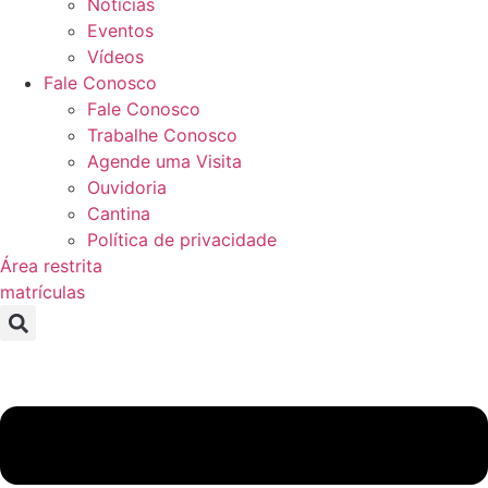
Notícias
Eventos
Vídeos
Fale Conosco
Fale Conosco
Trabalhe Conosco
Agende uma Visita
Ouvidoria
Cantina
Política de privacidade
Área restrita
matrículas