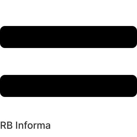
RB Informa