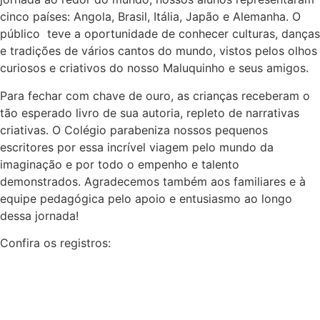
cinco países: Angola, Brasil, Itália, Japão e Alemanha. O
público teve a oportunidade de conhecer culturas, danças
e tradições de vários cantos do mundo, vistos pelos olhos
curiosos e criativos do nosso Maluquinho e seus amigos.
Para fechar com chave de ouro, as crianças receberam o
tão esperado livro de sua autoria, repleto de narrativas
criativas. O Colégio parabeniza nossos pequenos
escritores por essa incrível viagem pelo mundo da
imaginação e por todo o empenho e talento
demonstrados. Agradecemos também aos familiares e à
equipe pedagógica pelo apoio e entusiasmo ao longo
dessa jornada!
Confira os registros: