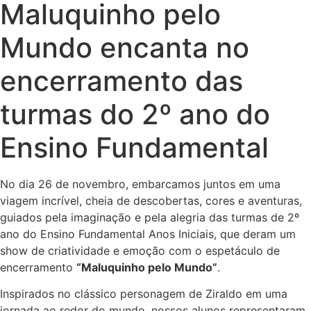
Maluquinho pelo
Mundo encanta no
encerramento das
turmas do 2º ano do
Ensino Fundamental
No dia 26 de novembro, embarcamos juntos em uma
viagem incrível, cheia de descobertas, cores e aventuras,
guiados pela imaginação e pela alegria das turmas de 2º
ano do Ensino Fundamental Anos Iniciais, que deram um
show de criatividade e emoção com o espetáculo de
encerramento
“Maluquinho pelo Mundo”
.
Inspirados no clássico personagem de Ziraldo em uma
jornada ao redor do mundo, nossos alunos representaram