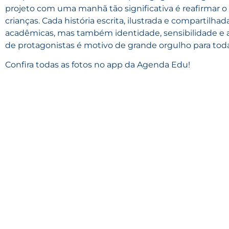
projeto com uma manhã tão significativa é reafirmar o 
crianças. Cada história escrita, ilustrada e compartilh
acadêmicas, mas também identidade, sensibilidade e a
de protagonistas é motivo de grande orgulho para tod
Confira todas as fotos no app da Agenda Edu!