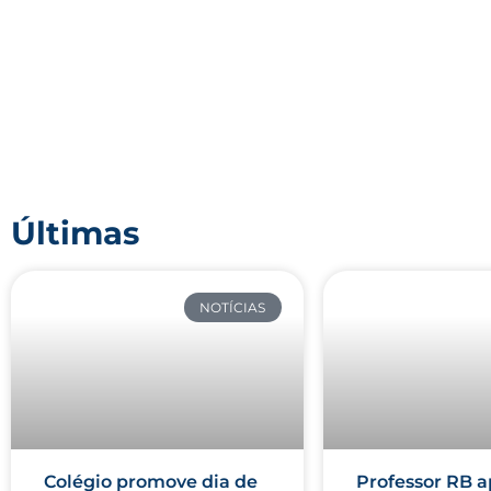
Últimas
NOTÍCIAS
Colégio promove dia de
Professor RB a