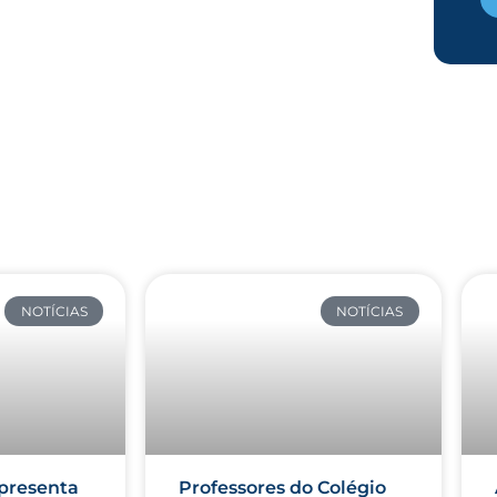
NOTÍCIAS
NOTÍCIAS
presenta
Professores do Colégio