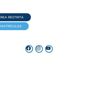
REA RESTRITA
MATRÍCULAS