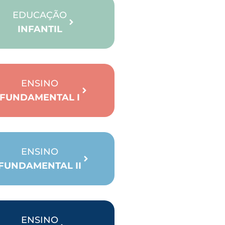
EDUCAÇÃO
INFANTIL
ENSINO
FUNDAMENTAL I
ENSINO
FUNDAMENTAL II
ENSINO