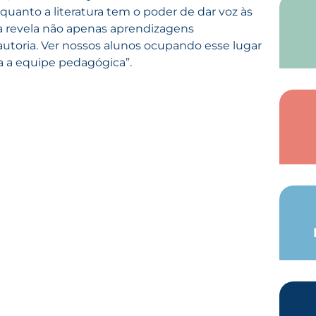
quanto a literatura tem o poder de dar voz às
ada revela não apenas aprendizagens
utoria. Ver nossos alunos ocupando esse lugar
a a equipe pedagógica”.