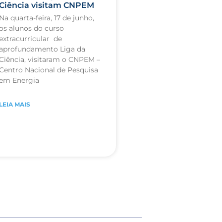
Ciência visitam CNPEM
Na quarta-feira, 17 de junho,
os alunos do curso
extracurricular de
aprofundamento Liga da
Ciência, visitaram o CNPEM –
Centro Nacional de Pesquisa
em Energia
LEIA MAIS