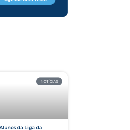
NOTÍCIAS
Alunos da Liga da