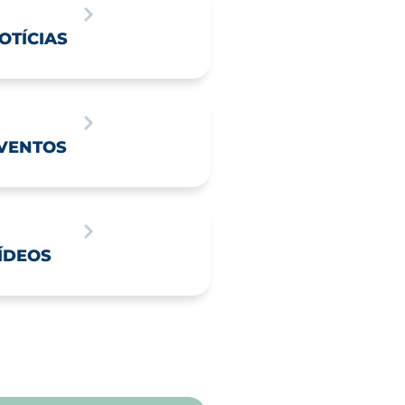
OTÍCIAS
VENTOS
ÍDEOS