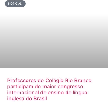
NOTÍCIAS
Professores do Colégio Rio Branco
participam do maior congresso
internacional de ensino de língua
inglesa do Brasil