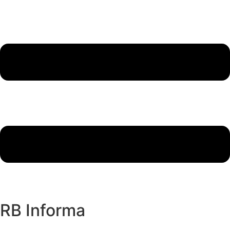
RB Informa