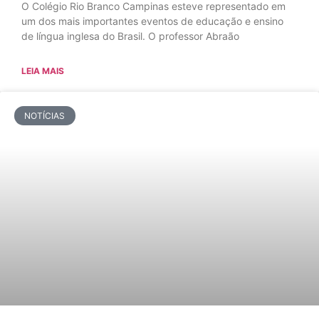
O Colégio Rio Branco Campinas esteve representado em
um dos mais importantes eventos de educação e ensino
de língua inglesa do Brasil. O professor Abraão
LEIA MAIS
NOTÍCIAS