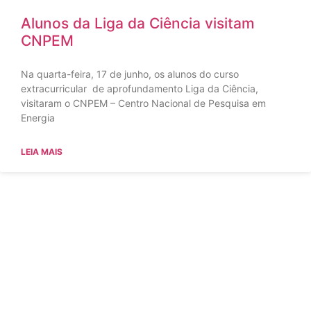
Alunos da Liga da Ciência visitam
CNPEM
Na quarta-feira, 17 de junho, os alunos do curso
extracurricular de aprofundamento Liga da Ciência,
visitaram o CNPEM – Centro Nacional de Pesquisa em
Energia
LEIA MAIS