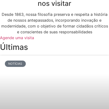
nos visitar
Desde 1863, nossa filosofia preserva e respeita a história
de nossos antepassados, incorporando inovação e
modernidade, com o objetivo de formar cidadãos críticos
e conscientes de suas responsabilidades
Agende uma visita
Últimas
NOTÍCIAS