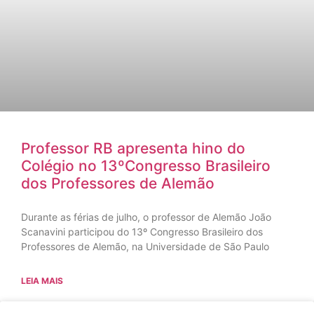
Professor RB apresenta hino do
Colégio no 13ºCongresso Brasileiro
dos Professores de Alemão
Durante as férias de julho, o professor de Alemão João
Scanavini participou do 13º Congresso Brasileiro dos
Professores de Alemão, na Universidade de São Paulo
LEIA MAIS