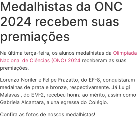
Medalhistas da ONC
2024 recebem suas
premiações
Na última terça-feira, os alunos medalhistas da
Olimpíada
Nacional de Ciências (ONC) 2024
receberam as suas
premiações.
Lorenzo Noriler e Felipe Frazatto, do EF-8, conquistaram
medalhas de prata e bronze, respectivamente. Já Luigi
Malavasi, do EM-2, recebeu honra ao mérito, assim como
Gabriela Alcantara, aluna egressa do Colégio.
Confira as fotos de nossos medalhistas!