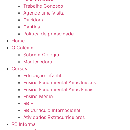
Trabalhe Conosco
Agende uma Visita
Ouvidoria
Cantina
Política de privacidade
Home
O Colégio
Sobre o Colégio
Mantenedora
Cursos
Educação Infantil
Ensino Fundamental Anos Iniciais
Ensino Fundamental Anos Finais
Ensino Médio
RB +
RB Currículo Internacional
Atividades Extracurriculares
RB Informa