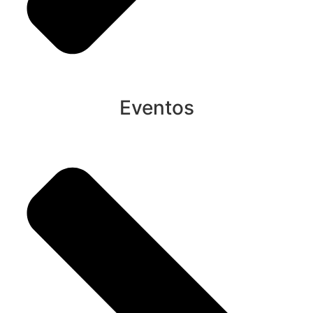
Eventos