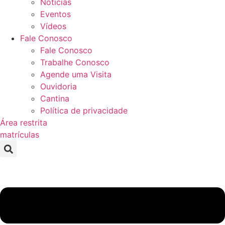
Notícias
Eventos
Vídeos
Fale Conosco
Fale Conosco
Trabalhe Conosco
Agende uma Visita
Ouvidoria
Cantina
Política de privacidade
Área restrita
matrículas