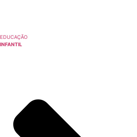
EDUCAÇÃO
INFANTIL