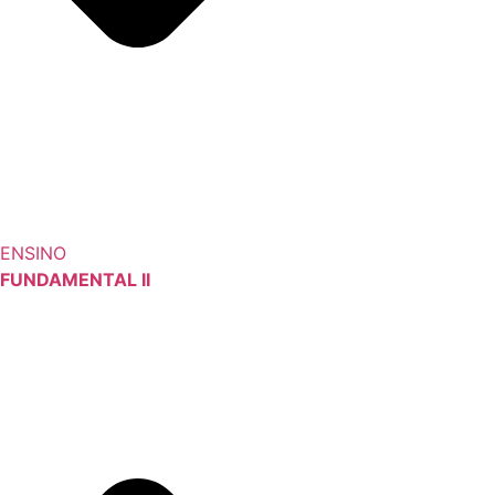
ENSINO
FUNDAMENTAL II