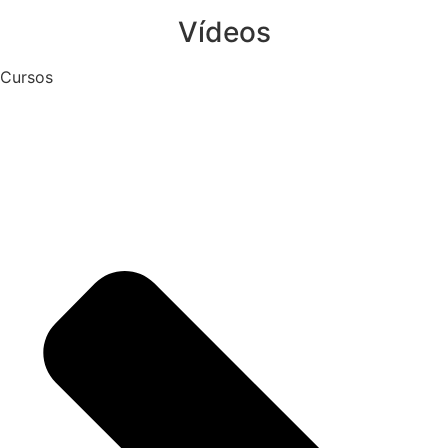
Vídeos
Cursos