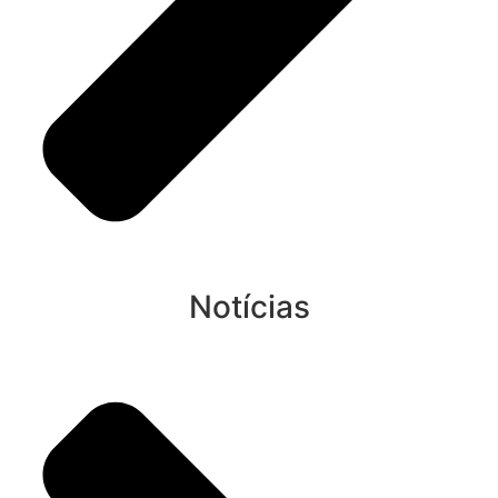
Notícias