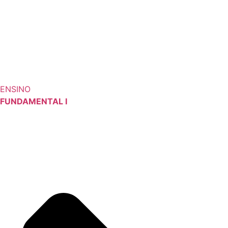
ENSINO
FUNDAMENTAL I