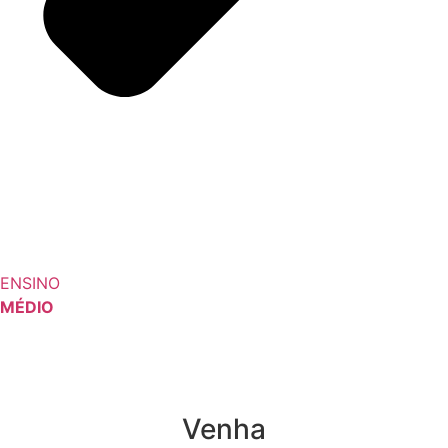
ENSINO
MÉDIO
Venha