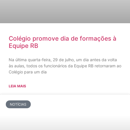
Colégio promove dia de formações à
Equipe RB
Na última quarta-feira, 29 de julho, um dia antes da volta
às aulas, todos os funcionários da Equipe RB retornaram ao
Colégio para um dia
LEIA MAIS
NOTÍCIAS