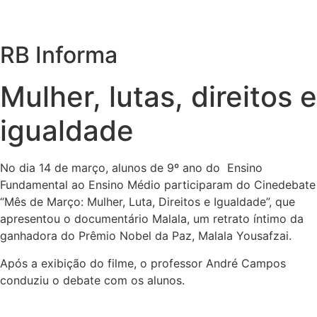
RB Informa
Mulher, lutas, direitos e
igualdade
No dia 14 de março, alunos de 9º ano do Ensino
Fundamental ao Ensino Médio participaram do Cinedebate
“Mês de Março: Mulher, Luta, Direitos e Igualdade”, que
apresentou o documentário Malala, um retrato íntimo da
ganhadora do Prêmio Nobel da Paz, Malala Yousafzai.
Após a exibição do filme, o professor André Campos
conduziu o debate com os alunos.