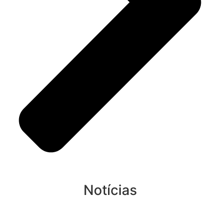
Notícias