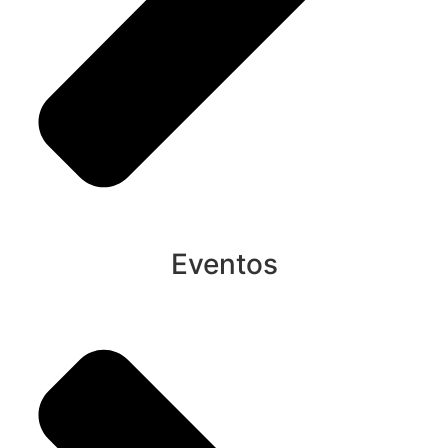
Eventos