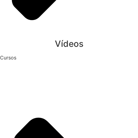
Vídeos
Cursos