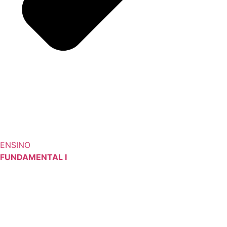
ENSINO
FUNDAMENTAL I