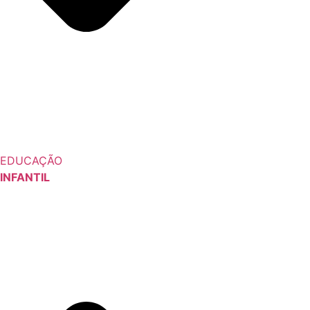
EDUCAÇÃO
INFANTIL