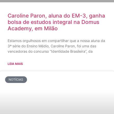
Caroline Paron, aluna do EM-3, ganha
bolsa de estudos integral na Domus
Academy, em Milão
Estamos orgulhosos em compartilhar que a nossa aluna da
3ª série do Ensino Médio, Caroline Paron, foi uma das
vencedoras do concurso “Identidade Brasileira”, da
LEIA MAIS
NOTÍCIAS