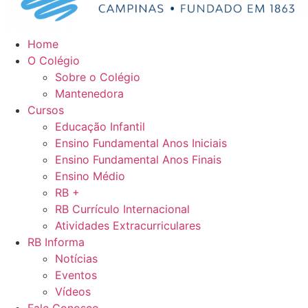
Home
O Colégio
Sobre o Colégio
Mantenedora
Cursos
Educação Infantil
Ensino Fundamental Anos Iniciais
Ensino Fundamental Anos Finais
Ensino Médio
RB +
RB Currículo Internacional
Atividades Extracurriculares
RB Informa
Notícias
Eventos
Vídeos