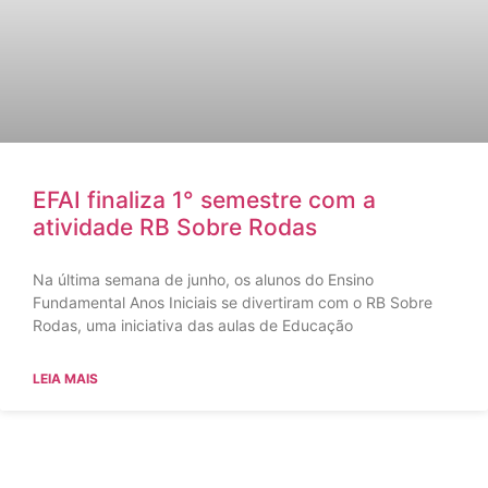
EFAI finaliza 1° semestre com a
atividade RB Sobre Rodas
Na última semana de junho, os alunos do Ensino
Fundamental Anos Iniciais se divertiram com o RB Sobre
Rodas, uma iniciativa das aulas de Educação
LEIA MAIS