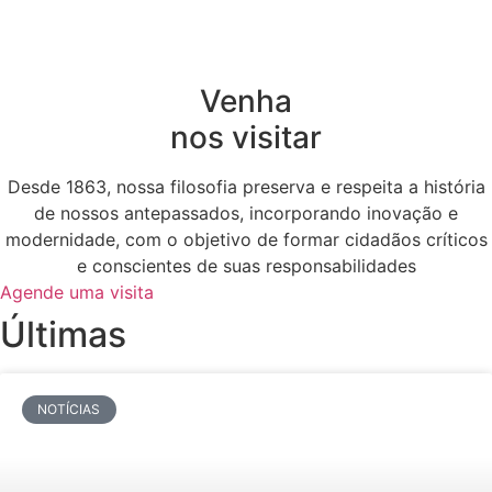
Venha
nos visitar
Desde 1863, nossa filosofia preserva e respeita a história
de nossos antepassados, incorporando inovação e
modernidade, com o objetivo de formar cidadãos críticos
e conscientes de suas responsabilidades
Agende uma visita
Últimas
NOTÍCIAS