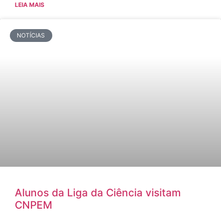
LEIA MAIS
NOTÍCIAS
Alunos da Liga da Ciência visitam
CNPEM