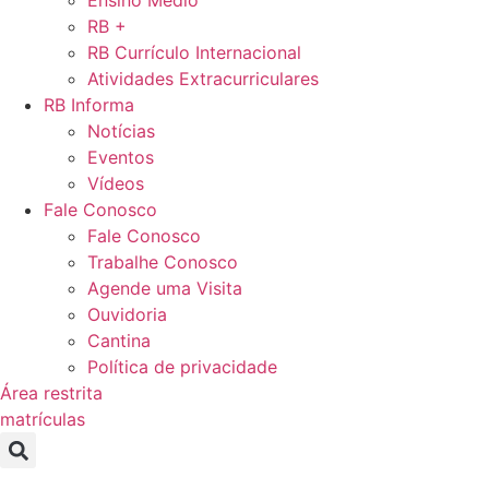
Ensino Médio
RB +
RB Currículo Internacional
Atividades Extracurriculares
RB Informa
Notícias
Eventos
Vídeos
Fale Conosco
Fale Conosco
Trabalhe Conosco
Agende uma Visita
Ouvidoria
Cantina
Política de privacidade
Área restrita
matrículas