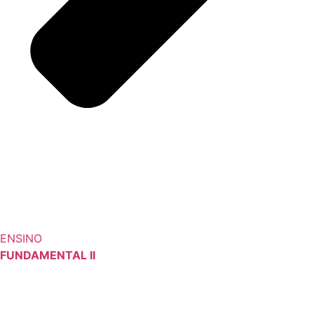
ENSINO
FUNDAMENTAL II