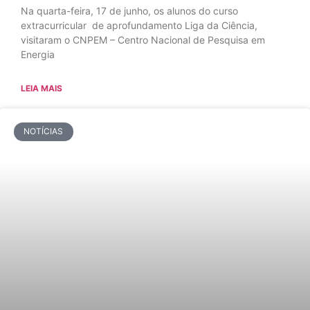
Na quarta-feira, 17 de junho, os alunos do curso
extracurricular de aprofundamento Liga da Ciência,
visitaram o CNPEM – Centro Nacional de Pesquisa em
Energia
LEIA MAIS
NOTÍCIAS