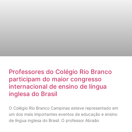
Professores do Colégio Rio Branco
participam do maior congresso
internacional de ensino de língua
inglesa do Brasil
O Colégio Rio Branco Campinas esteve representado em
um dos mais importantes eventos de educação e ensino
de língua inglesa do Brasil. O professor Abraão