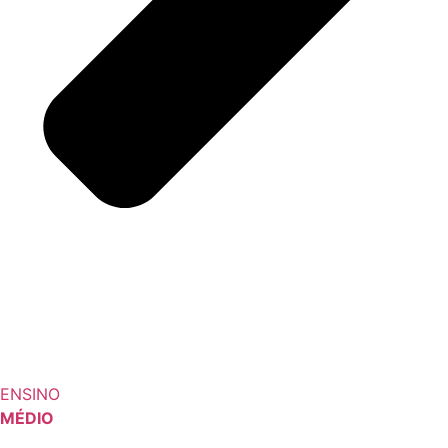
ENSINO
MÉDIO