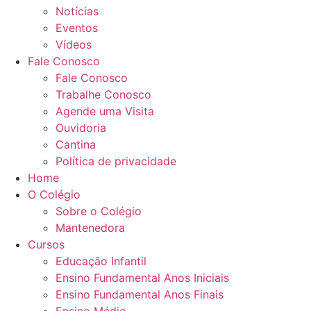
Notícias
Eventos
Vídeos
Fale Conosco
Fale Conosco
Trabalhe Conosco
Agende uma Visita
Ouvidoria
Cantina
Política de privacidade
Home
O Colégio
Sobre o Colégio
Mantenedora
Cursos
Educação Infantil
Ensino Fundamental Anos Iniciais
Ensino Fundamental Anos Finais