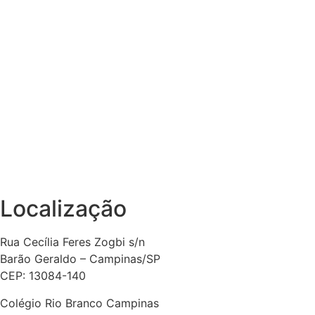
Localização
Rua Cecília Feres Zogbi s/n
Barão Geraldo – Campinas/SP
CEP: 13084-140
Colégio Rio Branco Campinas