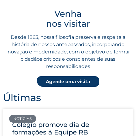
Venha
nos visitar
Desde 1863, nossa filosofia preserva e respeita a
história de nossos antepassados, incorporando
inovação e modernidade, com o objetivo de formar
cidadãos críticos e conscientes de suas
responsabilidades
Agende uma visita
Últimas
NOTÍCIAS
Colégio promove dia de
formações à Equipe RB