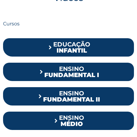
Cursos
EDUCAÇÃO
INFANTIL
ENSINO
FUNDAMENTAL I
ENSINO
FUNDAMENTAL II
ENSINO
MÉDIO