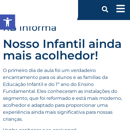
Abrir a barra de ferramentas
RB Informa
Nosso Infantil ainda
mais acolhedor!
O primeiro dia de aula foi um verdadeiro
encantamento para os alunos e as famílias da
Educação Infantil e do 1º ano do Ensino
Fundamental. Eles conheceram as instalações do
segmento, que foi reformado e está mais moderno,
acolhedor e adaptado para proporcionar uma
experiência ainda mais significativa para nossas
crianças.