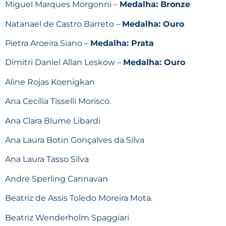
Miguel Marques Morgonni –
Medalha: Bronze
Natanael de Castro Barreto –
Medalha: Ouro
Pietra Aroeira Siano –
Medalha: Prata
Dimitri Daniel Allan Leskow –
Medalha: Ouro
Aline Rojas Koenigkan
Ana Cecília Tisselli Morisco.
Ana Clara Blume Libardi
Ana Laura Botin Gonçalves da Silva
Ana Laura Tasso Silva
Andre Sperling Cannavan
Beatriz de Assis Toledo Moreira Mota.
Beatriz Wenderholm Spaggiari