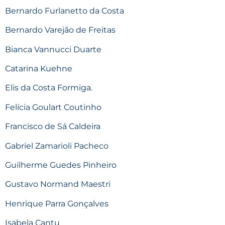
Bernardo Furlanetto da Costa
Bernardo Varejão de Freitas
Bianca Vannucci Duarte
Catarina Kuehne
Elis da Costa Formiga.
Felícia Goulart Coutinho
Francisco de Sá Caldeira
Gabriel Zamarioli Pacheco
Guilherme Guedes Pinheiro
Gustavo Normand Maestri
Henrique Parra Gonçalves
Isabela Cantu