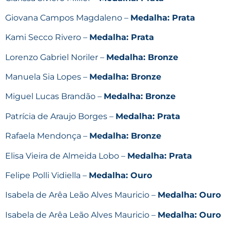
Giovana Campos Magdaleno –
Medalha: Prata
Kami Secco Rivero –
Medalha: Prata
Lorenzo Gabriel Noriler –
Medalha: Bronze
Manuela Sia Lopes –
Medalha: Bronze
Miguel Lucas Brandão –
Medalha: Bronze
Patrícia de Araujo Borges –
Medalha: Prata
Rafaela Mendonça –
Medalha: Bronze
Elisa Vieira de Almeida Lobo –
Medalha: Prata
Felipe Polli Vidiella –
Medalha: Ouro
Isabela de Arêa Leão Alves Mauricio –
Medalha: Ouro
Isabela de Arêa Leão Alves Mauricio –
Medalha: Ouro