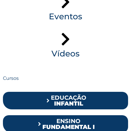
Eventos
Vídeos
Cursos
EDUCAÇÃO
INFANTIL
ENSINO
FUNDAMENTAL I