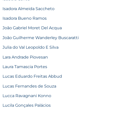
Isadora Almeida Saccheto
Isadora Bueno Ramos
João Gabriel Moret Del Acqua
João Guilherme Wanderley Buscaratti
Julia do Val Leopoldo E Silva
Lara Andrade Piovesan
Laura Tamascia Portes
Lucas Eduardo Freitas Abbud
Lucas Fernandes de Souza
Lucca Ravagnani Konno
Lucila Gonçales Palácios