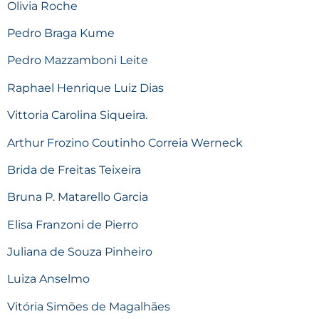
Olivia Roche
Pedro Braga Kume
Pedro Mazzamboni Leite
Raphael Henrique Luiz Dias
Vittoria Carolina Siqueira.
Arthur Frozino Coutinho Correia Werneck
Brida de Freitas Teixeira
Bruna P. Matarello Garcia
Elisa Franzoni de Pierro
Juliana de Souza Pinheiro
Luiza Anselmo
Vitória Simões de Magalhães