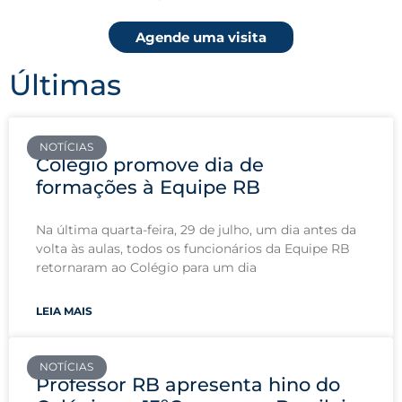
Agende uma visita
Últimas
NOTÍCIAS
Colégio promove dia de
formações à Equipe RB
Na última quarta-feira, 29 de julho, um dia antes da
volta às aulas, todos os funcionários da Equipe RB
retornaram ao Colégio para um dia
LEIA MAIS
NOTÍCIAS
Professor RB apresenta hino do