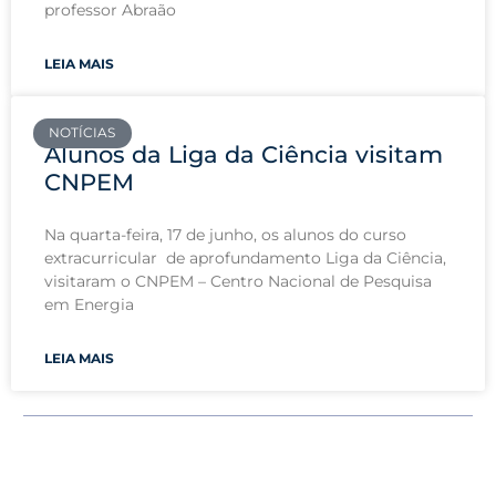
professor Abraão
LEIA MAIS
NOTÍCIAS
Alunos da Liga da Ciência visitam
CNPEM
Na quarta-feira, 17 de junho, os alunos do curso
extracurricular de aprofundamento Liga da Ciência,
visitaram o CNPEM – Centro Nacional de Pesquisa
em Energia
LEIA MAIS