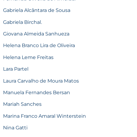
Gabriela Alcântara de Sousa
Gabriela Birchal.
Giovana Almeida Sanhueza
Helena Branco Lira de Oliveira
Helena Leme Freitas
Lara Partel
Laura Carvalho de Moura Matos
Manuela Fernandes Bersan
Mariah Sanches
Marina Franco Amaral Winterstein
Nina Gatti