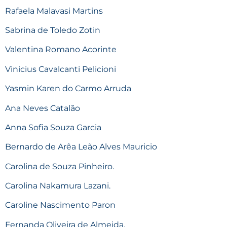
Rafaela Malavasi Martins
Sabrina de Toledo Zotin
Valentina Romano Acorinte
Vinicius Cavalcanti Pelicioni
Yasmin Karen do Carmo Arruda
Ana Neves Catalão
Anna Sofia Souza Garcia
Bernardo de Arêa Leão Alves Mauricio
Carolina de Souza Pinheiro.
Carolina Nakamura Lazani.
Caroline Nascimento Paron
Fernanda Oliveira de Almeida.