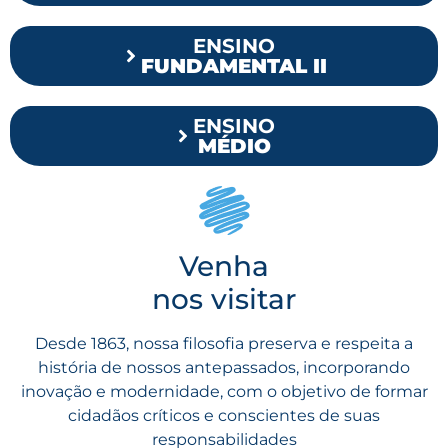
ENSINO
FUNDAMENTAL II
ENSINO
MÉDIO
Venha
nos visitar
Desde 1863, nossa filosofia preserva e respeita a
história de nossos antepassados, incorporando
inovação e modernidade, com o objetivo de formar
cidadãos críticos e conscientes de suas
responsabilidades