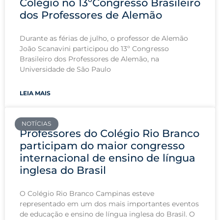
Colégio no 13ºCongresso Brasileiro
dos Professores de Alemão
Durante as férias de julho, o professor de Alemão
João Scanavini participou do 13º Congresso
Brasileiro dos Professores de Alemão, na
Universidade de São Paulo
LEIA MAIS
NOTÍCIAS
Professores do Colégio Rio Branco
participam do maior congresso
internacional de ensino de língua
inglesa do Brasil
O Colégio Rio Branco Campinas esteve
representado em um dos mais importantes eventos
de educação e ensino de língua inglesa do Brasil. O