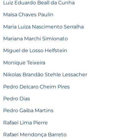
Luiz Eduardo Beall da Cunha
Maísa Chaves Paulin
Maria Luiza Nascimento Serralha
Mariana Marchi Simionato
Miguel de Losso Helfstein
Monique Teixeira
Nikolas Brandão Stehle Lessacher
Pedro Delcaro Cheim Pires
Pedro Dias
Pedro Gaiba Martins
Rafael Lima Pierre
Rafael Mendonça Barreto