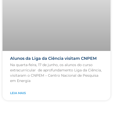
Alunos da Liga da Ciência visitam CNPEM
Na quarta-feira, 17 de junho, os alunos do curso
extracurricular de aprofundamento Liga da Ciência,
visitaram o CNPEM – Centro Nacional de Pesquisa
em Energia
LEIA MAIS