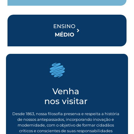
ENSINO
MÉDIO
Venha
nos visitar
Desde 1863, nossa filosofia preserva e respeita a história
de nossos antepassados, incorporando inovação e
modernidade, com o objetivo de formar cidadãos
críticos e conscientes de suas responsabilidades