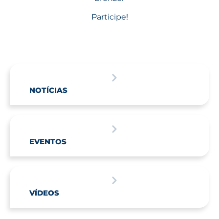
Participe!
NOTÍCIAS
EVENTOS
VÍDEOS