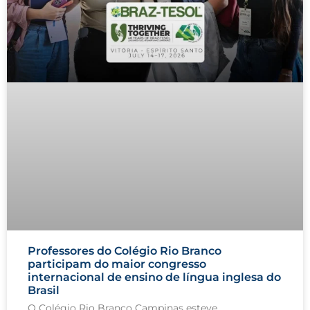
Professores do Colégio Rio Branco
participam do maior congresso
internacional de ensino de língua inglesa do
Brasil
O Colégio Rio Branco Campinas esteve