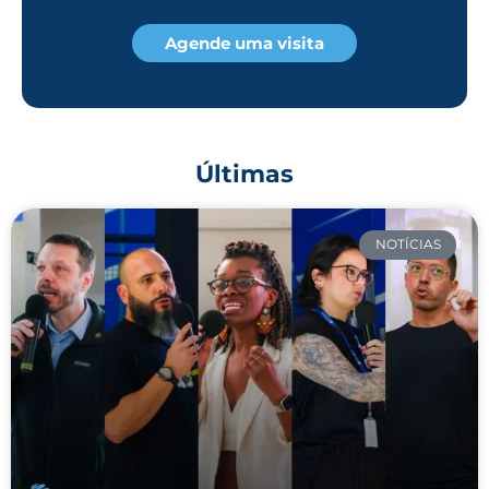
Agende uma visita
Últimas
NOTÍCIAS