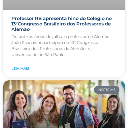
Professor RB apresenta hino do Colégio no
13ºCongresso Brasileiro dos Professores de
Alemão
Durante as férias de julho, o professor de Alemão
João Scanavini participou do 13º Congresso
Brasileiro dos Professores de Alemão, na
Universidade de São Paulo
LEIA MAIS
NOTÍCIAS