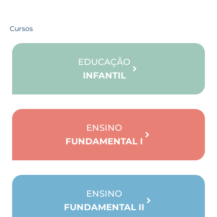
Cursos
EDUCAÇÃO
INFANTIL
ENSINO
FUNDAMENTAL I
ENSINO
FUNDAMENTAL II