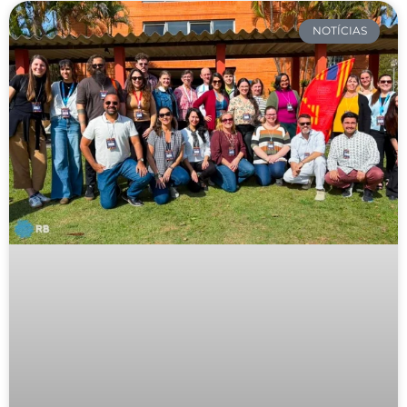
NOTÍCIAS